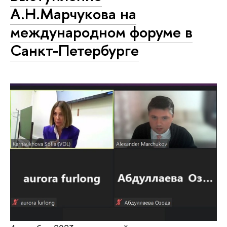
А.Н.Марчукова на
международном форуме в
Санкт-Петербурге