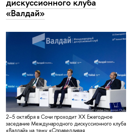
дискуссионного клуба
«Валдай»
2–5 октября в Сочи проходит XX Ежегодное
заседание Международного дискуссионного клуба
«Валдай» на тему «Справедливая