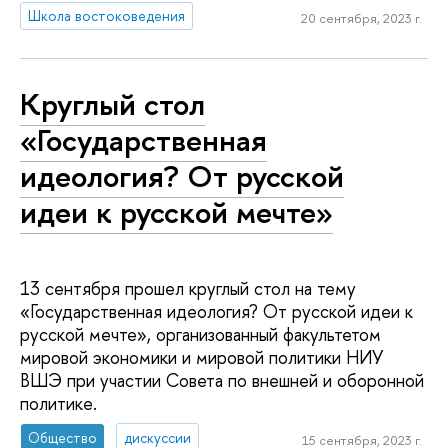
Школа востоковедения
20 сентября, 2023 г.
Круглый стол
«Государственная
идеология? От русской
идеи к русской мечте»
13 сентября прошел круглый стол на тему
«Государственная идеология? От русской идеи к
русской мечте», организованный факультетом
мировой экономики и мировой политики НИУ
ВШЭ при участии Совета по внешней и оборонной
политике.
Общество
дискуссии
15 сентября, 2023 г.