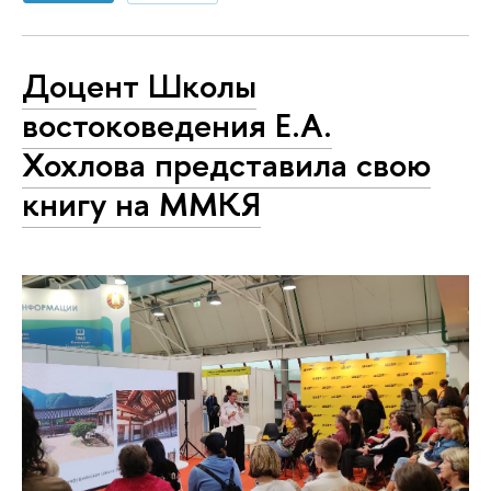
Доцент Школы
востоковедения Е.А.
Хохлова представила свою
книгу на ММКЯ