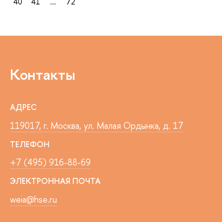
40
41
...
72
Контакты
АДРЕС
119017, г. Москва, ул. Малая Ордынка, д. 17
ТЕЛЕФОН
+7 (495) 916-88-69
ЭЛЕКТРОННАЯ ПОЧТА
weia@hse.ru