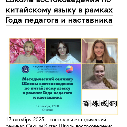
китайскому языку в рамках
Года педагога и наставника
17 октября 2023 г. состоялся методический
семинар Секции Китая Школы востоковедения