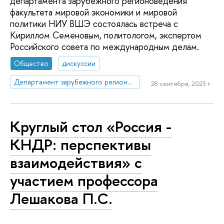
департамента зарубежного регионоведения
факультета мировой экономики и мировой
политики НИУ ВШЭ состоялась встреча с
Кириллом Семеновым, политологом, экспертом
Российского совета по международным делам.
Общество
дискуссии
Департамент зарубежного регионоведения
28 сентября, 2023 г.
Круглый стол «Россия -
КНДР: перспективы
взаимодействия» с
участием профессора
Лешакова П.С.