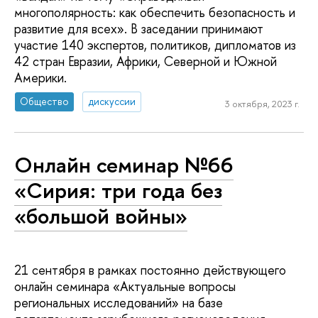
многополярность: как обеспечить безопасность и
развитие для всех». В заседании принимают
участие 140 экспертов, политиков, дипломатов из
42 стран Евразии, Африки, Северной и Южной
Америки.
Общество
дискуссии
3 октября, 2023 г.
Онлайн семинар №66
«Сирия: три года без
«большой войны»
21 сентября в рамках постоянно действующего
онлайн семинара «Актуальные вопросы
региональных исследований» на базе