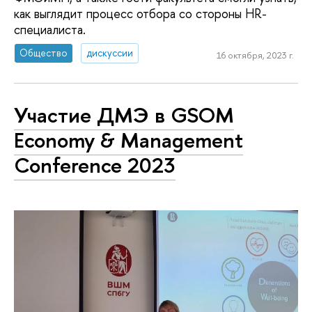
как выглядит процесс отбора со стороны HR-
специалиста.
Общество
дискуссии
16 октября, 2023 г.
Участие ДМЭ в GSOM
Economy & Management
Conference 2023