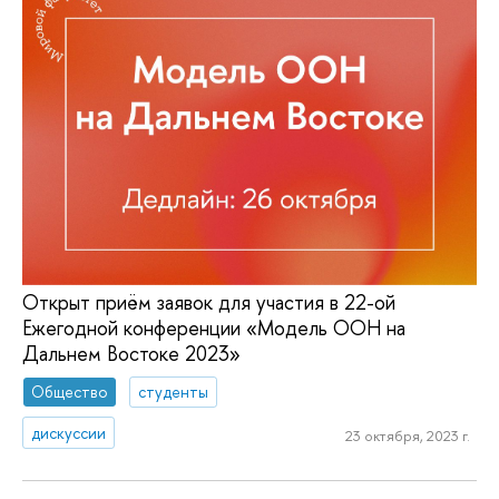
Открыт приём заявок для участия в 22-ой
Ежегодной конференции «Модель ООН на
Дальнем Востоке 2023»
Общество
студенты
дискуссии
23 октября, 2023 г.