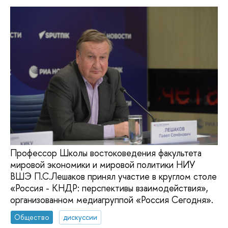
Профессор Школы востоковедения факультета
мировой экономики и мировой политики НИУ
ВШЭ П.С.Лешаков принял участие в круглом столе
«Россия - КНДР: перспективы взаимодействия»,
организованном медиагруппой «Россия Сегодня».
Общество
дискуссии