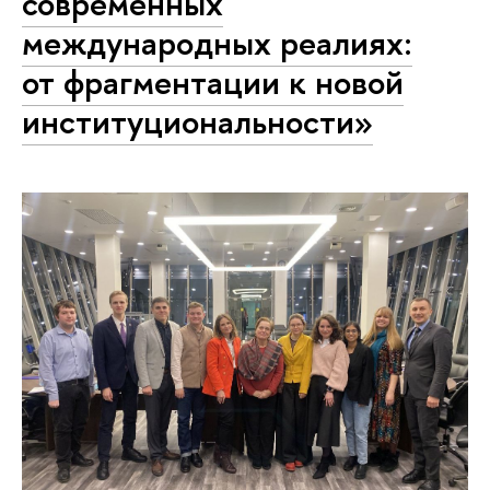
современных
международных реалиях:
от фрагментации к новой
институциональности»