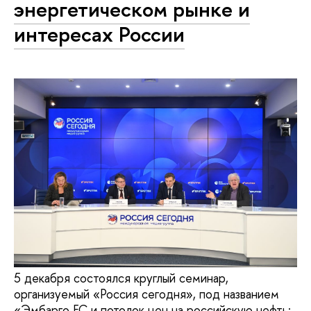
энергетическом рынке и
интересах России
5 декабря состоялся круглый семинар,
организуемый «Россия сегодня», под названием
«Эмбарго ЕС и потолок цен на российскую нефть: