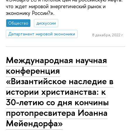
что ждет мировой энергетический рынок и
экономику России?».
Общество
дискуссии
Департамент мировой экономики
8 декабря, 2022 г.
Международная научная
конференция
«Византийское наследие в
истории христианства: к
30-летию со дня кончины
протопресвитера Иоанна
Мейендорфа»