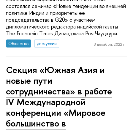
состоялся семинар «Новые тенденции во внешней
политике Индии и приоритеты ее
председательства в G20» с участием
дипломатического редактора индийской газеты
The Economic Times Дипанджана Роя Чаудхури.
Общество
дискуссии
8 декабря, 2022 г.
Секция «Южная Азия и
новые пути
сотрудничества» в работе
IV Международной
конференции «Мировое
большинство в