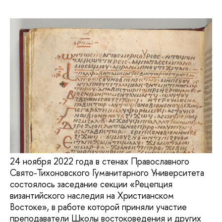
24 ноября 2022 года в стенах Православного
Свято-Тихоновского Гуманитарного Университета
состоялось заседание секции «Рецепция
византийского наследия на Христианском
Востоке», в работе которой приняли участие
преподаватели Школы востоковедения и других