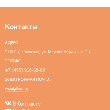
Контакты
АДРЕС
119017, г. Москва, ул. Малая Ордынка, д. 17
ТЕЛЕФОН
+7 (495) 916-88-69
ЭЛЕКТРОННАЯ ПОЧТА
weia@hse.ru
ВКонтакте