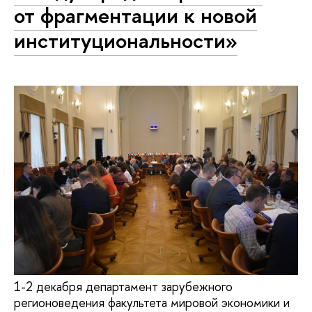
от фрагментации к новой
институциональности»
1-2 декабря департамент зарубежного
регионоведения факультета мировой экономики и