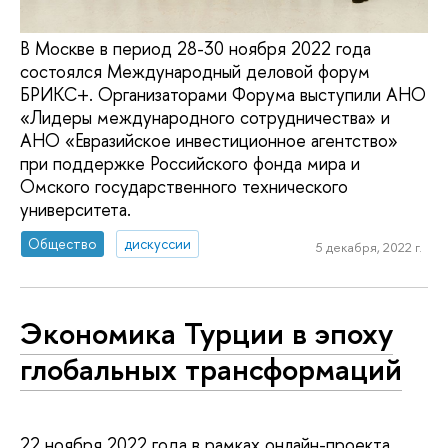
В Москве в период 28-30 ноября 2022 года
состоялся Международный деловой форум
БРИКС+. Организаторами Форума выступили АНО
«Лидеры международного сотрудничества» и
АНО «Евразийское инвестиционное агентство»
при поддержке Российского фонда мира и
Омского государственного технического
университета.
Общество
дискуссии
5 декабря, 2022 г.
Экономика Турции в эпоху
глобальных трансформаций
22 ноября 2022 года в рамках онлайн-проекта