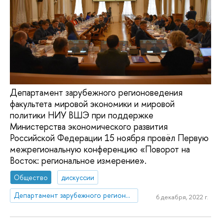
Департамент зарубежного регионоведения
факультета мировой экономики и мировой
политики НИУ ВШЭ при поддержке
Министерства экономического развития
Российской Федерации 15 ноября провёл Первую
межрегиональную конференцию «Поворот на
Восток: региональное измерение».
Общество
дискуссии
Департамент зарубежного регионоведения
6 декабря, 2022 г.