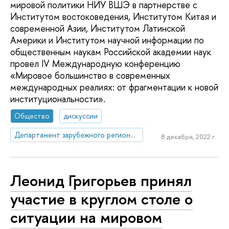
мировой политики НИУ ВШЭ в партнерстве с
Институтом востоковедения, Институтом Китая и
современной Азии, Институтом Латинской
Америки и Институтом научной информации по
общественным наукам Российской академии наук
провел IV Международную конференцию
«Мировое большинство в современных
международных реалиях: от фрагментации к новой
институциональности».
Общество
дискуссии
Департамент зарубежного регионоведения
8 декабря, 2022 г.
Леонид Григорьев принял
участие в круглом столе о
ситуации на мировом