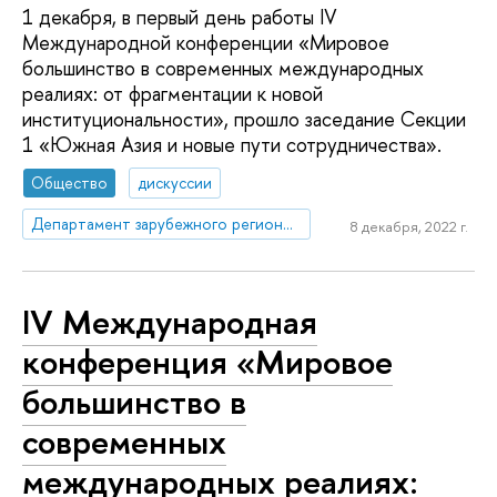
1 декабря, в первый день работы IV
Международной конференции «Мировое
большинство в современных международных
реалиях: от фрагментации к новой
институциональности», прошло заседание Секции
1 «Южная Азия и новые пути сотрудничества».
Общество
дискуссии
Департамент зарубежного регионоведения
8 декабря, 2022 г.
IV Международная
конференция «Мировое
большинство в
современных
международных реалиях: