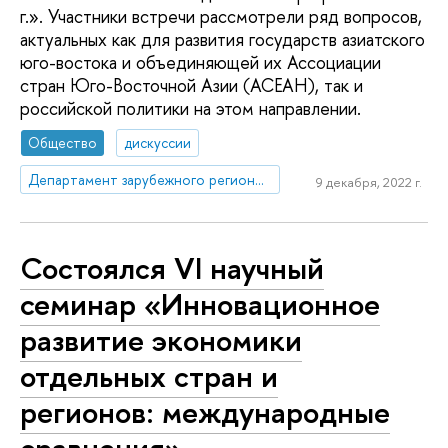
г.». Участники встречи рассмотрели ряд вопросов,
актуальных как для развития государств азиатского
юго-востока и объединяющей их Ассоциации
стран Юго-Восточной Азии (АСЕАН), так и
российской политики на этом направлении.
Общество
дискуссии
Департамент зарубежного регионоведения
9 декабря, 2022 г.
Состоялся VI научный
семинар «Инновационное
развитие экономики
отдельных стран и
регионов: международные