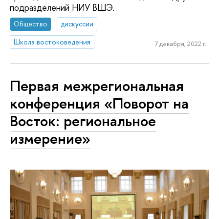
подразделений НИУ ВШЭ.
Общество
дискуссии
Школа востоковедения
7 декабря, 2022 г.
Первая межрегиональная
конференция «Поворот на
Восток: региональное
измерение»