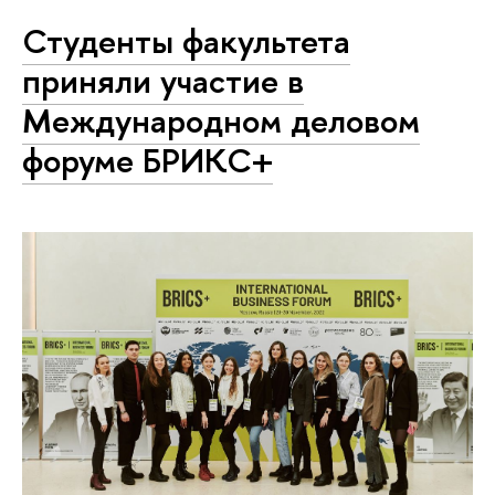
Студенты факультета
приняли участие в
Международном деловом
форуме БРИКС+