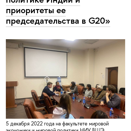
приоритеты ее
председательства в G20»
5 декабря 2022 года на факультете мировой
экономики и мировой политики НИУ ВШЭ