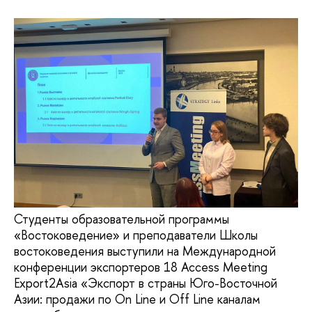
Студенты образовательной программы
«Востоковедение» и преподаватели Школы
востоковедения выступили на Международной
конференции экспортеров 18 Access Meeting
Export2Asia «Экспорт в страны Юго-Восточной
Азии: продажи по On Line и Off Line каналам