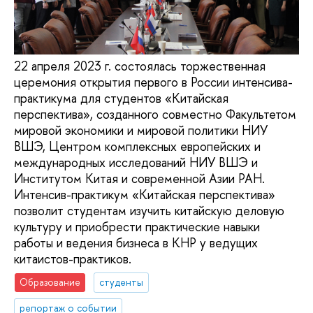
22 апреля 2023 г. состоялась торжественная
церемония открытия первого в России интенсива-
практикума для студентов «Китайская
перспектива», созданного совместно Факультетом
мировой экономики и мировой политики НИУ
ВШЭ, Центром комплексных европейских и
международных исследований НИУ ВШЭ и
Институтом Китая и современной Азии РАН.
Интенсив-практикум «Китайская перспектива»
позволит студентам изучить китайскую деловую
культуру и приобрести практические навыки
работы и ведения бизнеса в КНР у ведущих
китаистов-практиков.
Образование
студенты
репортаж о событии