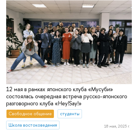
12 мая в рамках японского клуба «Мусуби»
состоялась очередная встреча русско-японского
разговорного клуба «Hey!Say!»
Свободное общение
студенты
Школа востоковедения
18 мая, 2023 г.