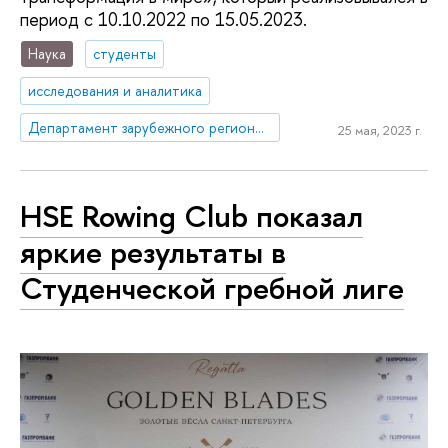
период с 10.10.2022 по 15.05.2023.
Наука
студенты
исследования и аналитика
Департамент зарубежного регионоведения
25 мая, 2023 г.
HSE Rowing Club показал
яркие результаты в
Студенческой гребной лиге