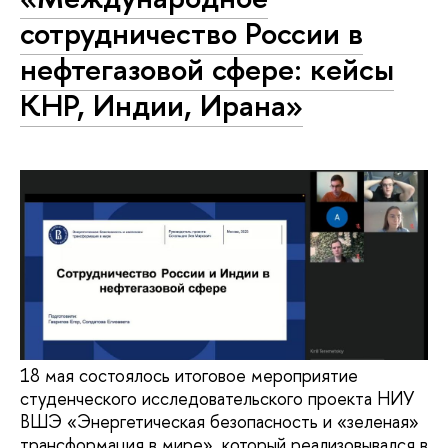
сотрудничество России в
нефтегазовой сфере: кейсы
КНР, Индии, Ирана»
18 мая состоялось итоговое мероприятие
студенческого исследовательского проекта НИУ
ВШЭ «Энергетическая безопасность и «зеленая»
трансформация в мире», который реализовывался в