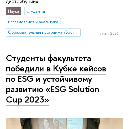
дистрибуции»
Наука
студенты
исследования и аналитика
Образовательная программа «Востоковедение»
5 мая, 2023 г.
Студенты факультета
победили в Кубке кейсов
по ESG и устойчивому
развитию «ESG Solution
Cup 2023»