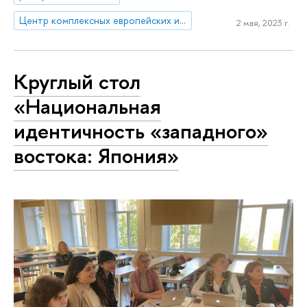
Центр комплексных европейских и международных исследований (ЦКЕМИ)
2 мая, 2023 г.
Круглый стол
«Национальная
идентичность «западного»
востока: Япония»