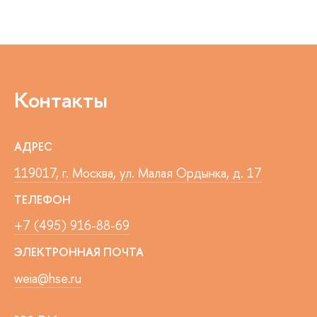
Контакты
АДРЕС
119017, г. Москва, ул. Малая Ордынка, д. 17
ТЕЛЕФОН
+7 (495) 916-88-69
ЭЛЕКТРОННАЯ ПОЧТА
weia@hse.ru