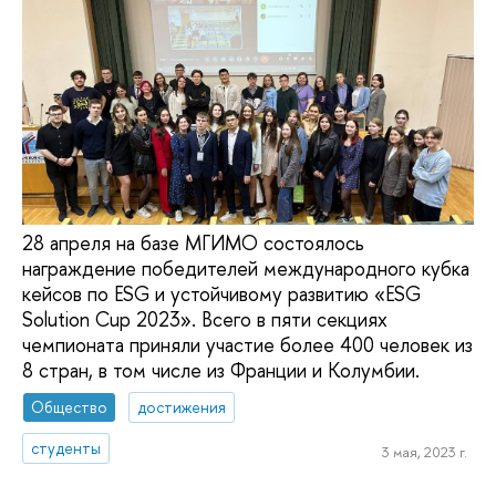
28 апреля на базе МГИМО состоялось
награждение победителей международного кубка
кейсов по ESG и устойчивому развитию «ESG
Solution Cup 2023». Всего в пяти секциях
чемпионата приняли участие более 400 человек из
8 стран, в том числе из Франции и Колумбии.
Общество
достижения
студенты
3 мая, 2023 г.