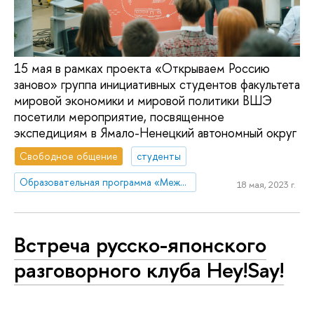
15 мая в рамках проекта «Открываем Россию
заново» группа инициативных студентов факультета
мировой экономики и мировой политики ВШЭ
посетили мероприятие, посвященное
экспедициям в Ямало-Ненецкий автономный округ
Свободное общение
студенты
Образовательная программа «Международные отношения»
18 мая, 2023 г.
Встреча русско-японского
разговорного клуба Hey!Say!