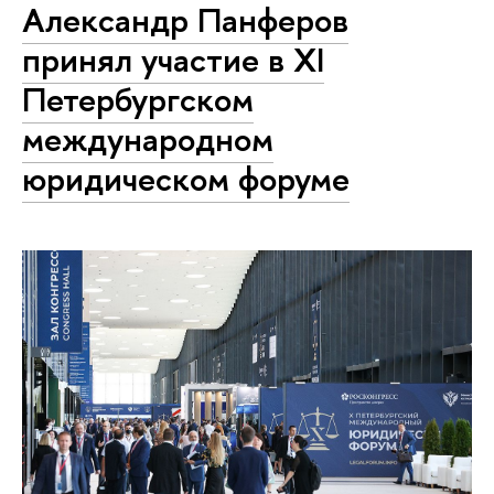
Александр Панферов
принял участие в XI
Петербургском
международном
юридическом форуме