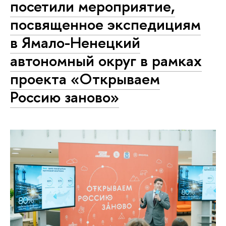
посетили мероприятие,
посвященное экспедициям
в Ямало-Ненецкий
автономный округ в рамках
проекта «Открываем
Россию заново»