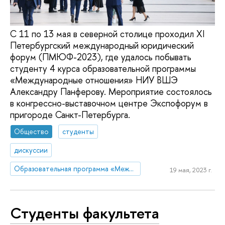
С 11 по 13 мая в северной столице проходил XI
Петербургский международный юридический
форум (ПМЮФ-2023), где удалось побывать
студенту 4 курса образовательной программы
«Международные отношения» НИУ ВШЭ
Александру Панферову. Мероприятие состоялось
в конгрессно-выставочном центре Экспофорум в
пригороде Санкт-Петербурга.
Общество
студенты
дискуссии
Образовательная программа «Международные отношения»
19 мая, 2023 г.
Студенты факультета