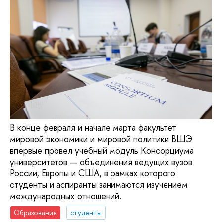
В конце февраля и начале марта факультет
мировой экономики и мировой политики ВШЭ
впервые провел учебный модуль Консорциума
университетов — объединения ведущих вузов
России, Европы и США, в рамках которого
студенты и аспиранты занимаются изучением
международных отношений.
Образование
студенты