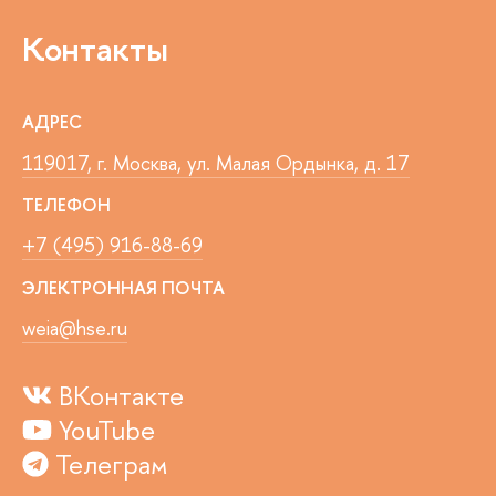
Контакты
АДРЕС
119017, г. Москва, ул. Малая Ордынка, д. 17
ТЕЛЕФОН
+7 (495) 916-88-69
ЭЛЕКТРОННАЯ ПОЧТА
weia@hse.ru
ВКонтакте
YouTube
Телеграм