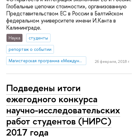
Глобальные цепочки стоимости», организованную
Представительством ЕС в России в Балтийском
федеральном университете имени И.Канта в
Калининграде.
Наука
студенты
репортаж о событии
Магистерская программа «Международная торговая политика»
26 февраля, 2018 г.
Подведены итоги
ежегодного конкурса
научно-исследовательских
работ студентов (НИРС)
2017 года