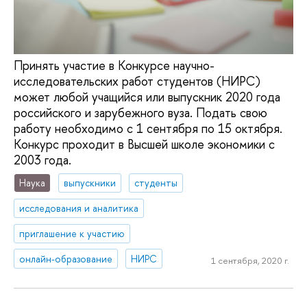
Принять участие в Конкурсе научно-
исследовательских работ студентов (НИРС)
может любой учащийся или выпускник 2020 года
российского и зарубежного вуза. Подать свою
работу необходимо с 1 сентября по 15 октября.
Конкурс проходит в Высшей школе экономики с
2003 года.
Наука
выпускники
студенты
исследования и аналитика
приглашение к участию
онлайн-образование
НИРС
1 сентября, 2020 г.