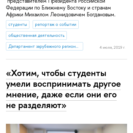
представителем Президента Российской
Федерации по Ближнему Востоку и странам
Африки Михаилом Леонидовичем Богдановым.
студенты
репортаж о событии
общественная деятельность
Департамент зарубежного регионоведения
4 июля, 2019 г.
«Хотим, чтобы студенты
умели воспринимать другое
мнение, даже если они его
не разделяют»