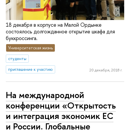
18 декабря в корпусе на Малой Ордынке
состоялось долгожданное открытие шкафа для
буккроссинга.
Университетская жизнь
студенты
приглашение к участию
20 декабря, 2018 г.
На международной
конференции «Открытость
и интеграция экономик ЕС
и России. Глобальные