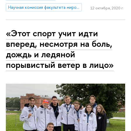
Научная комиссия факультета мировой экономики и мировой политики
12 октября, 2020 г.
«Этот спорт учит идти
вперед, несмотря на боль,
дождь и ледяной
порывистый ветер в лицо»