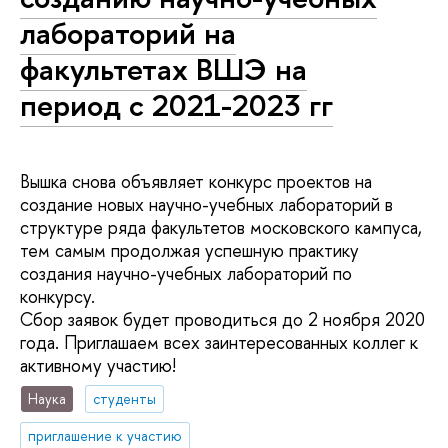
лабораторий на
факультетах ВШЭ на
период с 2021-2023 гг
Вышка снова объявляет конкурс проектов на
создание новых научно-учебных лабораторий в
структуре ряда факультетов московского кампуса,
тем самым продолжая успешную практику
создания научно-учебных лабораторий по
конкурсу.
Сбор заявок будет проводиться до 2 ноября 2020
года. Приглашаем всех заинтересованных коллег к
активному участию!
Наука
студенты
приглашение к участию