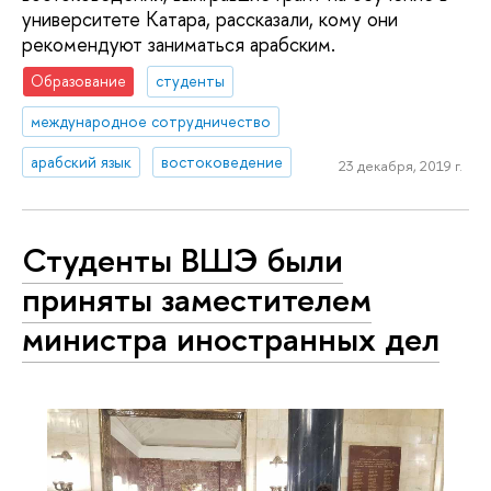
университете Катара, рассказали, кому они
рекомендуют заниматься арабским.
Образование
студенты
международное сотрудничество
арабский язык
востоковедение
23 декабря, 2019 г.
Студенты ВШЭ были
приняты заместителем
министра иностранных дел