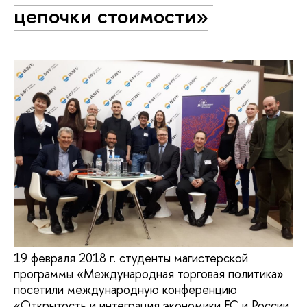
цепочки стоимости»
19 февраля 2018 г. студенты магистерской
программы «Международная торговая политика»
посетили международную конференцию
«Открытость и интеграция экономики ЕС и России.