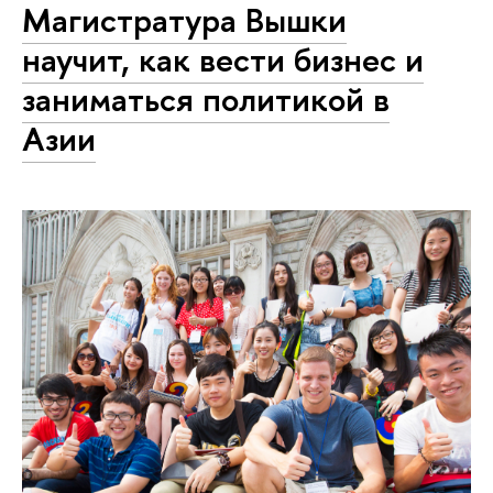
Магистратура Вышки
научит, как вести бизнес и
заниматься политикой в
Азии