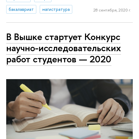
бакалавриат
магистратура
28 сентября, 2020 г.
В Вышке стартует Конкурс
научно-исследовательских
работ студентов — 2020