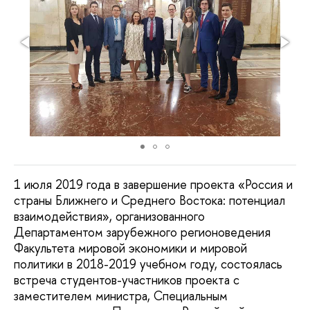
1 июля 2019 года в завершение проекта «Россия и
страны Ближнего и Среднего Востока: потенциал
взаимодействия», организованного
Департаментом зарубежного регионоведения
Факультета мировой экономики и мировой
политики в 2018-2019 учебном году, состоялась
встреча студентов-участников проекта с
заместителем министра, Специальным