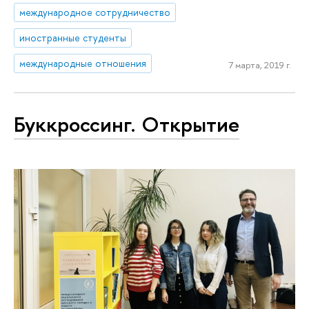
международное сотрудничество
иностранные студенты
международные отношения
7 марта, 2019 г.
Буккроссинг. Открытие