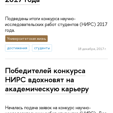
Подведены итоги конкурса научно-
исследовательских работ студентов (НИРС) 2017
года.
Университетская жизнь
достижения
студенты
18 декабря, 2017 г.
Победителей конкурса
НИРС вдохновят на
академическую карьеру
Началась подача заявок на конкурс научно-