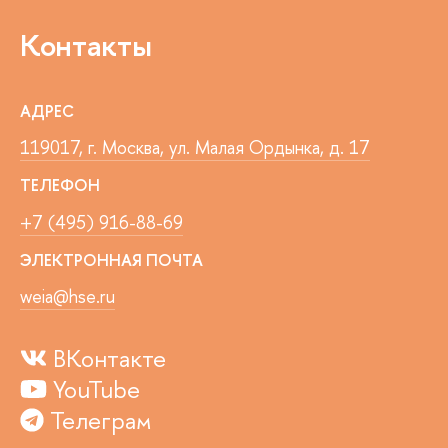
Контакты
АДРЕС
119017, г. Москва, ул. Малая Ордынка, д. 17
ТЕЛЕФОН
+7 (495) 916-88-69
ЭЛЕКТРОННАЯ ПОЧТА
weia@hse.ru
ВКонтакте
YouTube
Телеграм