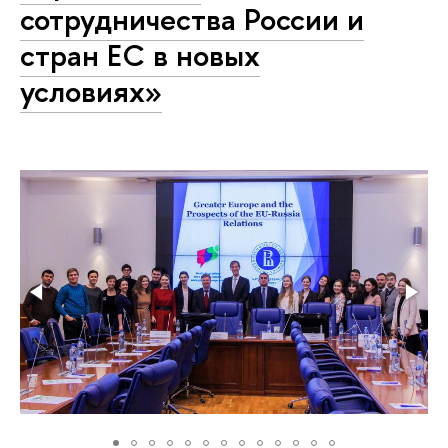
сотрудничества России и
стран ЕС в новых
условиях»