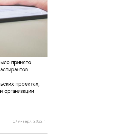
было принято
 аспирантов
ьских проектах,
 и организации
17 января, 2022 г.