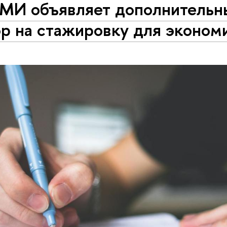
МИ объявляет дополнительн
р на стажировку для эконом