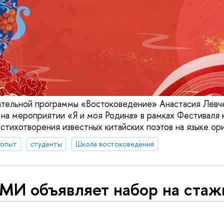
ательной программы «Востоковедение» Анастасия Левч
 на мероприятии «Я и моя Родина» в рамках Фестиваля 
 стихотворения известных китайских поэтов на языке ори
 опыт
студенты
Школа востоковедения
МИ объявляет набор на стаж