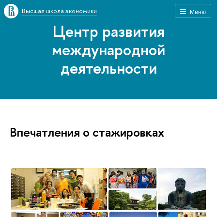
Высшая школа экономики
Меню
Центр развития
международной
деятельности
Впечатления о стажировках