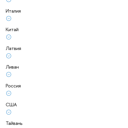
Италия
Китай
Латвия
Ливан
Россия
США
Тайвань