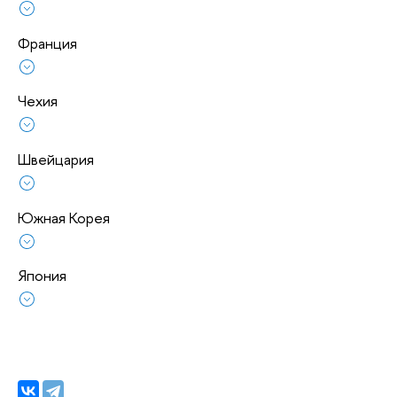
Франция
Чехия
Швейцария
Южная Корея
Япония