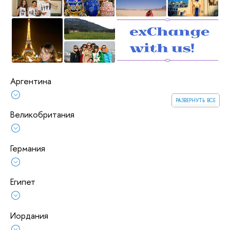
Аргентина
развернуть все
Великобритания
Германия
Египет
Иордания