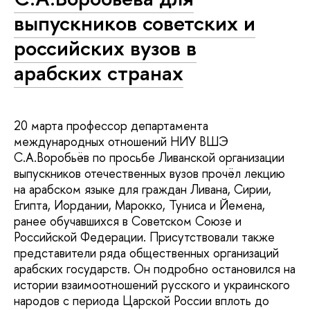
выпускников советских и
российских вузов в
арабских странах
20 марта профессор департамента
международных отношений НИУ ВШЭ
С.А.Воробьёв по просьбе Ливанской организации
выпускников отечественных вузов прочёл лекцию
на арабском языке для граждан Ливана, Сирии,
Египта, Иордании, Марокко, Туниса и Йемена,
ранее обучавшихся в Советском Союзе и
Российской Федерации. Присутствовали также
представители ряда общественных организаций
арабских государств. Он подробно остановился на
истории взаимоотношений русского и украинского
народов с периода Царской России вплоть до