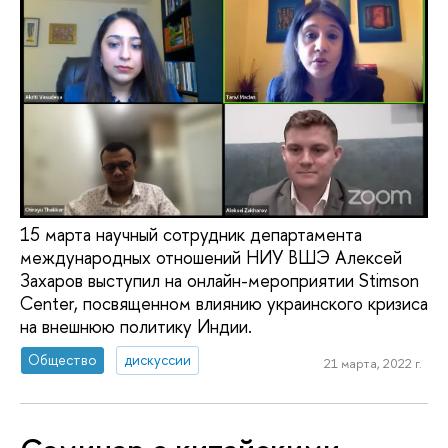
15 марта научный сотрудник департамента
международных отношений НИУ ВШЭ Алексей
Захаров выступил на онлайн-мероприятии Stimson
Center, посвященном влиянию украинского кризиса
на внешнюю политику Индии.
Общество
дискуссии
21 марта, 2022 г.