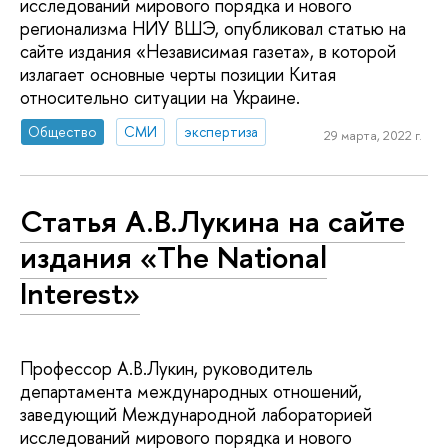
исследований мирового порядка и нового
регионализма НИУ ВШЭ, опубликовал статью на
сайте издания «Независимая газета», в которой
излагает основные черты позиции Китая
относительно ситуации на Украине.
Общество
СМИ
экспертиза
29 марта, 2022 г.
Статья А.В.Лукина на сайте
издания «The National
Interest»
Профессор А.В.Лукин, руководитель
департамента международных отношений,
заведующий Международной лабораторией
исследований мирового порядка и нового