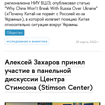
регионализма НИУ ВШЭ, опубликовал статью
“Why China Won’t Break With Russia Over Ukraine”
(«Почему Китай не порвёт с Россией из-за
Украины»), в которой излагает позицию Китая
относительно ситуации вокруг Украины.
Общество
исследования и аналитика
29 марта, 2022 г.
Алексей Захаров принял
участие в панельной
дискуссии Центра
Стимсона (Stimson Center)