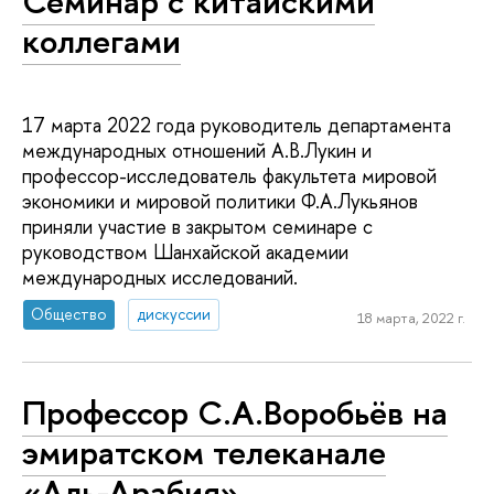
Семинар с китайскими
коллегами
17 марта 2022 года руководитель департамента
международных отношений А.В.Лукин и
профессор-исследователь факультета мировой
экономики и мировой политики Ф.А.Лукьянов
приняли участие в закрытом семинаре с
руководством Шанхайской академии
международных исследований.
Общество
дискуссии
18 марта, 2022 г.
Профессор С.А.Воробьёв на
эмиратском телеканале
«Аль-Арабия»