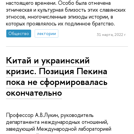
настоящего времени. Особо была отмечена
этническая и культурная близость этих славянских
этносов, многочисленные эпизоды истории, в
которых проявлялось их подлинное братство.
Общество
лектории
31 марта, 2022 г.
Китай и украинский
кризис. Позиция Пекина
пока не сформировалась
окончательно
Профессор А.В.Лукин, руководитель
департамента международных отношений,
заведующий Международной лабораторией