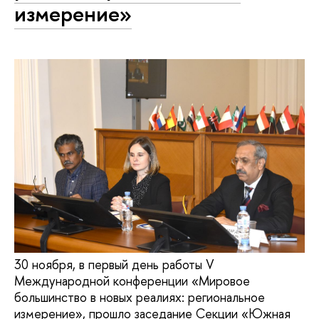
измерение»
30 ноября, в первый день работы V
Международной конференции «Мировое
большинство в новых реалиях: региональное
измерение», прошло заседание Секции «Южная