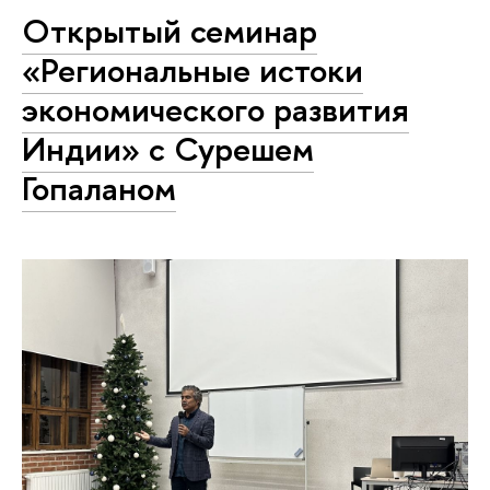
Открытый семинар
«Региональные истоки
экономического развития
Индии» с Сурешем
Гопаланом