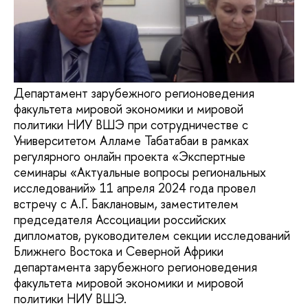
Департамент зарубежного регионоведения
факультета мировой экономики и мировой
политики НИУ ВШЭ при сотрудничестве с
Университетом Алламе Табатабаи в рамках
регулярного онлайн проекта «Экспертные
семинары «Актуальные вопросы региональных
исследований» 11 апреля 2024 года провел
встречу с А.Г. Баклановым, заместителем
председателя Ассоциации российских
дипломатов, руководителем секции исследований
Ближнего Востока и Северной Африки
департамента зарубежного регионоведения
факультета мировой экономики и мировой
политики НИУ ВШЭ.