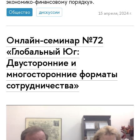
экономико-финансовому порядку».
Общество
дискуссии
15 апреля, 2024 г.
Онлайн-семинар №72
«Глобальный Юг:
Двусторонние и
многосторонние форматы
сотрудничества»