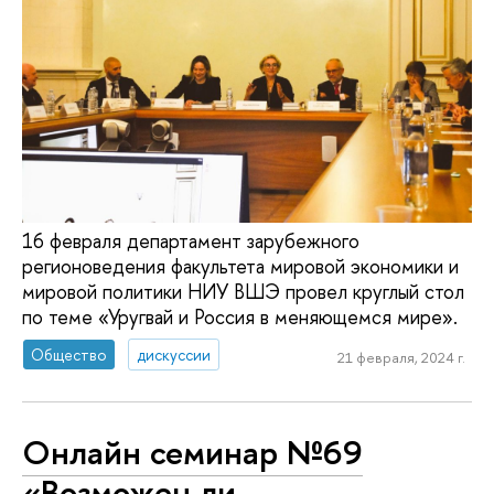
16 февраля департамент зарубежного
регионоведения факультета мировой экономики и
мировой политики НИУ ВШЭ провел круглый стол
по теме «Уругвай и Россия в меняющемся мире».
Общество
дискуссии
21 февраля, 2024 г.
Онлайн семинар №69
«Возможен ли