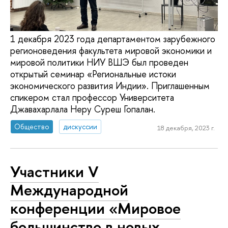
1 декабря 2023 года департаментом зарубежного
регионоведения факультета мировой экономики и
мировой политики НИУ ВШЭ был проведен
открытый семинар «Региональные истоки
экономического развития Индии». Приглашенным
спикером стал профессор Университета
Джавахарлала Неру Суреш Гопалан.
Общество
дискуссии
18 декабря, 2023 г.
Участники V
Международной
конференции «Мировое
большинство в новых