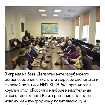
9 апреля на базе Департамента зарубежного
регионоведения Факультета мировой экономики и
мировой политики НИУ ВШЭ был организован
круглый стол «Россия и наиболее влиятельные
страны глобального Юга: сравнение подходов к
новому международному политическому и