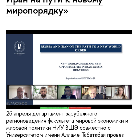
миропорядку»
26 апреля департамент зарубежного
регионоведения факультета мировой экономики и
мировой политики НИУ ВШЭ совместно с
Университетом имени Алламе Табатабаи провел