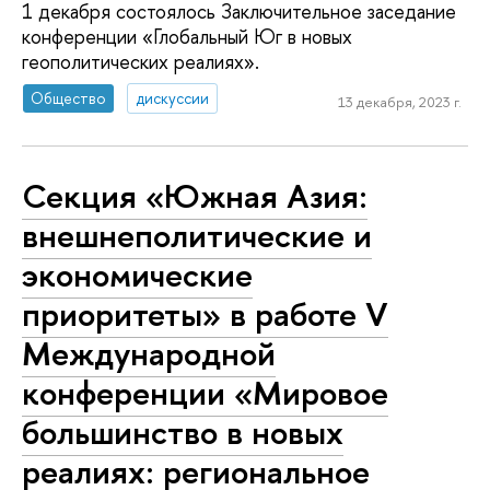
1 декабря состоялось Заключительное заседание
конференции «Глобальный Юг в новых
геополитических реалиях».
Общество
дискуссии
13 декабря, 2023 г.
Секция «Южная Азия:
внешнеполитические и
экономические
приоритеты» в работе V
Международной
конференции «Мировое
большинство в новых
реалиях: региональное