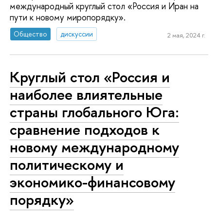
международный круглый стол «Россия и Иран на
пути к новому миропорядку».
Общество
дискуссии
2 мая, 2024 г.
Круглый стол «Россия и
наиболее влиятельные
страны глобального Юга:
сравнение подходов к
новому международному
политическому и
экономико-финансовому
порядку»