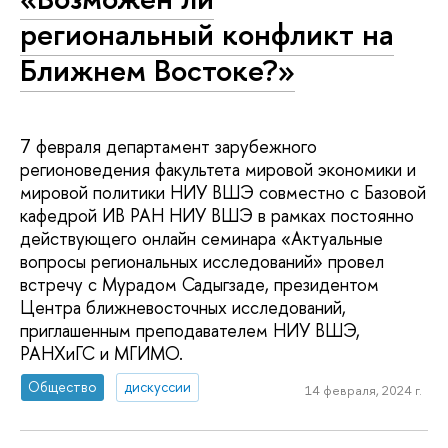
региональный конфликт на
Ближнем Востоке?»
7 февраля департамент зарубежного
регионоведения факультета мировой экономики и
мировой политики НИУ ВШЭ совместно с Базовой
кафедрой ИВ РАН НИУ ВШЭ в рамках постоянно
действующего онлайн семинара «Актуальные
вопросы региональных исследований» провел
встречу с Мурадом Садыгзаде, президентом
Центра ближневосточных исследований,
приглашенным преподавателем НИУ ВШЭ,
РАНХиГС и МГИМО.
Общество
дискуссии
14 февраля, 2024 г.