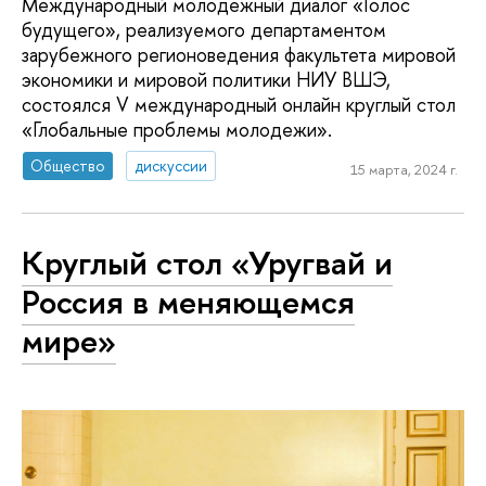
Международный молодежный диалог «Голос
будущего», реализуемого департаментом
зарубежного регионоведения факультета мировой
экономики и мировой политики НИУ ВШЭ,
состоялся V международный онлайн круглый стол
«Глобальные проблемы молодежи».
Общество
дискуссии
15 марта, 2024 г.
Круглый стол «Уругвай и
Россия в меняющемся
мире»