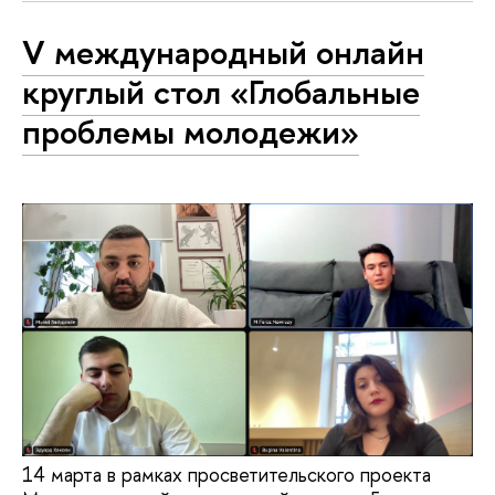
V международный онлайн
круглый стол «Глобальные
проблемы молодежи»
14 марта в рамках просветительского проекта