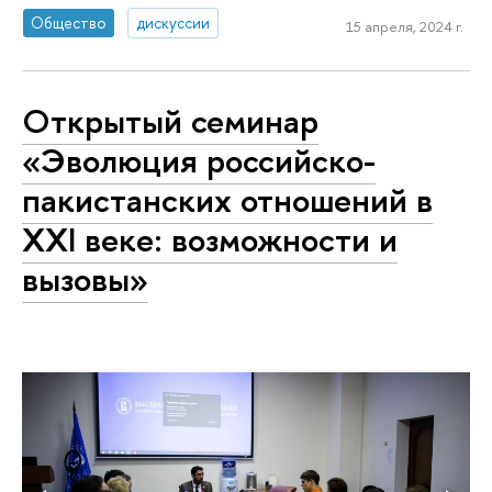
Общество
дискуссии
15 апреля, 2024 г.
Открытый семинар
«Эволюция российско-
пакистанских отношений в
XXI веке: возможности и
вызовы»