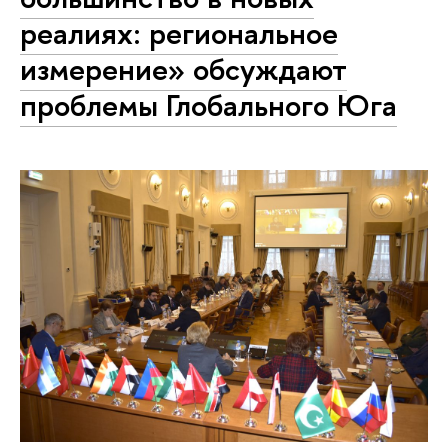
реалиях: региональное
измерение» обсуждают
проблемы Глобального Юга