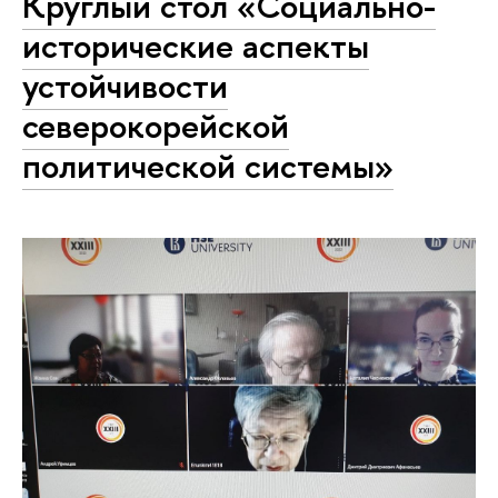
Круглый стол «Социально-
исторические аспекты
устойчивости
северокорейской
политической системы»