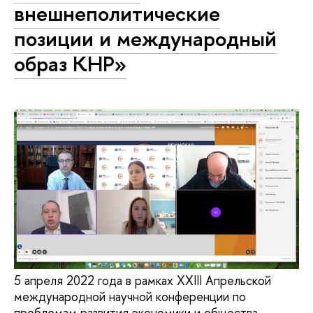
внешнеполитические
позиции и международный
образ КНР»
5 апреля 2022 года в рамках XXIII Апрельской
международной научной конференции по
проблемам развития экономики и общества