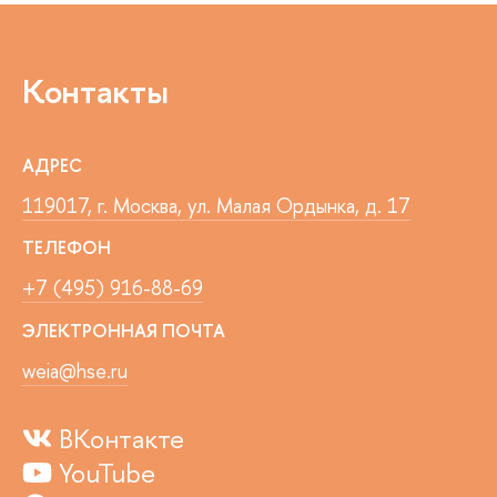
Контакты
АДРЕС
119017, г. Москва, ул. Малая Ордынка, д. 17
ТЕЛЕФОН
+7 (495) 916-88-69
ЭЛЕКТРОННАЯ ПОЧТА
weia@hse.ru
ВКонтакте
YouTube