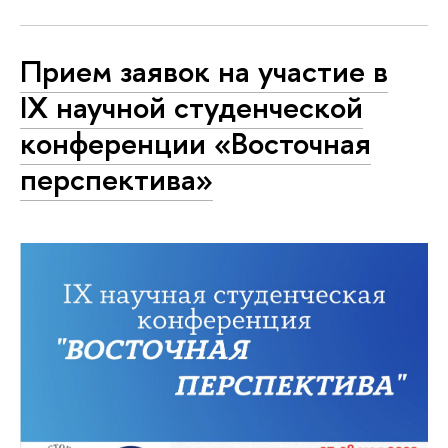
Прием заявок на участие в
IX научной студенческой
конференции «Восточная
перспектива»