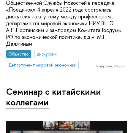
Общественной Службы Новостей в передаче
«Поединок» 4 апреля 2022 года состоялась
дискуссия на эту тему между профессором
департамента мировой экономики НИУ ВШЭ
А.П.Портанским и зампредом Комитета Госдумы
РФ по экономической политике, д.э.н. М.Г.
Делягиным.
Общество
дискуссии
Департамент мировой экономики
5 апреля, 2022 г.
Семинар с китайскими
коллегами