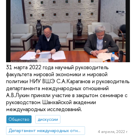
31 марта 2022 года научный руководитель
факультета мировой экономики и мировой
политики НИУ ВШЭ С.А.Караганов и руководитель
департамента международных отношений
А.В.Лукин приняли участие в закрытом семинаре с
руководством Шанхайской академии
международных исследований.
Общество
дискуссии
Департамент международных отношений
4 апреля, 2022 г.