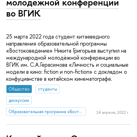
молодежной конференции
во ВГИК
25 марта 2022 года студент китаеведного
направления образовательной программы
«Востоковедение» Никита Григорьев выступил на
международной молодёжной конференции во
ВГИК им. С.А.Герасимова «Личность и социальные
модели в кино: fiction и non-fiction» с докладом о
конфуцианстве в китайском кинематографе.
Общество
студенты
дискуссии
Образовательная программа «Востоковедение»
14 апреля, 2022 г.