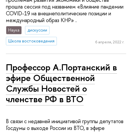
прошла сессия под названием «Влияние пандемии
COVID-19 на внешнеполитические позиции и
международный образ КНР» .
Наука
дискуссии
Школа востоковедения
6 апреля, 2022 г.
Профессор А.Портанский в
эфире Общественной
Службы Новостей о
членстве РФ в ВТО
В связи с недавней инициативой группы депутатов
Госдумы о выходе России из ВТО, в эфире