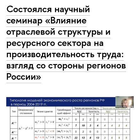
Состоялся научный
семинар «Влияние
отраслевой структуры и
ресурсного сектора на
производительность труда:
взгляд со стороны регионов
России»