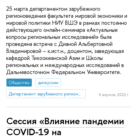
25 марта департаментом зарубежного
регионоведения факультета мировой экономики и
мировой политики НИУ ВШЭ в рамках постоянно
действующего онлайн-семинара «Актуальные
вопросы региональных исследований» была
проведена встреча с Дианой Альбертовной
Владимировой – к.ист.н., доцентом, заведующая
кафедрой Тихоокеанской Азии и Школы
региональных и международных исследований в
Дальневосточном Федеральном Университете.
Общество
дискуссии
Департамент зарубежного регионоведения
6 апреля, 2022 г.
Сессия «Влияние пандемии
COVID-19 на