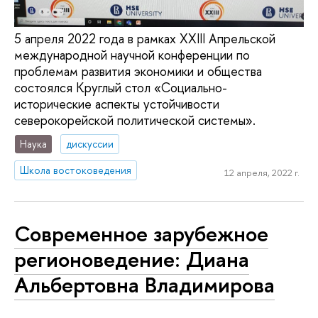
5 апреля 2022 года в рамках XXIII Апрельской
международной научной конференции по
проблемам развития экономики и общества
состоялся Круглый стол «Социально-
исторические аспекты устойчивости
северокорейской политической системы».
Наука
дискуссии
Школа востоковедения
12 апреля, 2022 г.
Современное зарубежное
регионоведение: Диана
Альбертовна Владимирова