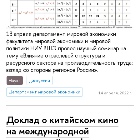
13 апреля департамент мировой экономики
факультета мировой экономики и мировой
политики НИУ ВШЭ провел научный семинар на
тему «Влияние отраслевой структуры и
ресурсного сектора на производительность труда:
взгляд со стороны регионов России».
Наука
дискуссии
Департамент мировой экономики
14 апреля, 2022 г.
Доклад о китайском кино
на международной