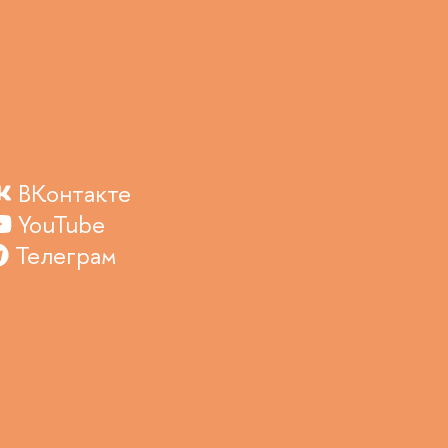
ВКонтакте
YouTube
Телеграм