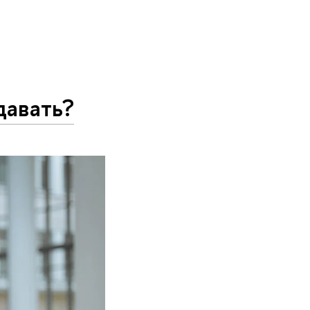
давать?