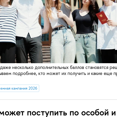
даже несколько дополнительных баллов становятся ре
ываем подробнее, кто может их получить и какие еще 
емная кампания 2026
может поступить по особой и