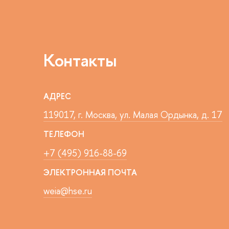
Контакты
АДРЕС
119017, г. Москва, ул. Малая Ордынка, д. 17
ТЕЛЕФОН
+7 (495) 916-88-69
ЭЛЕКТРОННАЯ ПОЧТА
weia@hse.ru