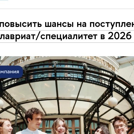
повысить шансы на поступле
лавриат/специалитет в 2026