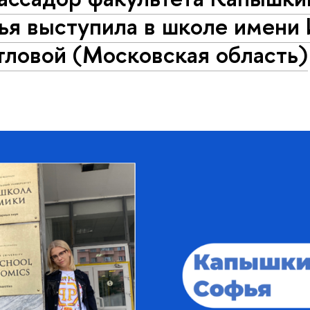
ья выступила в школе имени 
тловой (Московская область)