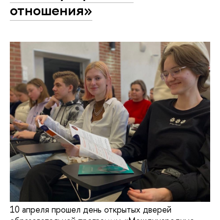
отношения»
10 апреля прошел день открытых дверей