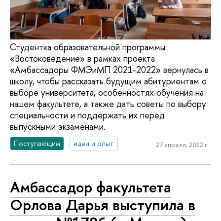
Студентка образовательной программы
«Востоковедение» в рамках проекта
«Амбассадоры ФМЭиМП 2021-2022» вернулась в
школу, чтобы рассказать будущим абитуриентам о
выборе университета, особенностях обучения на
нашем факультете, а также дать советы по выбору
специальности и поддержать их перед
выпускными экзаменами.
Поступающим
идеи и опыт
27 апреля, 2022 г.
Амбассадор факультета
Орлова Дарья выступила в