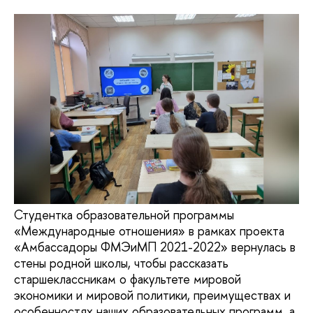
Студентка образовательной программы
«Международные отношения» в рамках проекта
«Амбассадоры ФМЭиМП 2021-2022» вернулась в
стены родной школы, чтобы рассказать
старшеклассникам о факультете мировой
экономики и мировой политики, преимуществах и
особенностях наших образовательных программ, а