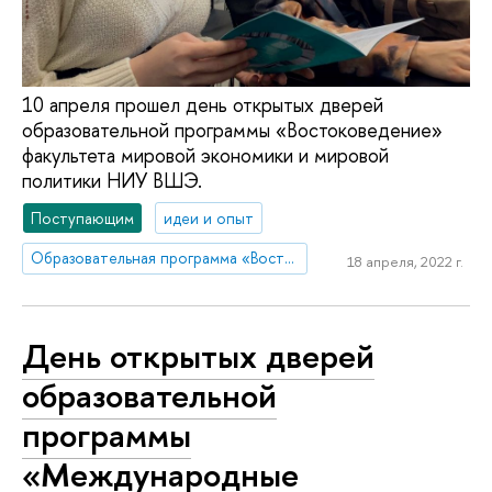
10 апреля прошел день открытых дверей
образовательной программы «Востоковедение»
факультета мировой экономики и мировой
политики НИУ ВШЭ.
Поступающим
идеи и опыт
Образовательная программа «Востоковедение»
18 апреля, 2022 г.
День открытых дверей
образовательной
программы
«Международные