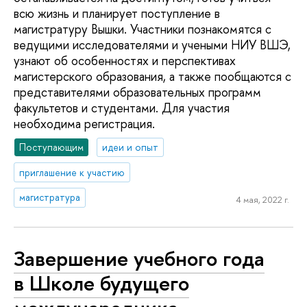
всю жизнь и планирует поступление в
магистратуру Вышки. Участники познакомятся с
ведущими исследователями и учеными НИУ ВШЭ,
узнают об особенностях и перспективах
магистерского образования, а также пообщаются с
представителями образовательных программ
факультетов и студентами. Для участия
необходима регистрация.
Поступающим
идеи и опыт
приглашение к участию
магистратура
4 мая, 2022 г.
Завершение учебного года
в Школе будущего