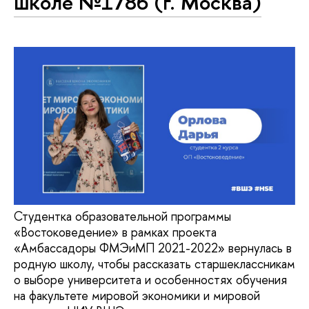
школе №1786 (г. Москва)
Студентка образовательной программы
«Востоковедение» в рамках проекта
«Амбассадоры ФМЭиМП 2021-2022» вернулась в
родную школу, чтобы рассказать старшеклассникам
о выборе университета и особенностях обучения
на факультете мировой экономики и мировой