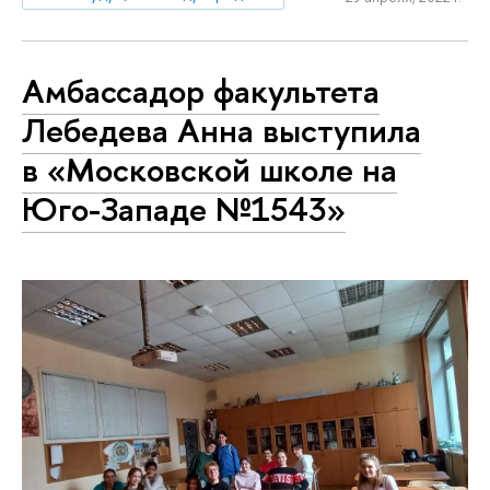
Амбассадор факультета
Лебедева Анна выступила
в «Московской школе на
Юго-Западе №1543»