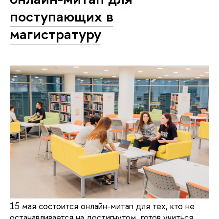
поступающих в
магистратуру
15 мая состоится онлайн-митап для тех, кто не
останавливается на достигнутом, готов учиться