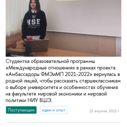
Студентка образовательной программы
«Международные отношения» в рамках проекта
«Амбассадоры ФМЭиМП 2021-2022» вернулась в
родной лицей, чтобы рассказать старшеклассникам
о выборе университета и особенностях обучения
на факультете мировой экономики и мировой
политики НИУ ВШЭ.
Поступающим
идеи и опыт
22 апреля, 2022 г.