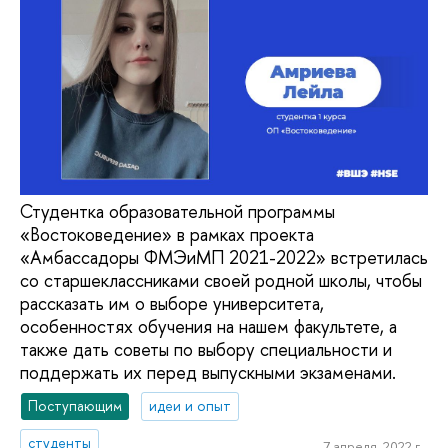
Студентка образовательной программы
«Востоковедение» в рамках проекта
«Амбассадоры ФМЭиМП 2021-2022» встретилась
со старшеклассниками своей родной школы, чтобы
рассказать им о выборе университета,
особенностях обучения на нашем факультете, а
также дать советы по выбору специальности и
поддержать их перед выпускными экзаменами.
Поступающим
идеи и опыт
студенты
7 апреля, 2022 г.