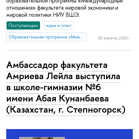
образовательной программы «Международные
отношения» факультета мировой экономики и
мировой политики НИУ ВШЭ.
Поступающим
идеи и опыт
Образовательная программа «Международные отношения»
18 апреля, 2022 г.
Амбассадор факультета
Амриева Лейла выступила
в школе-гимназии №6
имени Абая Кунанбаева
(Казахстан, г. Степногорск)