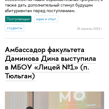
также дать дополнительный стимул будущим
абитуриентам перед поступлением.
Поступающим
идеи и опыт
студенты
25 апреля, 2022 г.
Амбассадор факультета
Даминова Дина выступила
в МБОУ «Лицей №1» (п.
Тюльган)