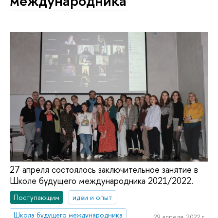
международника
27 апреля состоялось заключительное занятие в
Школе будущего международника 2021/2022.
Поступающим
идеи и опыт
Школа будущего международника
29 апреля, 2022 г.