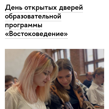
День открытых дверей
образовательной
программы
«Востоковедение»