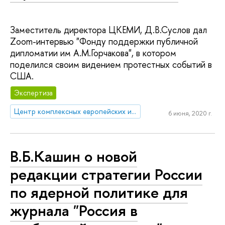
Заместитель директора ЦКЕМИ, Д.В.Суслов дал
Zoom-интервью "Фонду поддержки публичной
дипломатии им А.М.Горчакова", в котором
поделился своим видением протестных событий в
США.
Экспертиза
Центр комплексных европейских и международных исследований (ЦКЕМИ)
6 июня, 2020 г.
В.Б.Кашин о новой
редакции стратегии России
по ядерной политике для
журнала "Россия в