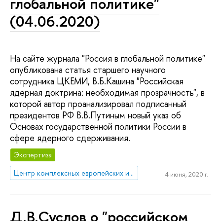
глобальной политике"
(04.06.2020)
На сайте журнала "Россия в глобальной политике"
опубликована статья старшего научного
сотрудника ЦКЕМИ, В.Б.Кашина "Российская
ядерная доктрина: необходимая прозрачность", в
которой автор проанализировал подписанный
президентов РФ В.В.Путиным новый указ об
Основах государственной политики России в
сфере ядерного сдерживания.
Экспертиза
Центр комплексных европейских и международных исследований (ЦКЕМИ)
4 июня, 2020 г.
Д.В.Суслов о "российском