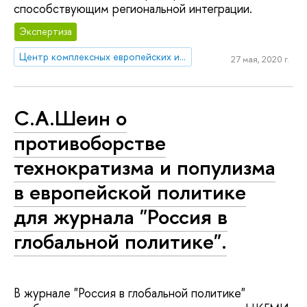
способствующим региональной интеграции.
Экспертиза
Центр комплексных европейских и международных исследований (ЦКЕМИ)
27 мая, 2020 г.
С.А.Шеин о
противоборстве
технократизма и популизма
в европейской политике
для журнала "Россия в
глобальной политике".
В журнале "Россия в глобальной политике"