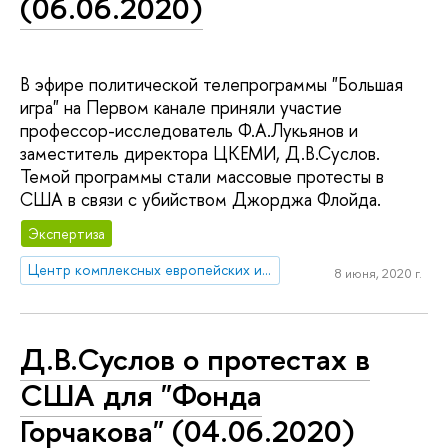
(06.06.2020)
В эфире политической телепрограммы "Большая
игра" на Первом канале приняли участие
профессор-исследователь Ф.А.Лукьянов и
заместитель директора ЦКЕМИ, Д.В.Суслов.
Темой программы стали массовые протесты в
США в связи с убийством Джорджа Флойда.
Экспертиза
Центр комплексных европейских и международных исследований (ЦКЕМИ)
8 июня, 2020 г.
Д.В.Суслов о протестах в
США для "Фонда
Горчакова" (04.06.2020)