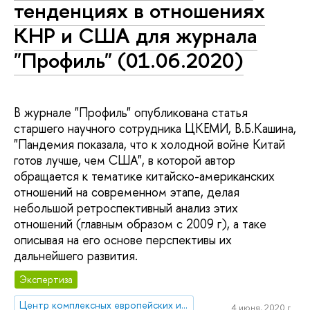
тенденциях в отношениях
КНР и США для журнала
"Профиль" (01.06.2020)
В журнале "Профиль" опубликована статья
старшего научного сотрудника ЦКЕМИ, В.Б.Кашина,
"Пандемия показала, что к холодной войне Китай
готов лучше, чем США", в которой автор
обращается к тематике китайско-американских
отношений на современном этапе, делая
небольшой ретроспективный анализ этих
отношений (главным образом с 2009 г), а таке
описывая на его основе перспективы их
дальнейшего развития.
Экспертиза
Центр комплексных европейских и международных исследований (ЦКЕМИ)
4 июня, 2020 г.