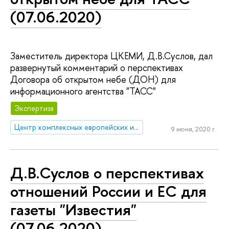
(07.06.2020)
Заместитель директора ЦКЕМИ, Д.В.Суслов, дал
развернутый комментарий о перспективах
Договора об открытом небе (ДОН) для
информационного агентства "ТАСС"
Экспертиза
Центр комплексных европейских и международных исследований (ЦКЕМИ)
9 июня, 2020 г.
Д.В.Суслов о перспективах
отношений России и ЕС для
газеты "Известия"
(07.06.2020)