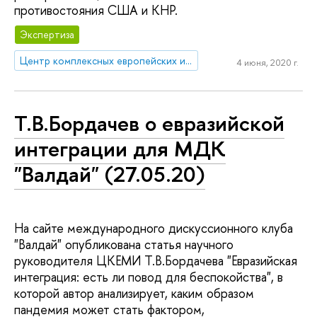
противостояния США и КНР.
Экспертиза
Центр комплексных европейских и международных исследований (ЦКЕМИ)
4 июня, 2020 г.
Т.В.Бордачев о евразийской
интеграции для МДК
"Валдай" (27.05.20)
На сайте международного дискуссионного клуба
"Валдай" опубликована статья научного
руководителя ЦКЕМИ Т.В.Бордачева "Евразийская
интеграция: есть ли повод для беспокойства", в
которой автор анализирует, каким образом
пандемия может стать фактором,