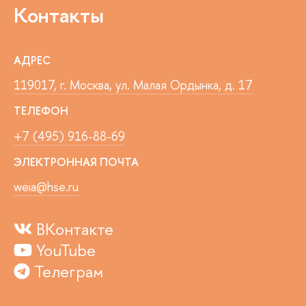
Контакты
АДРЕС
119017, г. Москва, ул. Малая Ордынка, д. 17
ТЕЛЕФОН
+7 (495) 916-88-69
ЭЛЕКТРОННАЯ ПОЧТА
weia@hse.ru
ВКонтакте
YouTube
Телеграм