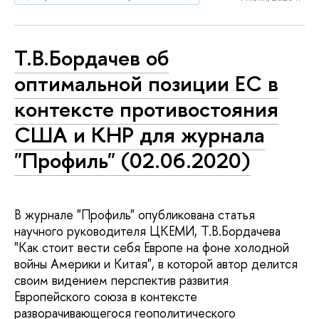
Т.В.Бордачев об
оптимальной позиции ЕС в
контексте противостояния
США и КНР для журнала
"Профиль" (02.06.2020)
В журнале "Профиль" опубликована статья
научного руководителя ЦКЕМИ, Т.В.Бордачева
"Как стоит вести себя Европе на фоне холодной
войны Америки и Китая", в которой автор делится
своим видением перспектив развития
Европейского союза в контексте
разворачивающегося геополитического