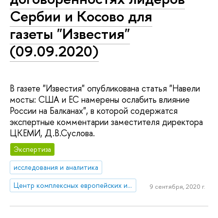
Сербии и Косово для
газеты "Известия"
(09.09.2020)
В газете "Известия" опубликована статья "Навели
мосты: США и ЕС намерены ослабить влияние
России на Балканах", в которой содержатся
экспертные комментарии заместителя директора
ЦКЕМИ, Д.В.Суслова.
Экспертиза
исследования и аналитика
Центр комплексных европейских и международных исследований (ЦКЕМИ)
9 сентября, 2020 г.