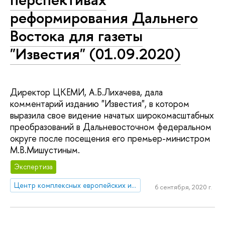
реформирования Дальнего
Востока для газеты
"Известия" (01.09.2020)
Директор ЦКЕМИ, А.Б.Лихачева, дала
комментарий изданию "Известия", в котором
выразила свое видение начатых широкомасштабных
преобразований в Дальневосточном федеральном
округе после посещения его премьер-министром
М.В.Мишустиным.
Экспертиза
Центр комплексных европейских и международных исследований (ЦКЕМИ)
6 сентября, 2020 г.