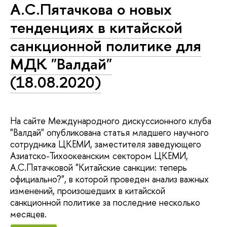
А.С.Пятачкова о новых
тенденциях в китайской
санкционной политике для
МДК "Валдай"
(18.08.2020)
На сайте Международного дискуссионного клуба
"Валдай" опубликована статья младшего научного
сотрудника ЦКЕМИ, заместителя заведующего
Азиатско-Тихоокеанским сектором ЦКЕМИ,
А.С.Пятачковой "Китайские санкции: теперь
официально?", в которой проведен анализ важных
изменений, произошедших в китайской
санкционной политике за последние несколько
месяцев.