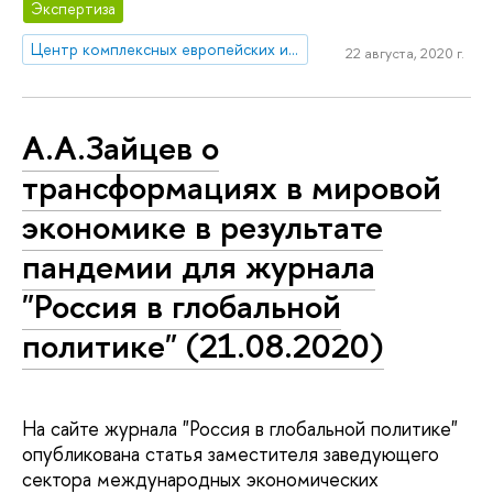
Экспертиза
Центр комплексных европейских и международных исследований (ЦКЕМИ)
22 августа, 2020 г.
А.А.Зайцев о
трансформациях в мировой
экономике в результате
пандемии для журнала
"Россия в глобальной
политике" (21.08.2020)
На сайте журнала "Россия в глобальной политике"
опубликована статья заместителя заведующего
сектора международных экономических