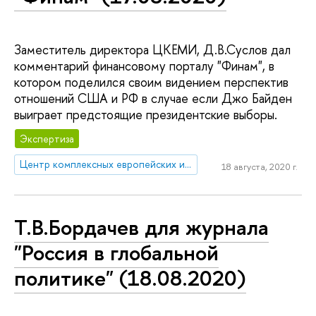
Заместитель директора ЦКЕМИ, Д.В.Суслов дал
комментарий финансовому порталу "Финам", в
котором поделился своим видением перспектив
отношений США и РФ в случае если Джо Байден
выиграет предстоящие президентские выборы.
Экспертиза
Центр комплексных европейских и международных исследований (ЦКЕМИ)
18 августа, 2020 г.
Т.В.Бордачев для журнала
"Россия в глобальной
политике" (18.08.2020)