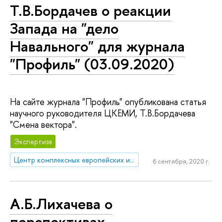
Т.В.Бордачев о реакции
Запада на "дело
Навального" для журнала
"Профиль" (03.09.2020)
На сайте журнала "Профиль" опубликована статья
научного руководителя ЦКЕМИ, Т.В.Бордачева
"Смена вектора".
Экспертиза
Центр комплексных европейских и международных исследований (ЦКЕМИ)
6 сентября, 2020 г.
А.Б.Лихачева о
перспективах