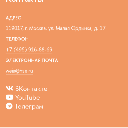
АДРЕС
119017, г. Москва, ул. Малая Ордынка, д. 17
ТЕЛЕФОН
+7 (495) 916-88-69
ЭЛЕКТРОННАЯ ПОЧТА
weia@hse.ru
ВКонтакте
YouTube
Телеграм