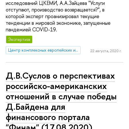
исследований ЦКЕМИ, А.А.Зайцева "Услуги
отступают, производство возвращается?", в
которой эксперт проанизировал текущие
тенденции в мировой экономике, запущенные
пандемией COVID-19.
Экспертиза
Центр комплексных европейских и международных исследований (ЦКЕМИ)
22 августа, 2020 г.
Д.В.Суслов о перспективах
российско-американских
отношений в случае победы
Д.Байдена для
финансового портала
"Финам" (17.08.2020)