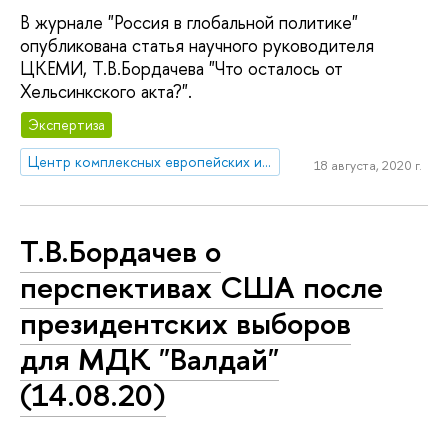
В журнале "Россия в глобальной политике"
опубликована статья научного руководителя
ЦКЕМИ, Т.В.Бордачева "Что осталось от
Хельсинкского акта?".
Экспертиза
Центр комплексных европейских и международных исследований (ЦКЕМИ)
18 августа, 2020 г.
Т.В.Бордачев о
перспективах США после
президентских выборов
для МДК "Валдай"
(14.08.20)