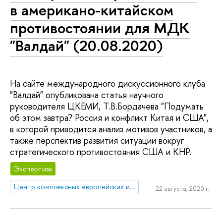
в американо-китайском
противостоянии для МДК
"Валдай" (20.08.2020)
На сайте международного дискуссионного клуба
"Валдай" опубликована статья научного
руководителя ЦКЕМИ, Т.В.Бордачева "Подумать
об этом завтра? Россия и конфликт Китая и США",
в которой приводится анализ мотивов участников, а
также перспектив развития ситуации вокруг
стратегического противостояния США и КНР.
Экспертиза
Центр комплексных европейских и международных исследований (ЦКЕМИ)
22 августа, 2020 г.