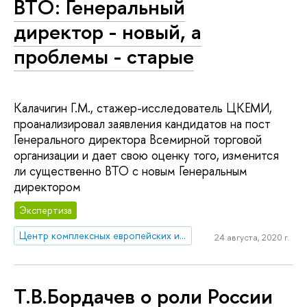
ВТО: Генеральный
директор - новый, а
проблемы - старые
Калачигин Г.М., стажер-исследователь ЦКЕМИ,
проанализировал заявления кандидатов на пост
Генерального директора Всемирной торговой
организации и дает свою оценку того, изменится
ли существенно ВТО с новым Генеральным
директором
Экспертиза
Центр комплексных европейских и международных исследований (ЦКЕМИ)
24 августа, 2020 г.
Т.В.Бордачев о роли России