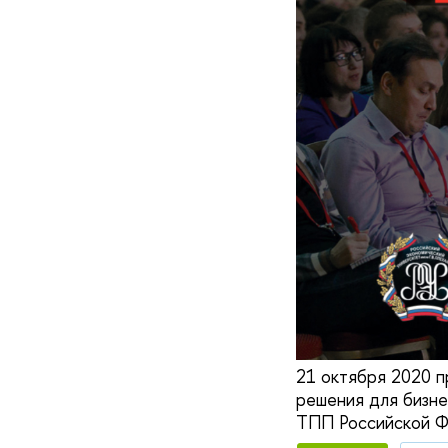
21 октября 2020 
решения для бизнес
ТПП Российской Ф