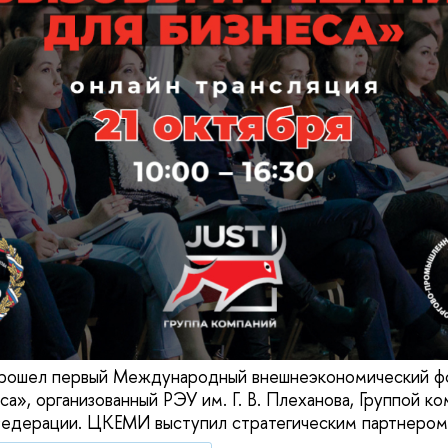
прошел первый Международный внешнеэкономический ф
а», организованный РЭУ им. Г. В. Плеханова, Группой ко
едерации. ЦКЕМИ выступил стратегическим партнером