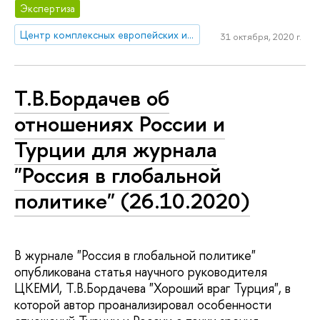
Экспертиза
Центр комплексных европейских и международных исследований (ЦКЕМИ)
31 октября, 2020 г.
Т.В.Бордачев об
отношениях России и
Турции для журнала
"Россия в глобальной
политике" (26.10.2020)
В журнале "Россия в глобальной политике"
опубликована статья научного руководителя
ЦКЕМИ, Т.В.Бордачева "Хороший враг Турция", в
которой автор проанализировал особенности