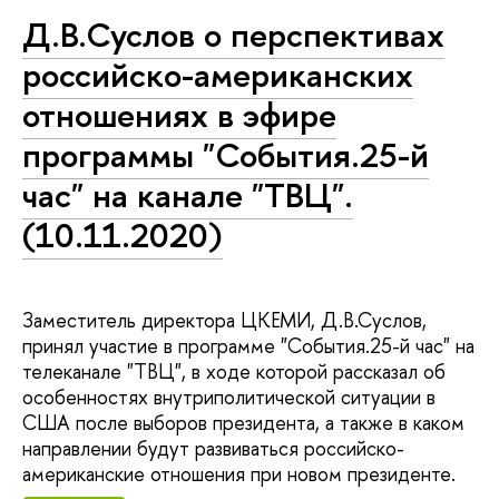
Д.В.Суслов о перспективах
российско-американских
отношениях в эфире
программы "События.25-й
час" на канале "ТВЦ".
(10.11.2020)
Заместитель директора ЦКЕМИ, Д.В.Суслов,
принял участие в программе "События.25-й час" на
телеканале "ТВЦ", в ходе которой рассказал об
особенностях внутриполитической ситуации в
США после выборов президента, а также в каком
направлении будут развиваться российско-
американские отношения при новом президенте.