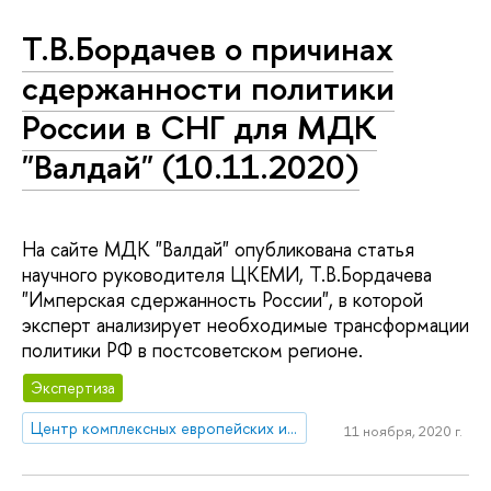
Т.В.Бордачев о причинах
сдержанности политики
России в СНГ для МДК
"Валдай" (10.11.2020)
На сайте МДК "Валдай" опубликована статья
научного руководителя ЦКЕМИ, Т.В.Бордачева
"Имперская сдержанность России", в которой
эксперт анализирует необходимые трансформации
политики РФ в постсоветском регионе.
Экспертиза
Центр комплексных европейских и международных исследований (ЦКЕМИ)
11 ноября, 2020 г.