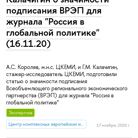
подписания ВРЭП для
журнала "Россия в
глобальной политике"
(16.11.20)
А.С. Королев, м.н.с. ЦКЕМИ, и Г.М. Калачигин,
стажер-исследователь ЦКЕМИ, подготовили
статью о значимости подписания
Всеобъемлющего регионального экономического
партнерства (ВРЭП) для журнала "Россия в
глобальной политике"
Экспертиза
Центр комплексных европейских и международных исследований (ЦКЕМИ)
17 ноября, 2020 г.