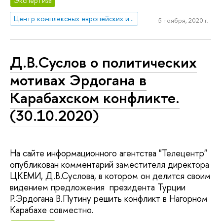
Экспертиза
Центр комплексных европейских и международных исследований (ЦКЕМИ)
5 ноября, 2020 г.
Д.В.Суслов о политических
мотивах Эрдогана в
Карабахском конфликте.
(30.10.2020)
На сайте информационного агентства "Телецентр"
опубликован комментарий заместителя директора
ЦКЕМИ, Д.В.Суслова, в котором он делится своим
видением предложения президента Турции
Р.Эрдогана В.Путину решить конфликт в Нагорном
Карабахе совместно.