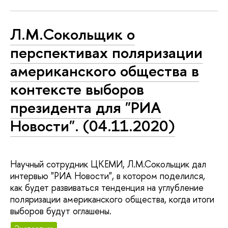
Л.М.Сокольщик о
перспективах поляризации
американского общества в
контексте выборов
президента для "РИА
Новости". (04.11.2020)
Научный сотрудник ЦКЕМИ, Л.М.Сокольщик дал
интервью "РИА Новости", в котором поделился,
как будет развиваться тенденция на углубление
поляризации американского общества, когда итоги
выборов будут оглашены.