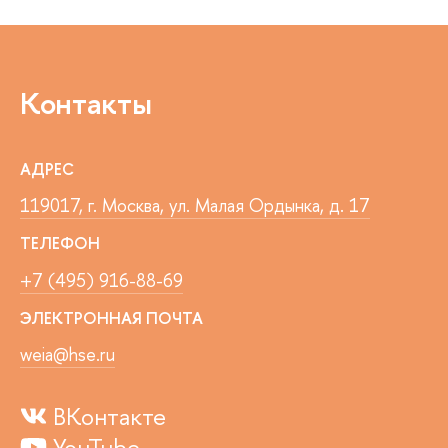
Контакты
АДРЕС
119017, г. Москва, ул. Малая Ордынка, д. 17
ТЕЛЕФОН
+7 (495) 916-88-69
ЭЛЕКТРОННАЯ ПОЧТА
weia@hse.ru
ВКонтакте
YouTube