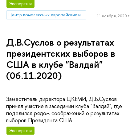
Экспертиза
Центр комплексных европейских и международных исследований (ЦКЕМИ)
11 ноября, 2020 г.
Д.В.Суслов о результатах
президентских выборов в
США в клубе "Валдай"
(06.11.2020)
Заместитель директора ЦКЕМИ, Д.В.Суслов
принял участие в заседании клуба "Валдай", где
поделился рядом соображений о результатах
выборов Президента США.
Экспертиза