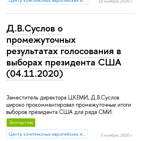
Центр комплексных европейских и международных исследований (ЦКЕМИ)
10 ноября, 2020 г.
Д.В.Суслов о
промежуточных
результатах голосования в
выборах президента США
(04.11.2020)
Заместитель директора ЦКЕМИ, Д.В.Суслов
широко прокомментировал промежуточные итоги
выборов президента США для ряда СМИ.
Экспертиза
Центр комплексных европейских и международных исследований (ЦКЕМИ)
5 ноября, 2020 г.