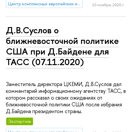
Центр комплексных европейских и международных исследований (ЦКЕМИ)
10 ноября, 2020 г.
Д.В.Суслов о
ближневосточной политике
США при Д.Байдене для
ТАСС (07.11.2020)
Заместитель директора ЦКЕМИ, Д.В.Суслов дал
комментарий информационному агентству ТАСС, в
котором рассказал о своих ожиданиях от
ближневосточной политики США после избрания
Д.Байдена президентом страны.
Экспертиза