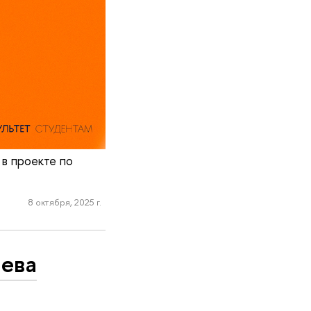
в проекте по
8 октября, 2025 г.
лева