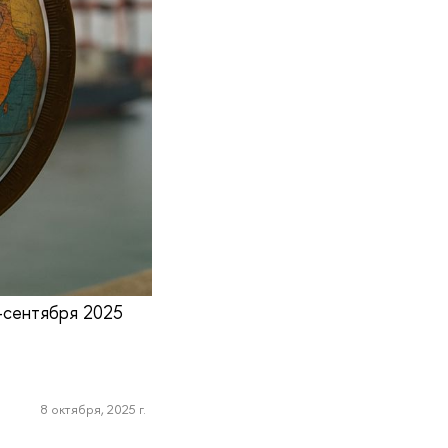
а-сентября 2025
8 октября, 2025 г.