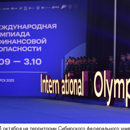
3 октября на территории Сибирского федерального уни