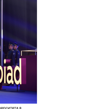
верситета в