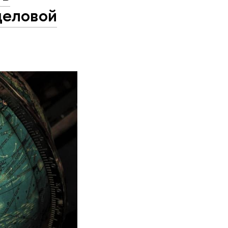
деловой