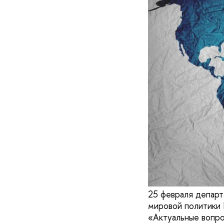
25 февраля департ
мировой политики
«Актуальные вопро