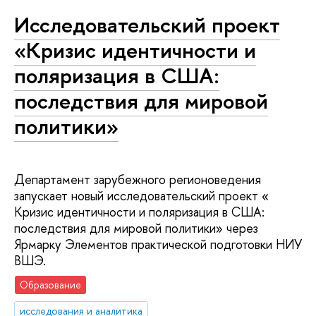
Исследовательский проект
«Кризис идентичности и
поляризация в США:
последствия для мировой
политики»
Департамент зарубежного регионоведения
запускает новый исследовательский проект «
Кризис идентичности и поляризация в США:
последствия для мировой политики» через
Ярмарку Элементов практической подготовки НИУ
ВШЭ.
Образование
исследования и аналитика