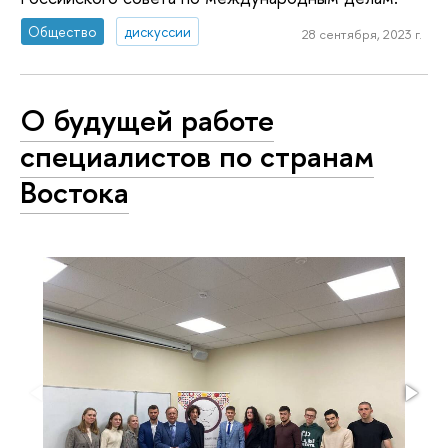
Общество
дискуссии
28 сентября, 2023 г.
О будущей работе
специалистов по странам
Востока