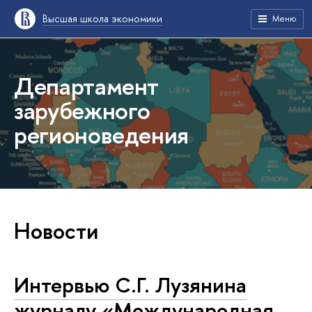
Высшая школа экономики
Меню
Департамент
зарубежного
регионоведения
Новости
Интервью С.Г. Лузянина
журналу «Международная