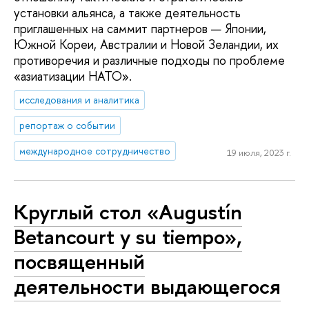
установки альянса, а также деятельность
приглашенных на саммит партнеров — Японии,
Южной Кореи, Австралии и Новой Зеландии, их
противоречия и различные подходы по проблеме
«азиатизации НАТО».
исследования и аналитика
репортаж о событии
международное сотрудничество
19 июля, 2023 г.
Круглый стол «Augustín
Betancourt y su tiempo»,
посвященный
деятельности выдающегося