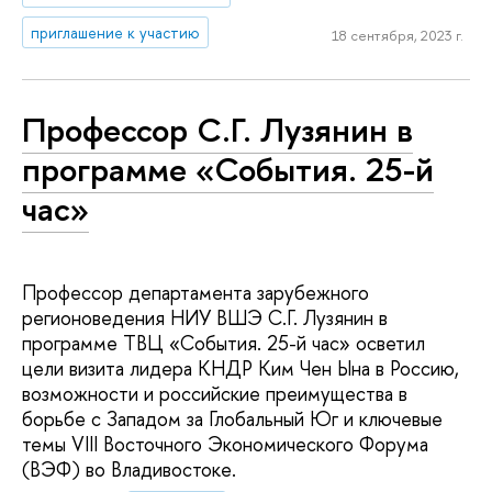
приглашение к участию
18 сентября, 2023 г.
Профессор С.Г. Лузянин в
программе «События. 25-й
час»
Профессор департамента зарубежного
регионоведения НИУ ВШЭ С.Г. Лузянин в
программе ТВЦ «События. 25-й час» осветил
цели визита лидера КНДР Ким Чен Ына в Россию,
возможности и российские преимущества в
борьбе с Западом за Глобальный Юг и ключевые
темы VIII Восточного Экономического Форума
(ВЭФ) во Владивостоке.