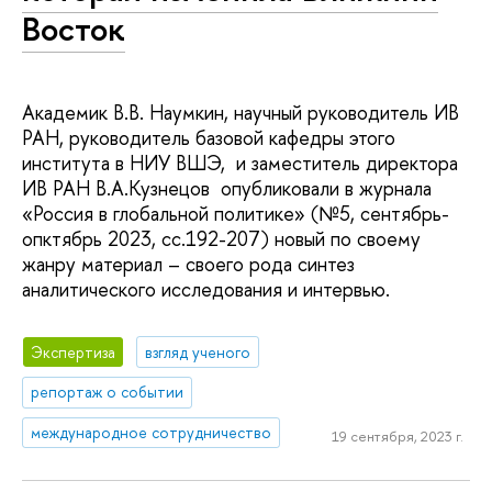
Восток
Академик В.В. Наумкин, научный руководитель ИВ
РАН, руководитель базовой кафедры этого
института в НИУ ВШЭ, и заместитель директора
ИВ РАН В.А.Кузнецов опубликовали в журнала
«Россия в глобальной политике» (№5, сентябрь-
опктябрь 2023, сс.192-207) новый по своему
жанру материал – своего рода синтез
аналитического исследования и интервью.
Экспертиза
взгляд ученого
репортаж о событии
международное сотрудничество
19 сентября, 2023 г.