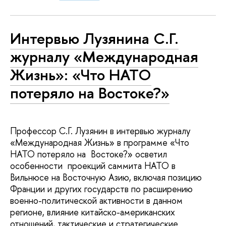
Интервью Лузянина С.Г.
журналу «Международная
Жизнь»: «Что НАТО
потеряло на Востоке?»
Профессор С.Г. Лузянин в интервью журналу
«Международная Жизнь» в программе «Что
НАТО потеряло на Востоке?» осветил
особенности проекций саммита НАТО в
Вильнюсе на Восточную Азию, включая позицию
Франции и других государств по расширению
военно-политической активности в данном
регионе, влияние китайско-американских
отношений, тактические и стратегические