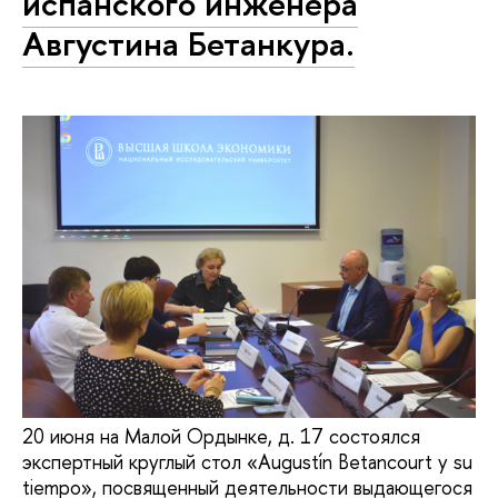
испанского инженера
Августина Бетанкура.
20 июня на Малой Ордынке, д. 17 состоялся
экспертный круглый стол «Augustín Betancourt y su
tiempo», посвященный деятельности выдающегося