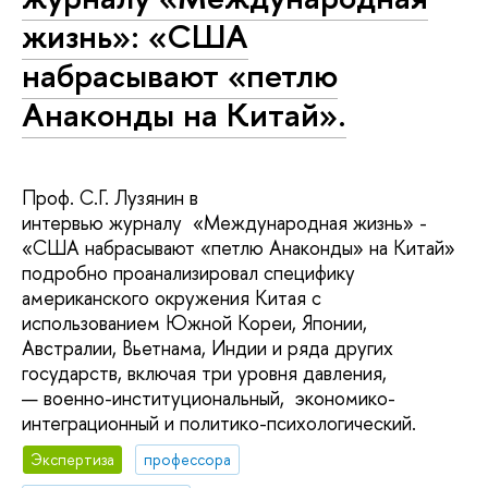
жизнь»: «США
набрасывают «петлю
Анаконды на Китай».
Проф. С.Г. Лузянин в
интервью журналу «Международная жизнь» -
«США набрасывают «петлю Анаконды» на Китай»
подробно проанализировал специфику
американского окружения Китая с
использованием Южной Кореи, Японии,
Австралии, Вьетнама, Индии и ряда других
государств, включая три уровня давления,
— военно-институциональный, экономико-
интеграционный и политико-психологический.
Экспертиза
профессора