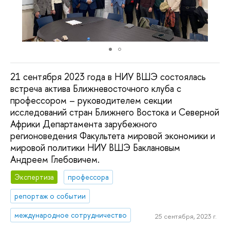
21 сентября 2023 года в НИУ ВШЭ состоялась
встреча актива Ближневосточного клуба с
профессором – руководителем секции
исследований стран Ближнего Востока и Северной
Африки Департамента зарубежного
регионоведения Факультета мировой экономики и
мировой политики НИУ ВШЭ Баклановым
Андреем Глебовичем.
Экспертиза
профессора
репортаж о событии
международное сотрудничество
25 сентября, 2023 г.