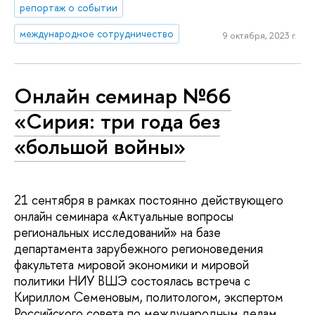
репортаж о событии
международное сотрудничество
9 октября, 2023 г.
Онлайн семинар №66
«Сирия: три года без
«большой войны»
21 сентября в рамках постоянно действующего
онлайн семинара «Актуальные вопросы
региональных исследований» на базе
департамента зарубежного регионоведения
факультета мировой экономики и мировой
политики НИУ ВШЭ состоялась встреча с
Кириллом Семеновым, политологом, экспертом
Российского совета по международным делам.