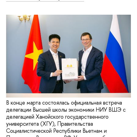
В конце марта состоялась официальная встреча
делегации Высшей школы экономики НИУ ВШЭ с
делегацией Ханойского государственного
университета (ХГУ), Правительства
Социалистической Республики Вьетнам и