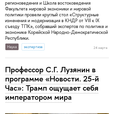
регионоведения и Школа востоковедения
Факультета мировой экономики и мировой
политики провели круглый стол «Структурные
изменения и модернизация в КНДР от VIII к IX
съезду ТПК», собравший экспертов по политике и
экономике Корейской Народно-Демократической
Республики.
Наука
экспертиза
24 марта
Профессор С.Г. Лузянин в
программе «Новости. 25-й
Час»: Трамп ощущает себя
императором мира