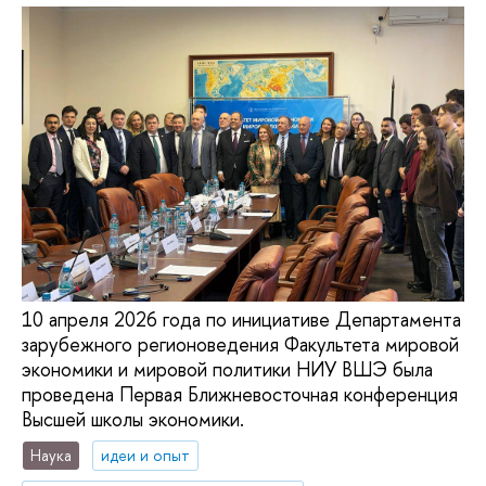
10 апреля 2026 года по инициативе Департамента
зарубежного регионоведения Факультета мировой
экономики и мировой политики НИУ ВШЭ была
проведена Первая Ближневосточная конференция
Высшей школы экономики.
Наука
идеи и опыт