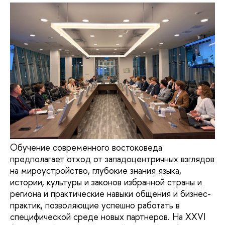
Обучение современного востоковеда
предполагает отход от западоцентричных взглядов
на мироустройство, глубокие знания языка,
истории, культуры и законов избранной страны и
региона и практические навыки общения и бизнес-
практик, позволяющие успешно работать в
специфической среде новых партнеров. На XXVI