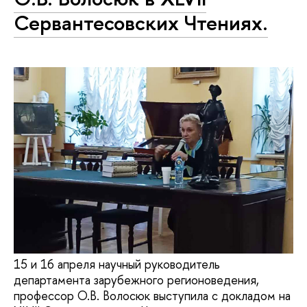
Сервантесовских Чтениях.
15 и 16 апреля научный руководитель
департамента зарубежного регионоведения,
профессор О.В. Волосюк выступила с докладом на