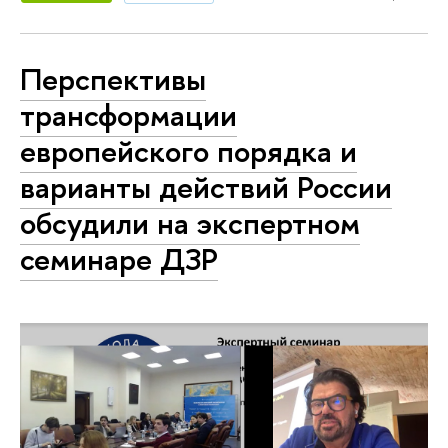
Перспективы
трансформации
европейского порядка и
варианты действий России
обсудили на экспертном
семинаре ДЗР