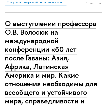
Факультет мировой экономики и мировой политики
15 апреля
О выступлении профессора
О.В. Волосюк на
международной
конференции «60 лет
после Гаваны: Азия,
Африка, Латинская
Америка и мир. Какие
отношения необходимы для
всеобщего и устойчивого
мира, справедливости и