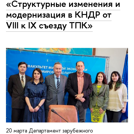
«Структурные изменения и
модернизация в КНДР от
VIII к IX съезду ТПК»
20 марта Департамент зарубежного