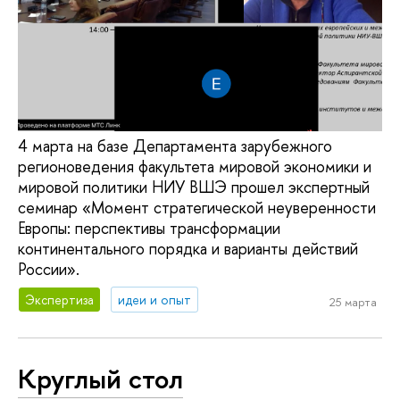
4 марта на базе Департамента зарубежного
регионоведения факультета мировой экономики и
мировой политики НИУ ВШЭ прошел экспертный
семинар «Момент стратегической неуверенности
Европы: перспективы трансформации
континентального порядка и варианты действий
России».
Экспертиза
идеи и опыт
25 марта
Круглый стол