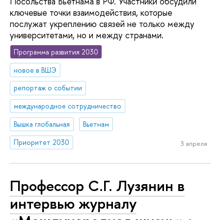
Посольства Вьетнама в РФ. Участники обсудили
ключевые точки взаимодействия, которые
послужат укреплению связей не только между
университетами, но и между странами.
Программа развития 2030
новое в ВШЭ
репортаж о событии
международное сотрудничество
Вышка глобальная
Вьетнам
Приоритет 2030
3 апреля
Профессор С.Г. Лузянин в
интервью журналу