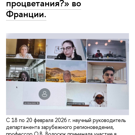
процветания?» во
Франции.
С 18 по 20 февраля 2026 г. научный руководитель
департамента зарубежного регионоведения,
профессор О.В. Волосюк принимала участие в