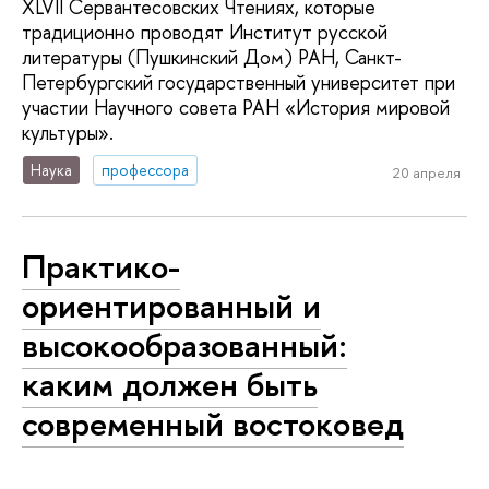
XLVII Сервантесовских Чтениях, которые
традиционно проводят Институт русской
литературы (Пушкинский Дом) РАН, Санкт-
Петербургский государственный университет при
участии Научного совета РАН «История мировой
культуры».
Наука
профессора
20 апреля
Практико-
ориентированный и
высокообразованный:
каким должен быть
современный востоковед