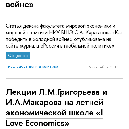
войне»
Статья декана факультета мировой экономики и
мировой политики НИУ ВШЭ С.А. Караганова «Как
победить в холодной войне» опубликована на
сайте журнала «Россия в глобальной политике».
Общество
исследования и аналитика
5 сентября, 2018 г.
Лекции Л.М.Григорьева и
И.А.Макарова на летней
экономической школе «I
Love Economics»