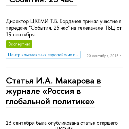
Директор ЦКЕМИ Т.В. Бордачев принял участие в
передаче "События. 25 час" на телеканале ТВЦ от
19 сентября.
Экспертиза
Центр комплексных европейских и международных исследований (ЦКЕМИ)
20 сентября, 2018 г.
Статья И.А. Макарова в
журнале «Россия в
глобальной политике»
13 сентября была опубликована статья старшего