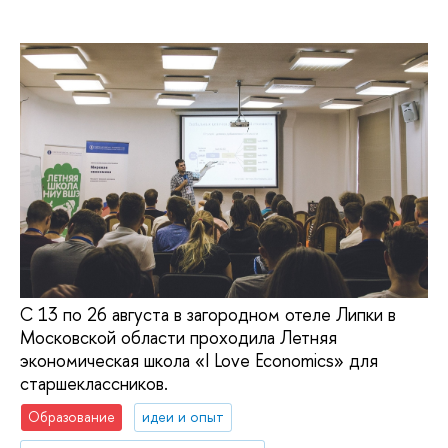
С 13 по 26 августа в загородном отеле Липки в
Московской области проходила Летняя
экономическая школа «I Love Economics» для
старшеклассников.
Образование
идеи и опыт