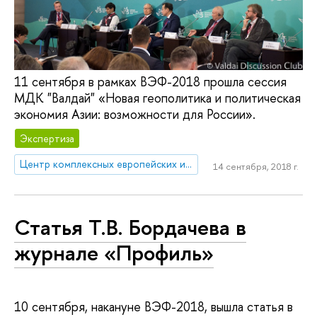
11 сентября в рамках ВЭФ-2018 прошла сессия
МДК "Валдай" «Новая геополитика и политическая
экономия Азии: возможности для России».
Экспертиза
Центр комплексных европейских и международных исследований (ЦКЕМИ)
14 сентября, 2018 г.
Статья Т.В. Бордачева в
журнале «Профиль»
10 сентября, накануне ВЭФ-2018, вышла статья в