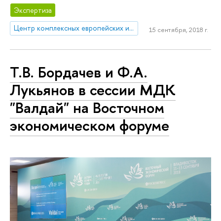
Экспертиза
Центр комплексных европейских и международных исследований (ЦКЕМИ)
15 сентября, 2018 г.
Т.В. Бордачев и Ф.А.
Лукьянов в сессии МДК
"Валдай" на Восточном
экономическом форуме