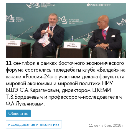
11 сентября в рамках Восточного экономического
форума состоялись теледебаты клуба «Валдай» на
канале «Россия-24» с участием декана факультета
мировой экономики и мировой политики НИУ
ВШЭ С.А.Карагановым, директором ЦКЕМИ
Т.В.Бордачевым и профессором-исследователем
Ф.А.Лукьяновым.
Общество
исследования и аналитика
11 сентября, 2018 г.