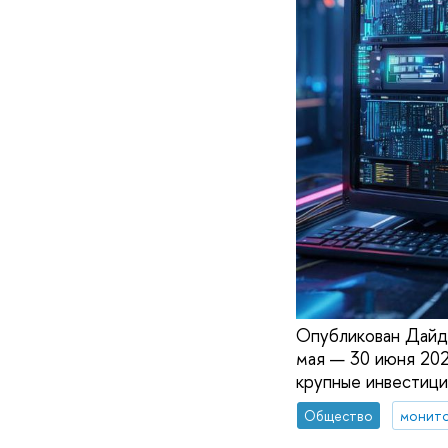
Опубликован Дайд
мая — 30 июня 202
крупные инвестиции
Общество
монито