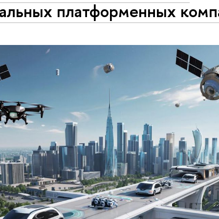
бальных платформенных комп