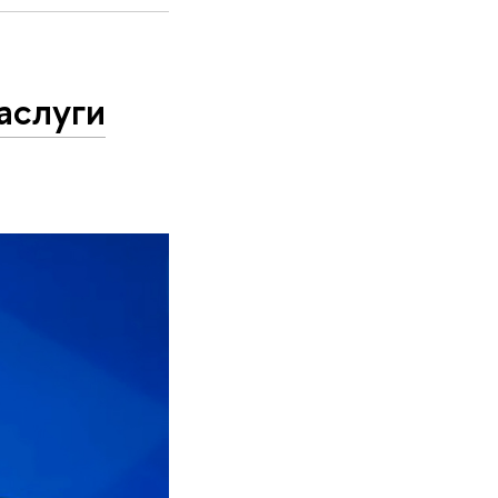
аслуги