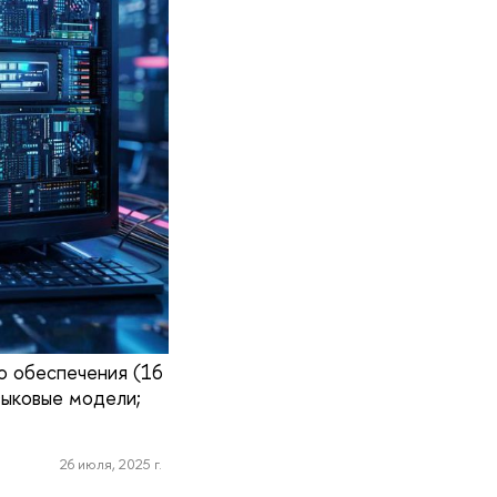
о обеспечения (16
зыковые модели;
26 июля, 2025 г.