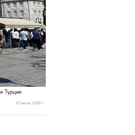
ня Турции
17 июля, 2025 г.