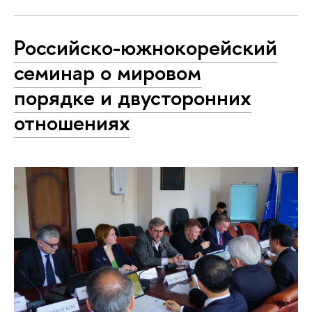
Российско-южнокорейский
семинар о мировом
порядке и двусторонних
отношениях