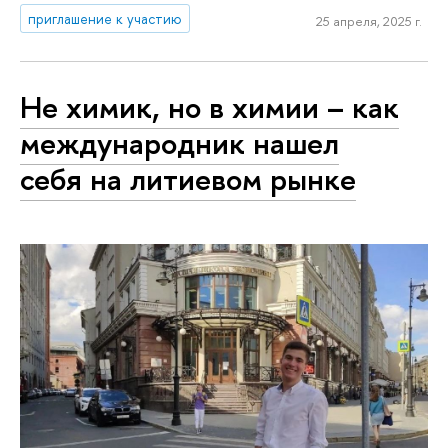
приглашение к участию
25 апреля, 2025 г.
Не химик, но в химии – как
международник нашел
себя на литиевом рынке