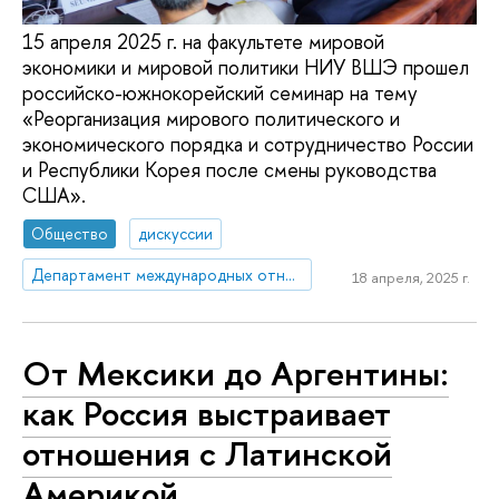
15 апреля 2025 г. на факультете мировой
экономики и мировой политики НИУ ВШЭ прошел
российско-южнокорейский семинар на тему
«Реорганизация мирового политического и
экономического порядка и сотрудничество России
и Республики Корея после смены руководства
США».
Общество
дискуссии
Департамент международных отношений
18 апреля, 2025 г.
От Мексики до Аргентины:
как Россия выстраивает
отношения с Латинской
Америкой