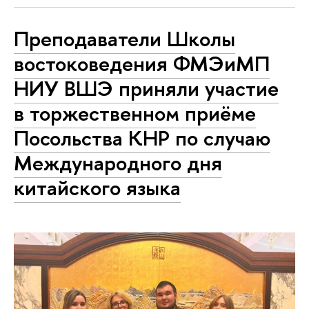
Преподаватели Школы
востоковедения ФМЭиМП
НИУ ВШЭ приняли участие
в торжественном приёме
Посольства КНР по случаю
Международного дня
китайского языка