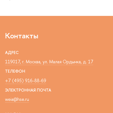
Контакты
АДРЕС
119017, г. Москва, ул. Малая Ордынка, д. 17
ТЕЛЕФОН
+7 (495) 916-88-69
ЭЛЕКТРОННАЯ ПОЧТА
weia@hse.ru