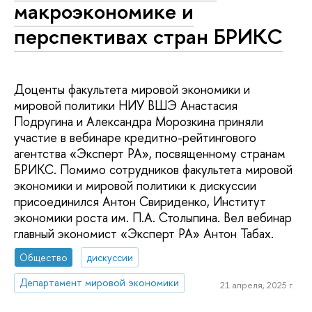
макроэкономике и
перспективах стран БРИКС
Доценты факультета мировой экономики и
мировой политики НИУ ВШЭ Анастасия
Подругина и Александра Морозкина приняли
участие в вебинаре кредитно-рейтингового
агентства «Эксперт РА», посвященному странам
БРИКС. Помимо сотрудников факультета мировой
экономики и мировой политики к дискуссии
присоединился Антон Свириденко, Институт
экономики роста им. П.А. Столыпина. Вел вебинар
главный экономист «Эксперт РА» Антон Табах.
Общество
дискуссии
Департамент мировой экономики
21 апреля, 2025 г.