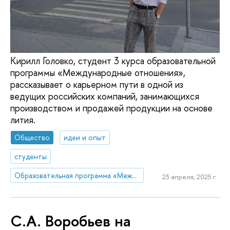
Кирилл Головко, студент 3 курса образовательной
программы «Международные отношения»,
рассказывает о карьерном пути в одной из
ведущих российских компаний, занимающихся
производством и продажей продукции на основе
лития.
Общество
идеи и опыт
студенты
Образовательная программа «Международные отношения»
23 апреля, 2025 г.
С.А. Воробьев на