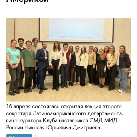
16 апреля состоялась открытая лекция второго
секретаря Латиноамериканского департамента,
вице-куратора Клуба наставников СМД МИД
России Николая Юрьевича Дмитриева.