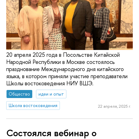
20 апреля 2025 года в Посольстве Китайской
Народной Республики в Москве состоялось
празднование Международного дня китайского
языка, в котором приняли участие преподаватели
Школы востоковедения НИУ ВШЭ.
Общество
идеи и опыт
Школа востоковедения
22 апреля, 2025 г.
Состоялся вебинар о