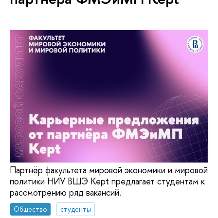
Партнёр факультета мировой экономики и мировой
политики НИУ ВШЭ Kept предлагает студентам к
рассмотрению ряд вакансий.
Общество
студенты