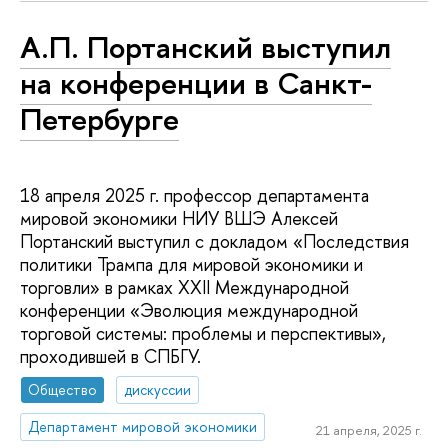
А.П. Портанский выступил
на конференции в Санкт-
Петербурге
18 апреля 2025 г. профессор департамента
мировой экономики НИУ ВШЭ Алексей
Портанский выступил с докладом «Последствия
политики Трампа для мировой экономики и
торговли» в рамках XXII Международной
конференции «Эволюция международной
торговой системы: проблемы и перспективы»,
проходившей в СПБГУ.
Общество
дискуссии
Департамент мировой экономики
21 апреля, 2025 г.