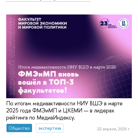
По итогам медиаактивности НИУ ВШЭ в марте
2025 года ФМЭиМП и ЦКЕМИ — в лидерах
рейтинга по МедиаИндексу.
Общество
экспертиза
22 апреля, 2025 г.