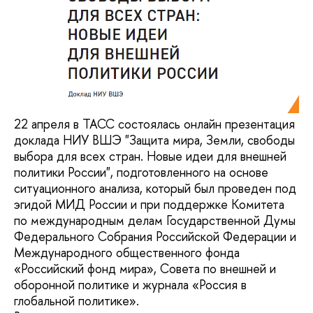
22 апреля в ТАСС состоялась онлайн презентация
доклада НИУ ВШЭ "Защита мира, Земли, свободы
выбора для всех стран. Новые идеи для внешней
политики России", подготовленного на основе
ситуационного анализа, который был проведен под
эгидой МИД России и при поддержке Комитета
по международным делам Государственной Думы
Федерального Собрания Российской Федерации и
Международного общественного фонда
«Российский фонд мира», Совета по внешней и
оборонной политике и журнала «Россия в
глобальной политике».