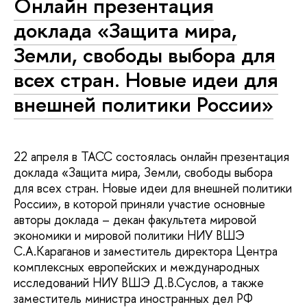
Онлайн презентация
доклада «Защита мира,
Земли, свободы выбора для
всех стран. Новые идеи для
внешней политики России»
22 апреля в ТАСС состоялась онлайн презентация
доклада «Защита мира, Земли, свободы выбора
для всех стран. Новые идеи для внешней политики
России», в которой приняли участие основные
авторы доклада – декан факультета мировой
экономики и мировой политики НИУ ВШЭ
С.А.Караганов и заместитель директора Центра
комплексных европейских и международных
исследований НИУ ВШЭ Д.В.Суслов, а также
заместитель министра иностранных дел РФ