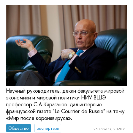
Научный руководитель, декан факультета мировой
экономики и мировой политики НИУ ВШЭ
профессор С.А.Караганов дал интервью
французской газете "Le Courrier de Russie" на тему
«Мир после коронавируса».
Общество
экспертиза
23 апреля, 2020 г.