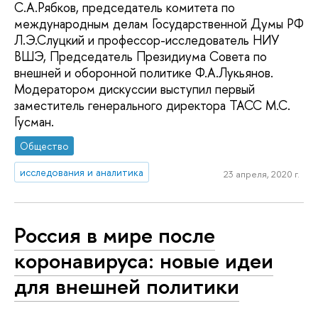
С.А.Рябков, председатель комитета по
международным делам Государственной Думы РФ
Л.Э.Слуцкий и профессор-исследователь НИУ
ВШЭ, Председатель Президиума Совета по
внешней и оборонной политике Ф.А.Лукьянов.
Модератором дискуссии выступил первый
заместитель генерального директора ТАСС М.С.
Гусман.
Общество
исследования и аналитика
23 апреля, 2020 г.
Россия в мире после
коронавируса: новые идеи
для внешней политики