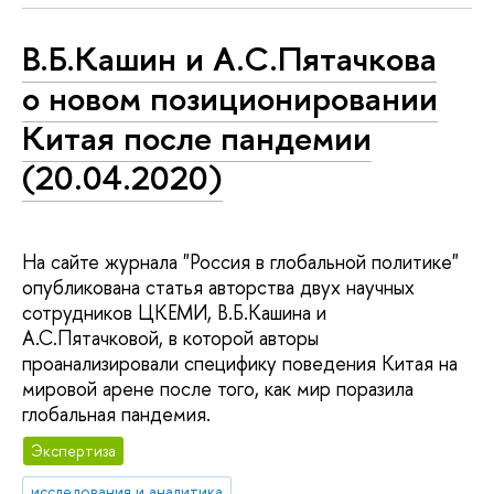
В.Б.Кашин и А.С.Пятачкова
о новом позиционировании
Китая после пандемии
(20.04.2020)
На сайте журнала "Россия в глобальной политике"
опубликована статья авторства двух научных
сотрудников ЦКЕМИ, В.Б.Кашина и
А.С.Пятачковой, в которой авторы
проанализировали специфику поведения Китая на
мировой арене после того, как мир поразила
глобальная пандемия.
Экспертиза
исследования и аналитика