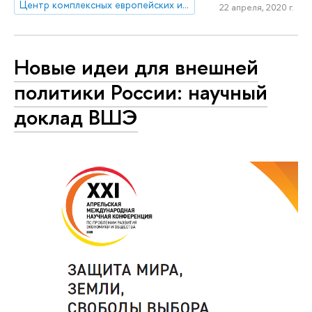
Центр комплексных европейских и международных исследований (ЦКЕМИ)
22 апреля, 2020 г.
Новые идеи для внешней
политики России: научный
доклад ВШЭ