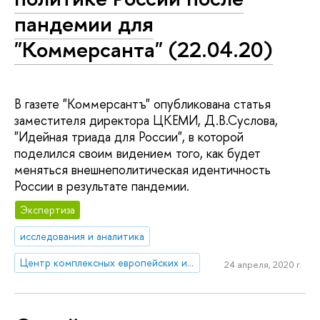
пандемии для
"Коммерсанта" (22.04.20)
В газете "Коммерсантъ" опубликована статья
заместителя директора ЦКЕМИ, Д.В.Суслова,
"Идейная триада для России", в которой
поделился своим видением того, как будет
меняться внешнеполитическая идентичность
России в результате пандемии.
Экспертиза
исследования и аналитика
Центр комплексных европейских и международных исследований (ЦКЕМИ)
24 апреля, 2020 г.