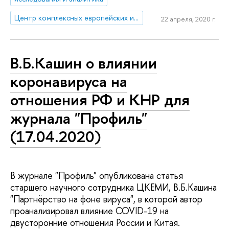
Центр комплексных европейских и международных исследований (ЦКЕМИ)
22 апреля, 2020 г.
В.Б.Кашин о влиянии
коронавируса на
отношения РФ и КНР для
журнала "Профиль"
(17.04.2020)
В журнале "Профиль" опубликована статья
старшего научного сотрудника ЦКЕМИ, В.Б.Кашина
"Партнёрство на фоне вируса", в которой автор
проанализировал влияние COVID-19 на
двусторонние отношения России и Китая.