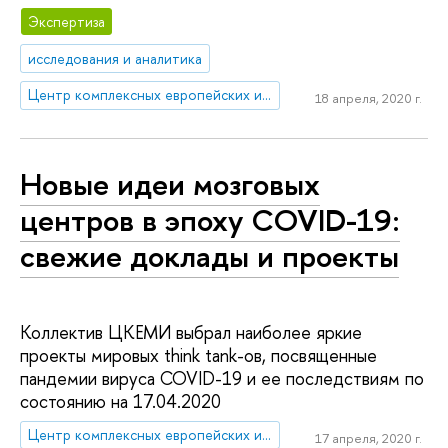
Экспертиза
исследования и аналитика
Центр комплексных европейских и международных исследований (ЦКЕМИ)
18 апреля, 2020 г.
Новые идеи мозговых
центров в эпоху COVID-19:
свежие доклады и проекты
Коллектив ЦКЕМИ выбрал наиболее яркие
проекты мировых think tank-ов, посвященные
пандемии вируса COVID-19 и ее последствиям по
состоянию на 17.04.2020
Центр комплексных европейских и международных исследований (ЦКЕМИ)
17 апреля, 2020 г.