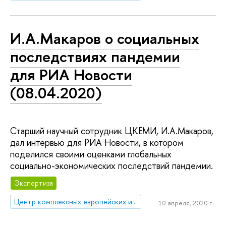
И.А.Макаров о социальных
последствиях пандемии
для РИА Новости
(08.04.2020)
Старший научный сотрудник ЦКЕМИ, И.А.Макаров,
дал интервью для РИА Новости, в котором
поделился своими оценками глобальных
социально-экономических последствий пандемии.
Экспертиза
Центр комплексных европейских и международных исследований (ЦКЕМИ)
10 апреля, 2020 г.