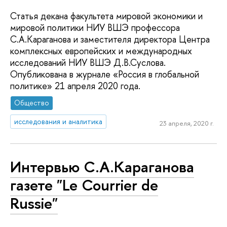
Статья декана факультета мировой экономики и
мировой политики НИУ ВШЭ профессора
С.А.Караганова и заместителя директора Центра
комплексных европейских и международных
исследований НИУ ВШЭ Д.В.Суслова.
Опубликована в журнале «Россия в глобальной
политике» 21 апреля 2020 года.
Общество
исследования и аналитика
23 апреля, 2020 г.
Интервью С.А.Караганова
газете "Le Courrier de
Russie"