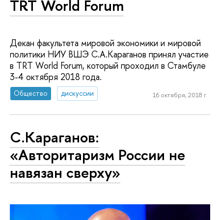
TRT World Forum
Декан факультета мировой экономики и мировой
политики НИУ ВШЭ С.А.Караганов принял участие
в TRT World Forum, который проходил в Стамбуле
3-4 октября 2018 года.
Общество
дискуссии
16 октября, 2018 г.
С.Караганов:
«Авторитаризм России не
навязан сверху»