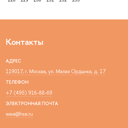
Контакты
АДРЕС
119017, г. Москва, ул. Малая Ордынка, д. 17
ТЕЛЕФОН
+7 (495) 916-88-69
ЭЛЕКТРОННАЯ ПОЧТА
weia@hse.ru