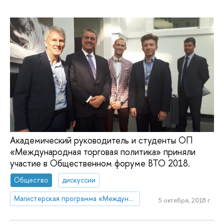
Академический руководитель и студенты ОП
«Международная торговая политика» приняли
участие в Общественном форуме ВТО 2018.
Общество
дискуссии
Магистерская программа «Международная торговая политика»
5 октября, 2018 г.