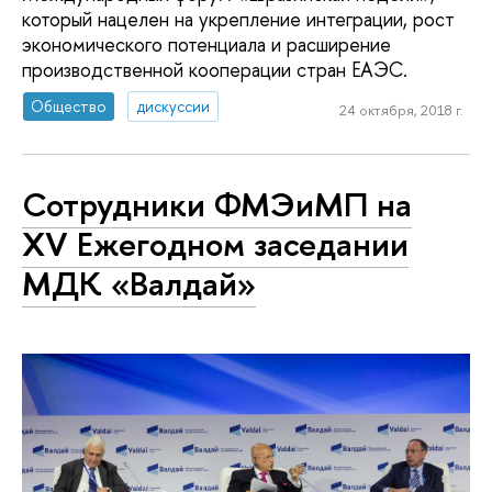
который нацелен на укрепление интеграции, рост
экономического потенциала и расширение
производственной кооперации стран ЕАЭС.
Общество
дискуссии
24 октября, 2018 г.
Сотрудники ФМЭиМП на
XV Ежегодном заседании
МДК «Валдай»