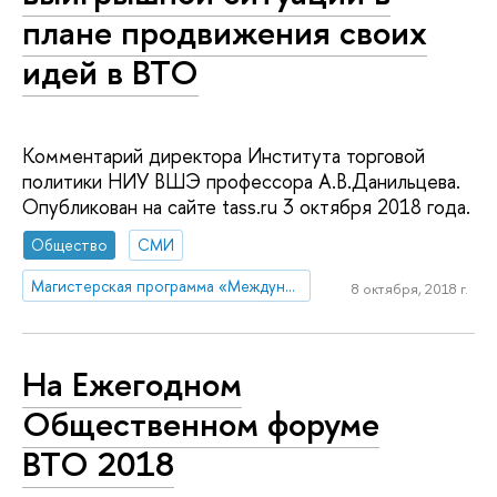
плане продвижения своих
идей в ВТО
Комментарий директора Института торговой
политики НИУ ВШЭ профессора А.В.Данильцева.
Опубликован на сайте tass.ru 3 октября 2018 года.
Общество
СМИ
Магистерская программа «Международная торговая политика»
8 октября, 2018 г.
На Ежегодном
Общественном форуме
ВТО 2018