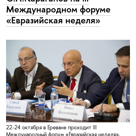
Международном форуме
«Евразийская неделя»
22-24 октября в Ереване проходит III
Международный форум «Евразийская неделя»,