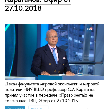
27.10.2018
Декан факультета мировой экономики и мировой
политики НИУ ВШЭ профессор С.А Караганов
принял участие в передаче «Право знать!» на
телеканале ТВЦ. Эфир от 27.10.2018
Общество
дискуссии