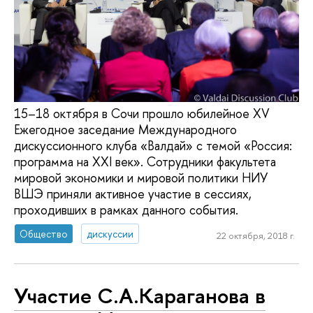
15–18 октября в Сочи прошло юбилейное XV
Ежегодное заседание Международного
дискуссионного клуба «Валдай» с темой «Россия:
программа на XXI век». Сотрудники факультета
мировой экономики и мировой политики НИУ
ВШЭ приняли активное участие в сессиях,
проходивших в рамках данного события.
Общество
дискуссии
22 октября, 2018 г.
Участие С.А.Караганова в