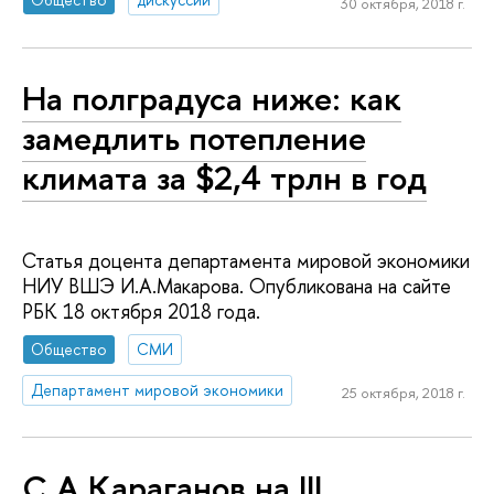
30 октября, 2018 г.
На полградуса ниже: как
замедлить потепление
климата за $2,4 трлн в год
Статья доцента департамента мировой экономики
НИУ ВШЭ И.А.Макарова. Опубликована на сайте
РБК 18 октября 2018 года.
Общество
СМИ
Департамент мировой экономики
25 октября, 2018 г.
С.А.Караганов на III