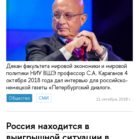
Декан факультета мировой экономики и мировой
политики НИУ ВШЭ профессор С.А. Караганов 4
октября 2018 года дал интервью для российско-
немецкой газеты «Петербургский диалог».
Общество
СМИ
11 октября, 2018 г.
Россия находится в
выигрышной ситуации в