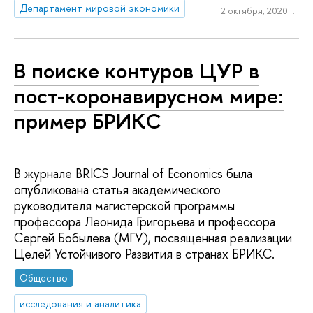
Департамент мировой экономики
2 октября, 2020 г.
В поиске контуров ЦУР в
пост-коронавирусном мире:
пример БРИКС
В журнале BRICS Journal of Economics была
опубликована статья академического
руководителя магистерской программы
профессора Леонида Григорьева и профессора
Сергей Бобылева (МГУ), посвященная реализации
Целей Устойчивого Развития в странах БРИКС.
Общество
исследования и аналитика