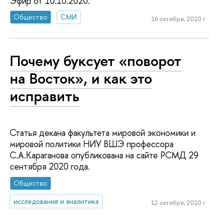
Эфир от 10.10.2020.
Общество
СМИ
16 октября, 2020 г.
Почему буксует «поворот
на Восток», и как это
исправить
Статья декана факультета мировой экономики и
мировой политики НИУ ВШЭ профессора
С.А.Караганова опубликована на сайте РСМД 29
сентября 2020 года.
Общество
исследования и аналитика
12 октября, 2020 г.