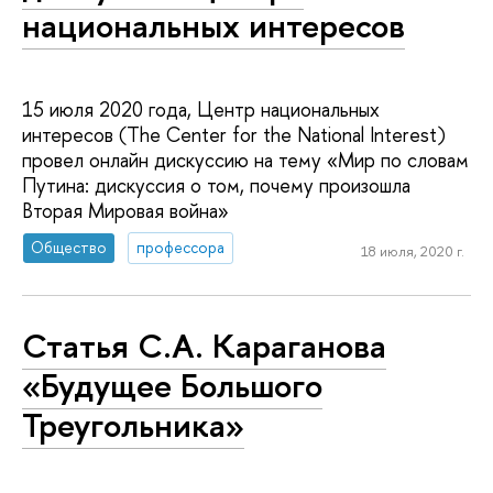
национальных интересов
15 июля 2020 года, Центр национальных
интересов (The Center for the National Interest)
провел онлайн дискуссию на тему «Мир по словам
Путина: дискуссия о том, почему произошла
Вторая Мировая война»
Общество
профессора
18 июля, 2020 г.
Статья С.А. Караганова
«Будущее Большого
Треугольника»