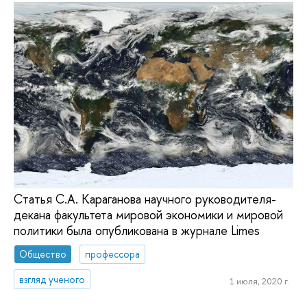
Cтатья С.А. Караганова научного руководителя-
декана факультета мировой экономики и мировой
политики была опубликована в журнале Limes
Общество
профессора
взгляд ученого
1 июля, 2020 г.