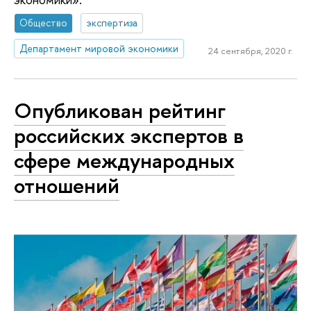
Общество
экспертиза
Департамент мировой экономики
24 сентября, 2020 г.
Опубликован рейтинг
российских экспертов в
сфере международных
отношений