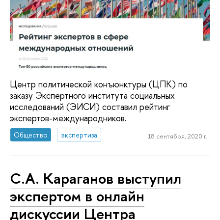
Центр политической конъюнктуры (ЦПК) по
заказу Экспертного института социальных
исследований (ЭИСИ) составил рейтинг
экспертов-международников.
Общество
экспертиза
18 сентября, 2020 г.
С.А. Караганов выступил
экспертом в онлайн
дискуссии Центра