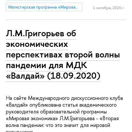
Магистерская программа «Мировая экономика»
1 октября, 2020 г.
Л.М.Григорьев об
экономических
перспективах второй волны
пандемии для МДК
«Валдай» (18.09.2020)
На сайте Международного дискуссионного клуба
«Валдай» опубликована статья академического
руководителя образовательной программы
«Мировая экономика» Л.М.Григорьева - «Вторая
волна пандемии: что это значит для мировой
экономики».