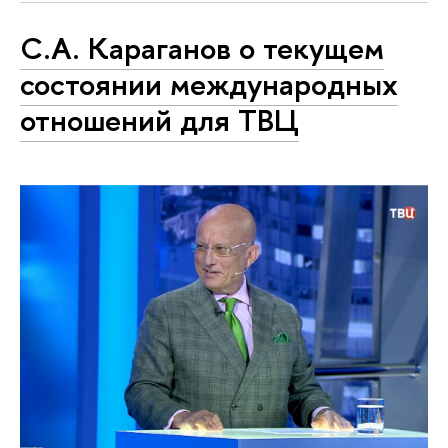
С.А. Караганов о текущем
состоянии международных
отношений для ТВЦ