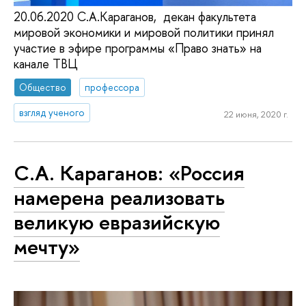
20.06.2020 С.А.Караганов, декан факультета
мировой экономики и мировой политики принял
участие в эфире программы «Право знать» на
канале ТВЦ
Общество
профессора
взгляд ученого
22 июня, 2020 г.
С.А. Караганов: «Россия
намерена реализовать
великую евразийскую
мечту»