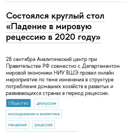
Состоялся круглый стол
«Падение в мировую
рецессию в 2020 году»
28 сентября Аналитический центр при
Правительстве РФ совместно с Департаментом
мировой экономики НИУ ВШЭ провел онлайн
мероприятие по теме изменения в структуре
потребления домашних хозяйств в развитых и
развивающихся странах в период рецессии.
Общество
дискуссии
исследования и аналитика
пандемия
рецессия