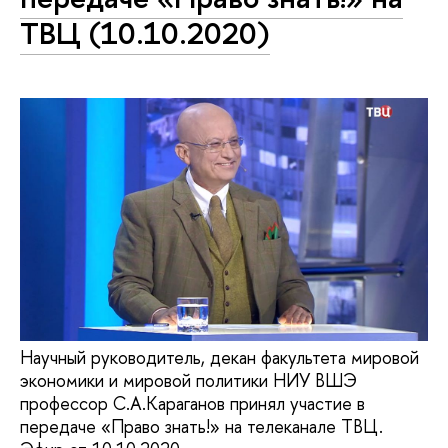
ТВЦ (10.10.2020)
Научный руководитель, декан факультета мировой
экономики и мировой политики НИУ ВШЭ
профессор С.А.Караганов принял участие в
передаче «Право знать!» на телеканале ТВЦ.