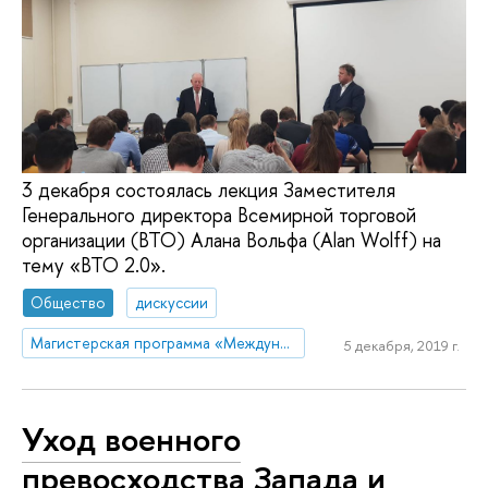
3 декабря состоялась лекция Заместителя
Генерального директора Всемирной торговой
организации (ВТО) Алана Вольфа (Alan Wolff) на
тему «ВТО 2.0».
Общество
дискуссии
Магистерская программа «Международная торговая политика»
5 декабря, 2019 г.
Уход военного
превосходства Запада и