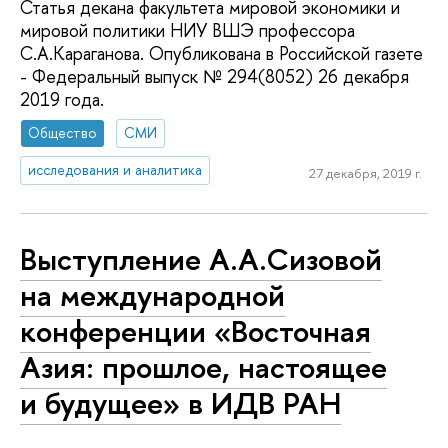
Статья декана факультета мировой экономики и
мировой политики НИУ ВШЭ профессора
С.А.Караганова. Опубликована в Российской газете
- Федеральный выпуск № 294(8052) 26 декабря
2019 года.
Общество
СМИ
исследования и аналитика
27 декабря, 2019 г.
Выступление А.А.Сизовой
на международной
конференции «Восточная
Азия: прошлое, настоящее
и будущее» в ИДВ РАН