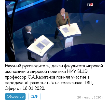
Научный руководитель, декан факультета мировой
экономики и мировой политики НИУ ВШЭ
профессор С.А.Караганов принял участие в
передаче «Право знать!» на телеканале ТВЦ.
Эфир от 18.01.2020.
Общество
СМИ
20 января, 2020 г.