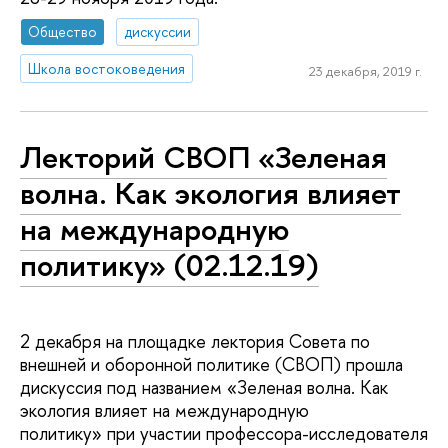
Общество
дискуссии
Школа востоковедения
23 декабря, 2019 г.
Лекторий СВОП «Зеленая
волна. Как экология влияет
на международную
политику» (02.12.19)
2 декабря на площадке лектория Совета по
внешней и оборонной политике (СВОП) прошла
дискуссия под названием «Зеленая волна. Как
экология влияет на международную
политику» при участии профессора-исследователя