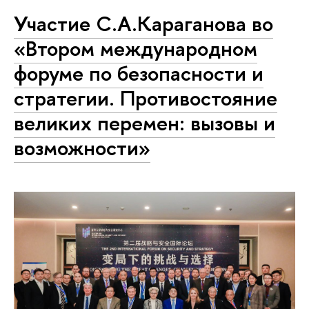
Участие С.А.Караганова во
«Втором международном
форуме по безопасности и
стратегии. Противостояние
великих перемен: вызовы и
возможности»