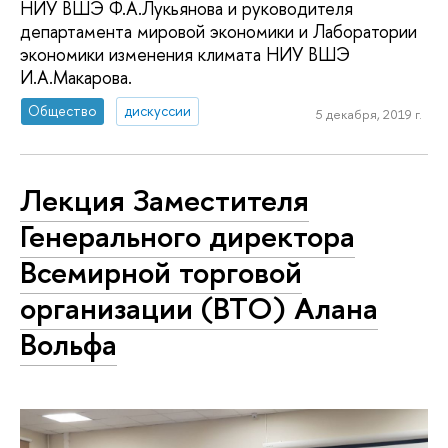
НИУ ВШЭ Ф.А.Лукьянова и руководителя
департамента мировой экономики и Лаборатории
экономики изменения климата НИУ ВШЭ
И.А.Макарова.
Общество
дискуссии
5 декабря, 2019 г.
Лекция Заместителя
Генерального директора
Всемирной торговой
организации (ВТО) Алана
Вольфа