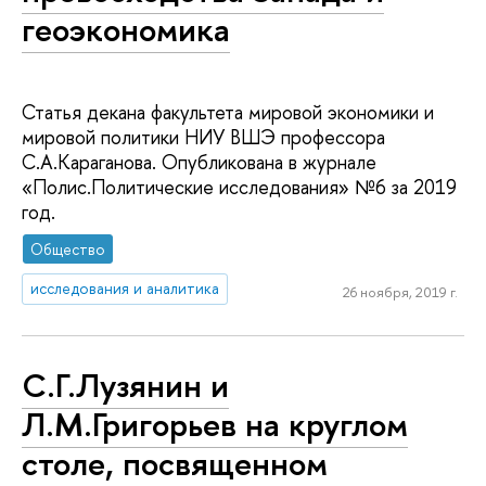
геоэкономика
Статья декана факультета мировой экономики и
мировой политики НИУ ВШЭ профессора
С.А.Караганова. Опубликована в журнале
«Полис.Политические исследования» №6 за 2019
год.
Общество
исследования и аналитика
26 ноября, 2019 г.
С.Г.Лузянин и
Л.М.Григорьев на круглом
столе, посвященном