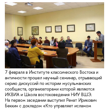
7 февраля в Институте классического Востока и
античности прошел научный семинар, отрывающий
серию дискуссий по истории мусульманских
сообществ, организаторами которой являются
ИКВИА и Школа востоковедения НИУ ВШЭ.
На первом заседании выступил Ренат Ирикович
Беккин с докладом «Кто управляет исламом