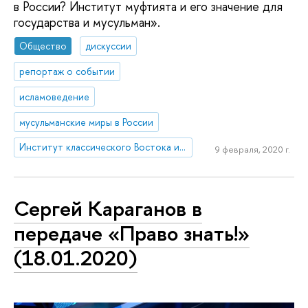
в России? Институт муфтията и его значение для
государства и мусульман».
Общество
дискуссии
репортаж о событии
исламоведение
мусульманские миры в России
Институт классического Востока и античности
9 февраля, 2020 г.
Сергей Караганов в
передаче «Право знать!»
(18.01.2020)