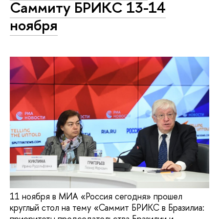
Саммиту БРИКС 13-14
ноября
11 ноября в МИА «Россия сегодня» прошел
круглый стол на тему «Саммит БРИКС в Бразилиа:
приоритеты председательства Бразилии и