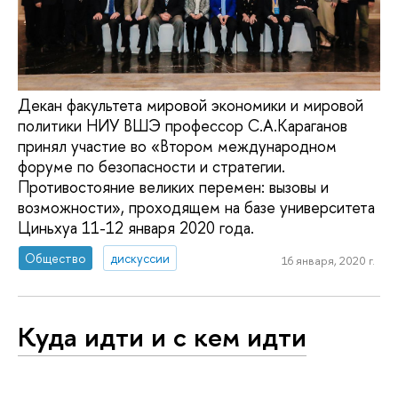
Декан факультета мировой экономики и мировой
политики НИУ ВШЭ профессор С.А.Караганов
принял участие во «Втором международном
форуме по безопасности и стратегии.
Противостояние великих перемен: вызовы и
возможности», проходящем на базе университета
Циньхуа 11-12 января 2020 года.
Общество
дискуссии
16 января, 2020 г.
Куда идти и с кем идти