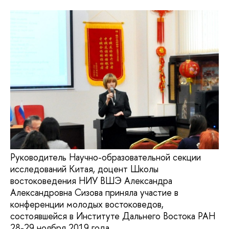
Руководитель Научно-образовательной секции
исследований Китая, доцент Школы
востоковедения НИУ ВШЭ Александра
Александровна Сизова приняла участие в
конференции молодых востоковедов,
состоявшейся в Институте Дальнего Востока РАН
28-29 ноября 2019 года.