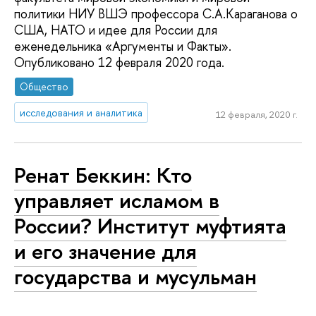
политики НИУ ВШЭ профессора С.А.Караганова о
США, НАТО и идее для России для
еженедельника «Аргументы и Факты».
Опубликовано 12 февраля 2020 года.
Общество
исследования и аналитика
12 февраля, 2020 г.
Ренат Беккин: Кто
управляет исламом в
России? Институт муфтията
и его значение для
государства и мусульман