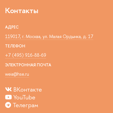
Контакты
АДРЕС
119017, г. Москва, ул. Малая Ордынка, д. 17
ТЕЛЕФОН
+7 (495) 916-88-69
ЭЛЕКТРОННАЯ ПОЧТА
weia@hse.ru
ВКонтакте
YouTube
Телеграм