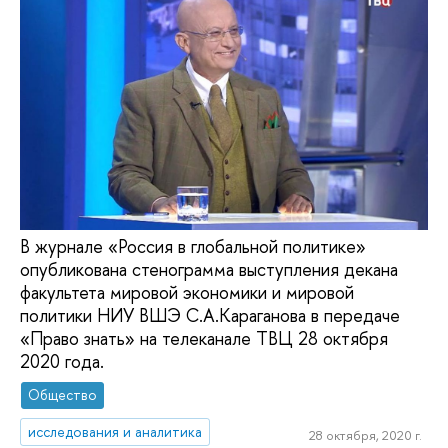
В журнале «Россия в глобальной политике»
опубликована стенограмма выступления декана
факультета мировой экономики и мировой
политики НИУ ВШЭ С.А.Караганова в передаче
«Право знать» на телеканале ТВЦ 28 октября
2020 года.
Общество
исследования и аналитика
28 октября, 2020 г.