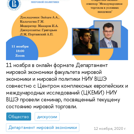
11 ноября в онлайн формате Департамент
мировой экономики факультета мировой
экономики и мировой политики НИУ ВШЭ
совместно с Центром комплексных европейских и
международных исследований (ЦКЕМИ) НИУ
ВШЭ провели семинар, посвященный текущему
состоянию мировой торговли.
Общество
дискуссии
Департамент мировой экономики
12 ноября, 2020 г.