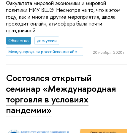
Факультета мировой экономики и мировой
политики НИУ ВШЭ. Несмотря на то, что в этом
году, как и многие другие мероприятия, школа
проходит онлайн, атмосфера была почти
праздничной.
Общество
дискуссии
Международная российско-китайская летняя школа по международным отношениям
20 ноября, 2020 г.
Состоялся открытый
семинар «Международная
торговля в условиях
пандемии»