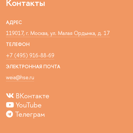
Контакты
АДРЕС
119017, г. Москва, ул. Малая Ордынка, д. 17
ТЕЛЕФОН
+7 (495) 916-88-69
ЭЛЕКТРОННАЯ ПОЧТА
weia@hse.ru
ВКонтакте
YouTube
Телеграм