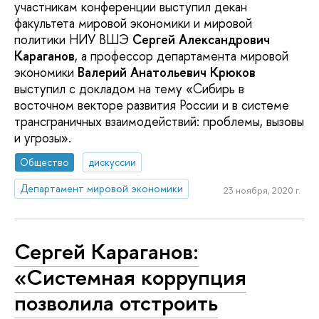
участникам конференции выступил декан
факультета мировой экономики и мировой
политики НИУ ВШЭ
Сергей Александрович
Караганов
, а профессор департамента мировой
экономики
Валерий Анатольевич Крюков
выступил с докладом на тему «Сибирь в
восточном векторе развития России и в системе
трансграничных взаимодействий: проблемы, вызовы
и угрозы».
Общество
дискуссии
Департамент мировой экономики
23 ноября, 2020 г.
Сергей Караганов:
«Системная коррупция
позволила отстроить