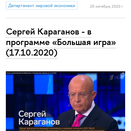
Департамент мировой экономики
20 октября, 2020 г.
Сергей Караганов - в
программе «Большая игра»
(17.10.2020)