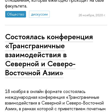
отношениям, которая ежегодно проходит на базе
факультета.
Общество
дискуссии
26 ноября, 2020 г.
Состоялась конференция
«Трансграничные
взаимодействия в
Северной и Северо-
Восточной Азии»
18 ноября в онлайн формате состоялась
международная конференция «Трансграничные
взаимодействия в Северной и Северо-Восточной
Азии», в рамках которой с приветствием почетным