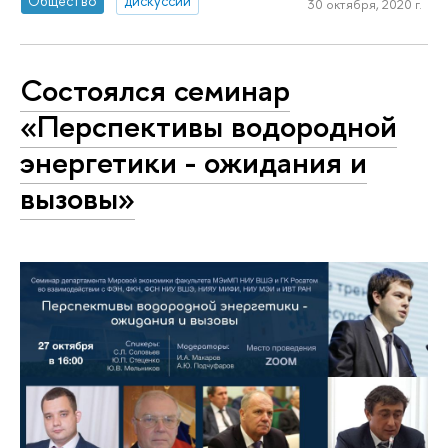
Общество
дискуссии
30 октября, 2020 г.
Состоялся семинар
«Перспективы водородной
энергетики - ожидания и
вызовы»