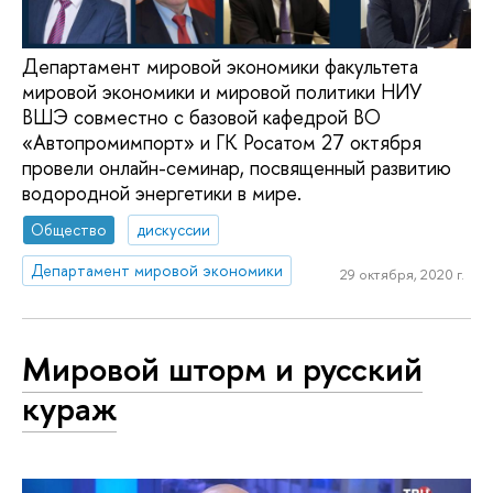
Департамент мировой экономики факультета
мировой экономики и мировой политики НИУ
ВШЭ совместно с базовой кафедрой ВО
«Автопромимпорт» и ГК Росатом 27 октября
провели онлайн-семинар, посвященный развитию
водородной энергетики в мире.
Общество
дискуссии
Департамент мировой экономики
29 октября, 2020 г.
Мировой шторм и русский
кураж