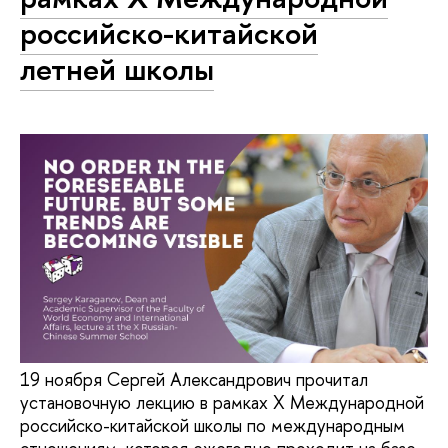
российско-китайской
летней школы
19 ноября Сергей Александрович прочитал
установочную лекцию в рамках X Международной
российско-китайской школы по международным