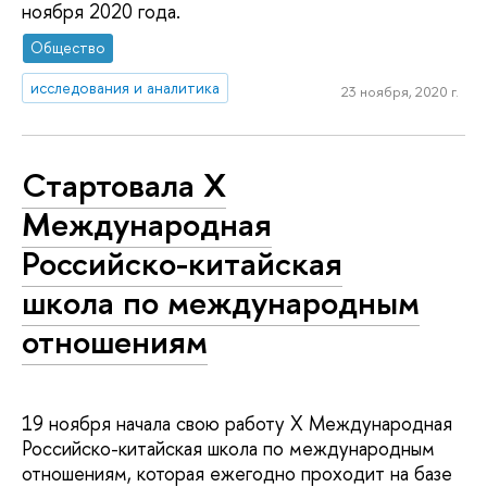
ноября 2020 года.
Общество
исследования и аналитика
23 ноября, 2020 г.
Стартовала X
Международная
Российско-китайская
школа по международным
отношениям
19 ноября начала свою работу X Международная
Российско-китайская школа по международным
отношениям, которая ежегодно проходит на базе