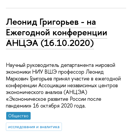
Леонид Григорьев - на
Ежегодной конференции
АНЦЭА (16.10.2020)
Научный руководитель департамента мировой
экономики НИУ ВШЭ профессор Леонид
Маркович Григорьев принял участие в ежегодной
конференции Ассоциации независимых центров
экономического анализа (АНЦЭА)
«Экономическое развитие России после
пандемии» 16 октября 2020 года.
Общество
исследования и аналитика