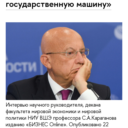
государственную машину»
Интервью научного руководителя, декана
факультета мировой экономики и мировой
политики НИУ ВШЭ профессора С.А.Караганова
изданию «БИЗНЕС Online». Опубликовано 22