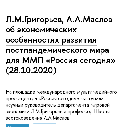
Л.М.Григорьев, А.А.Маслов
об экономических
особенностях развития
постпандемического мира
для ММП «Россия сегодня»
(28.10.2020)
На площадке международного мультимедийного
пресс-центра «Россия сегодня» выступили
научный руководитель департамента мировой
экономики Л.М.Григорьев и профессор Школы
востоковедения А.А.Маслов.