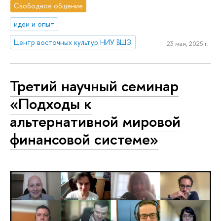
Свободное общение
идеи и опыт
Центр восточных культур НИУ ВШЭ
23 мая, 2025 г.
Третий научный семинар
«Подходы к
альтернативной мировой
финансовой системе»