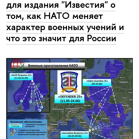
для издания "Известия" о
том, как НАТО меняет
характер военных учений и
что это значит для России