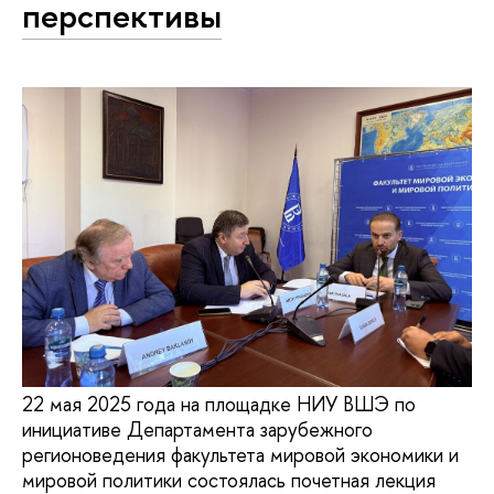
перспективы
22 мая 2025 года на площадке НИУ ВШЭ по
инициативе Департамента зарубежного
регионоведения факультета мировой экономики и
мировой политики состоялась почетная лекция