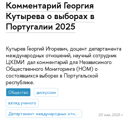
Комментарий Георгия
Кутырева о выборах в
Португалии 2025
Кутырев Георгий Игоревич, доцент департамента
международных отношений, научный сотрудник
ЦКЕМИ дал комментарий для Независимого
Общественного Мониторинга (НОМ) о
состоявшихся выборах в Португальской
республике.
Общество
дискуссии
взгляд ученого
Департамент международных отношений
20 мая, 2025 г.