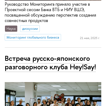
Руководство Мониторинга приняло участие в
Проектной сессии Банка ВТБ и НИУ ВШЭ,
посвященной обсуждению перспектив создания
совместных продуктов
Наука
дискуссии
Мониторинг глобального бизнеса
21 мая, 2025 г.
Встреча русско-японского
разговорного клуба Hey!Say!