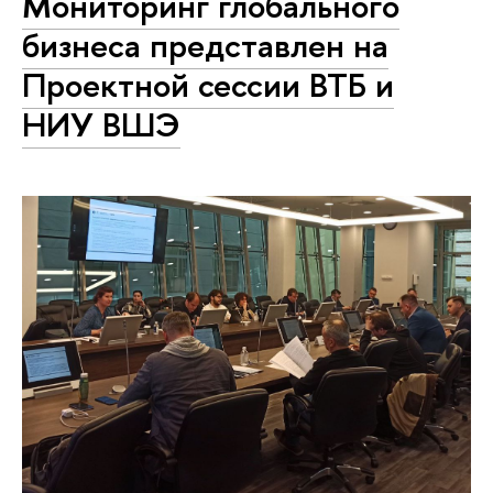
Мониторинг глобального
бизнеса представлен на
Проектной сессии ВТБ и
НИУ ВШЭ