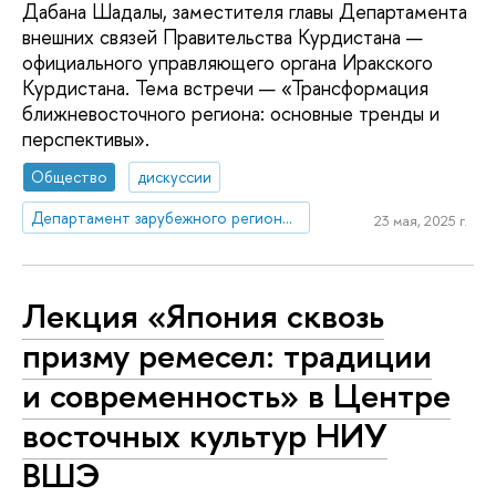
Дабана Шадалы, заместителя главы Департамента
внешних связей Правительства Курдистана —
официального управляющего органа Иракского
Курдистана. Тема встречи — «Трансформация
ближневосточного региона: основные тренды и
перспективы».
Общество
дискуссии
Департамент зарубежного регионоведения
23 мая, 2025 г.
Лекция «Япония сквозь
призму ремесел: традиции
и современность» в Центре
восточных культур НИУ
ВШЭ