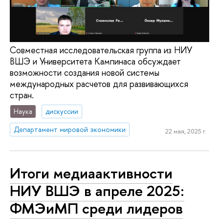
Совместная исследовательская группа из НИУ
ВШЭ и Университета Кампинаса обсуждает
возможности создания новой системы
международных расчетов для развивающихся
стран.
Наука
дискуссии
Департамент мировой экономики
22 мая, 2025 г.
Итоги медиаактивности
НИУ ВШЭ в апреле 2025:
ФМЭиМП среди лидеров