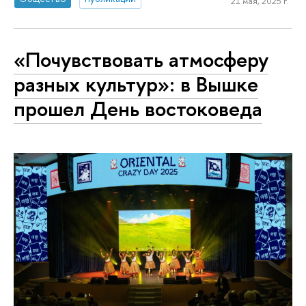
21 мая, 2025 г.
«Почувствовать атмосферу
разных культур»: в Вышке
прошел День востоковеда