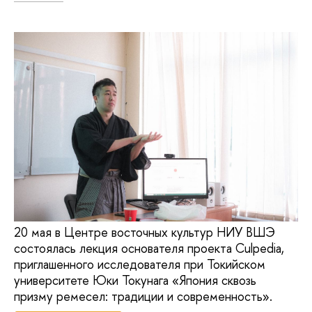
20 мая в Центре восточных культур НИУ ВШЭ
состоялась лекция основателя проекта Culpedia,
приглашенного исследователя при Токийском
университете Юки Токунага «Япония сквозь
призму ремесел: традиции и современность».