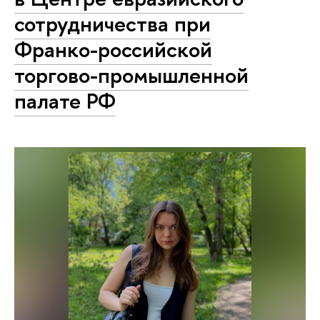
сотрудничества при
Франко-российской
торгово-промышленной
палате РФ