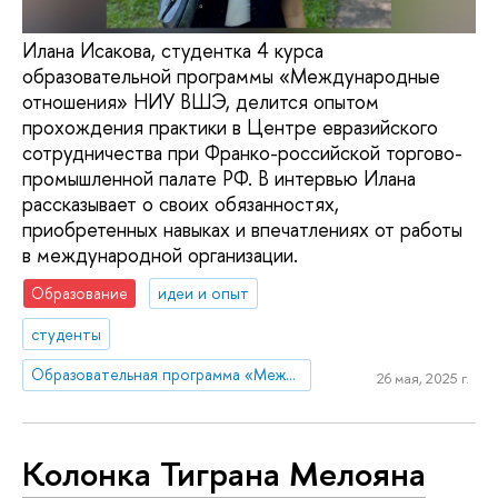
Илана Исакова, студентка 4 курса
образовательной программы «Международные
отношения» НИУ ВШЭ, делится опытом
прохождения практики в Центре евразийского
сотрудничества при Франко-российской торгово-
промышленной палате РФ. В интервью Илана
рассказывает о своих обязанностях,
приобретенных навыках и впечатлениях от работы
в международной организации.
Образование
идеи и опыт
студенты
Образовательная программа «Международные отношения»
26 мая, 2025 г.
Колонка Тиграна Мелояна