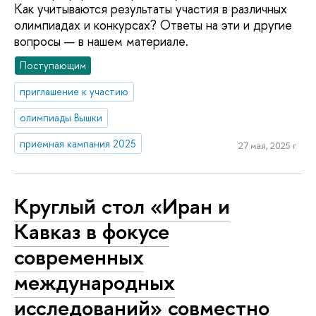
Как учитываются результаты участия в различных
олимпиадах и конкурсах? Ответы на эти и другие
вопросы — в нашем материале.
Поступающим
приглашение к участию
олимпиады Вышки
приемная кампания 2025
27 мая, 2025 г.
Круглый стол «Иран и
Кавказ в фокусе
современных
международных
исследований» совместно