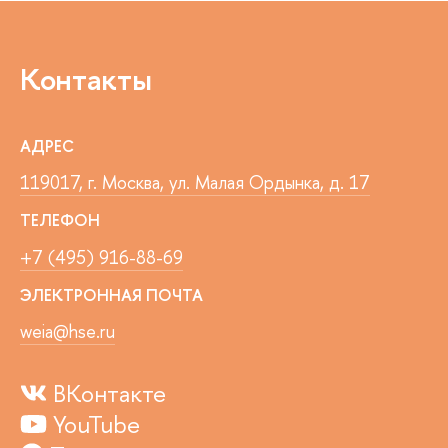
Контакты
АДРЕС
119017, г. Москва, ул. Малая Ордынка, д. 17
ТЕЛЕФОН
+7 (495) 916-88-69
ЭЛЕКТРОННАЯ ПОЧТА
weia@hse.ru
ВКонтакте
YouTube