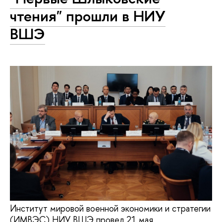
чтения" прошли в НИУ
ВШЭ
Институт мировой военной экономики и стратегии
(ИМВЭС) НИУ ВШЭ провел 21 мая