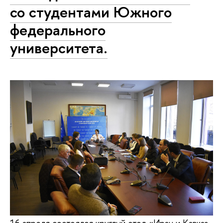
со студентами Южного
федерального
университета.