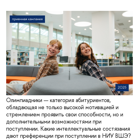
Олимпиадники — категория абитуриентов,
обладающая не только высокой мотивацией и
стремлением проявить свои способности, но и
дополнительными возможностями при
поступлении. Какие интеллектуальные состязания
дают преференции при поступлении в НИУ ВШЭ?