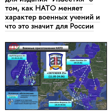
том, как НАТО меняет
характер военных учений и
что это значит для России