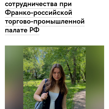
сотрудничества при
Франко-российской
торгово-промышленной
палате РФ