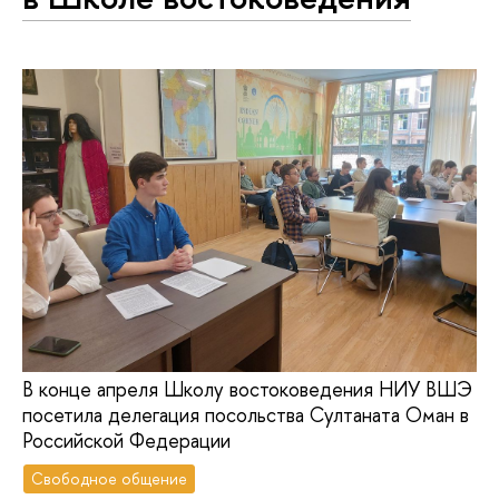
В конце апреля Школу востоковедения НИУ ВШЭ
посетила делегация посольства Султаната Оман в
Российской Федерации
Свободное общение