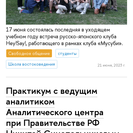
17 июня состоялась последняя в уходящем
учебном году встреча русско-японского клуба
Hey!Say!, работающего в рамках клуба «Мусуби».
Свободное общение
студенты
Школа востоковедения
21 июня, 2023 г.
Практикум с ведущим
аналитиком
Аналитического центра
при Правительстве РФ