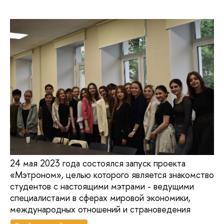
24 мая 2023 года состоялся запуск проекта
«Мэтроном», целью которого является знакомство
студентов с настоящими мэтрами - ведущими
специалистами в сферах мировой экономики,
международных отношений и страноведения