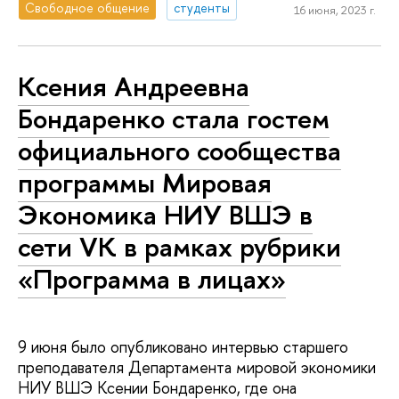
Свободное общение
студенты
16 июня, 2023 г.
Ксения Андреевна
Бондаренко стала гостем
официального сообщества
программы Мировая
Экономика НИУ ВШЭ в
сети VK в рамках рубрики
«Программа в лицах»
9 июня было опубликовано интервью старшего
преподавателя Департамента мировой экономики
НИУ ВШЭ Ксении Бондаренко, где она