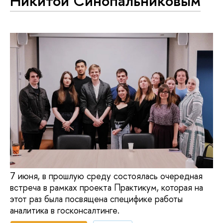
Никитой Синопальниковым
7 июня, в прошлую среду состоялась очередная
встреча в рамках проекта Практикум, которая на
этот раз была посвящена специфике работы
аналитика в госконсалтинге.