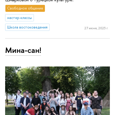
Свободное общение
мастер-классы
Школа востоковедения
27 июня, 2023 г.
Мина-сан!