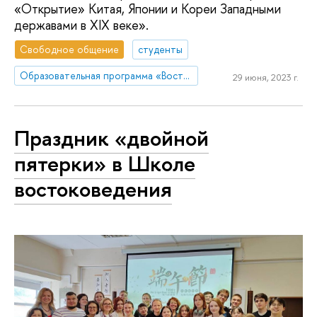
«Открытие» Китая, Японии и Кореи Западными
державами в XIX веке».
Свободное общение
студенты
Образовательная программа «Востоковедение»
29 июня, 2023 г.
Праздник «двойной
пятерки» в Школе
востоковедения