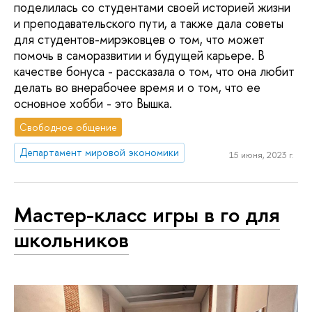
поделилась со студентами своей историей жизни
и преподавательского пути, а также дала советы
для студентов-мирэковцев о том, что может
помочь в саморазвитии и будущей карьере. В
качестве бонуса - рассказала о том, что она любит
делать во внерабочее время и о том, что ее
основное хобби - это Вышка.
Свободное общение
Департамент мировой экономики
15 июня, 2023 г.
Мастер-класс игры в го для
школьников