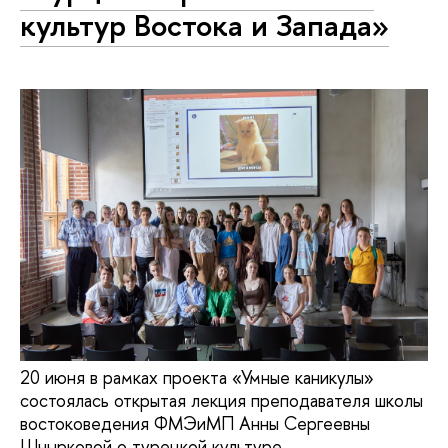
культур Востока и Запада»
20 июня в рамках проекта «Умные каникулы»
состоялась открытая лекция преподавателя школы
востоковедения ФМЭиМП Анны Сергеевны
Шнырковой о турецкой культуре.