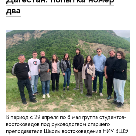
два
В период с 29 апреля по 8 мая группа студентов-
востоковедов под руководством старшего
преподавателя Школы востоковедения НИУ ВШЭ