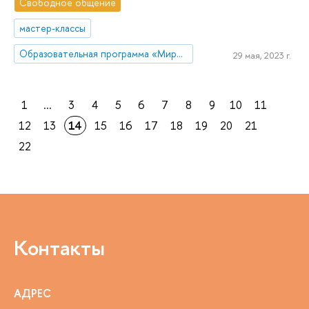
Свободное общение
мастер-классы
Образовательная программа «Мировая экономика»
29 мая, 2023 г.
1
...
3
4
5
6
7
8
9
10
11
12
13
14
15
16
17
18
19
20
21
22
Контакты
АДРЕС