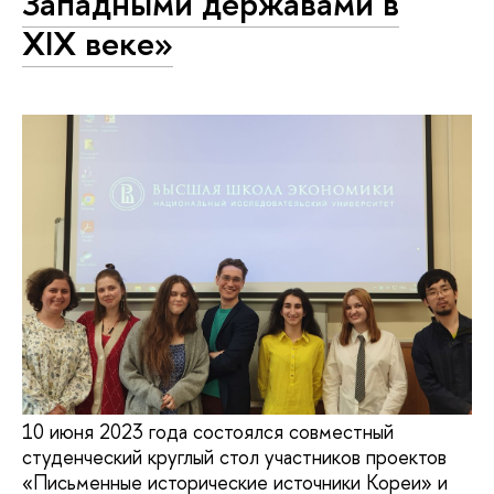
Западными державами в
XIX веке»
10 июня 2023 года состоялся совместный
студенческий круглый стол участников проектов
«Письменные исторические источники Кореи» и