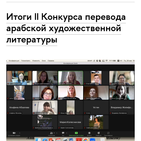
Итоги II Конкурса перевода
арабской художественной
литературы