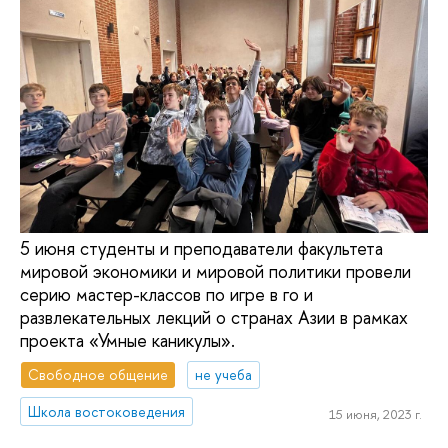
5 июня студенты и преподаватели факультета
мировой экономики и мировой политики провели
серию мастер-классов по игре в го и
развлекательных лекций о странах Азии в рамках
проекта «Умные каникулы».
Свободное общение
не учеба
Школа востоковедения
15 июня, 2023 г.