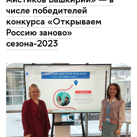
числе победителей
конкурса «Открываем
Россию заново»
сезона-2023