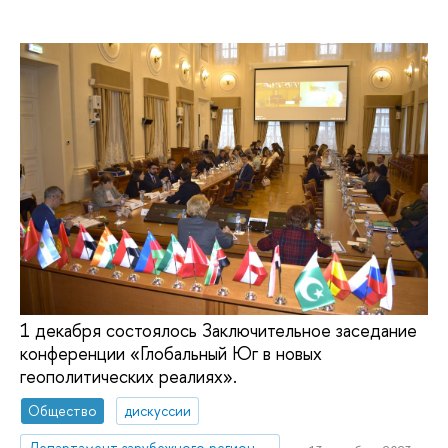
1 декабря состоялось Заключительное заседание
конференции «Глобальный Юг в новых
геополитических реалиях».
Общество
дискуссии
Департамент зарубежного регионоведения