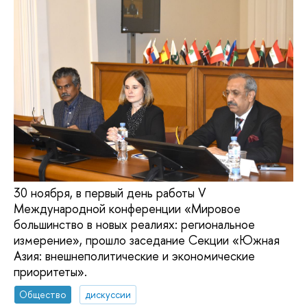
30 ноября, в первый день работы V
Международной конференции «Мировое
большинство в новых реалиях: региональное
измерение», прошло заседание Секции «Южная
Азия: внешнеполитические и экономические
приоритеты».
Общество
дискуссии