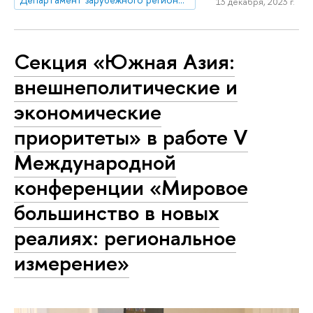
13 декабря, 2023 г.
Секция «Южная Азия:
внешнеполитические и
экономические
приоритеты» в работе V
Международной
конференции «Мировое
большинство в новых
реалиях: региональное
измерение»