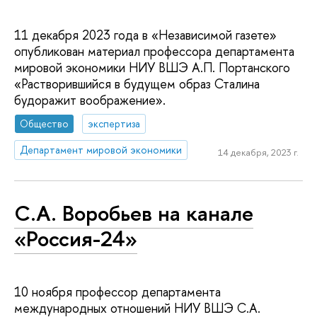
11 декабря 2023 года в «Независимой газете»
опубликован материал профессора департамента
мировой экономики НИУ ВШЭ А.П. Портанского
«Растворившийся в будущем образ Сталина
будоражит воображение».
Общество
экспертиза
Департамент мировой экономики
14 декабря, 2023 г.
С.А. Воробьев на канале
«Россия-24»
10 ноября профессор департамента
международных отношений НИУ ВШЭ С.А.