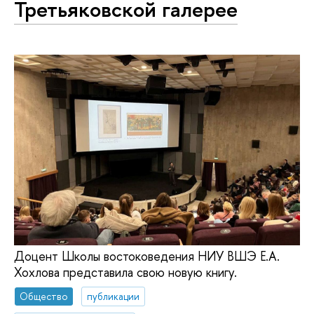
Третьяковской галерее
Доцент Школы востоковедения НИУ ВШЭ Е.А.
Хохлова представила свою новую книгу.
Общество
публикации