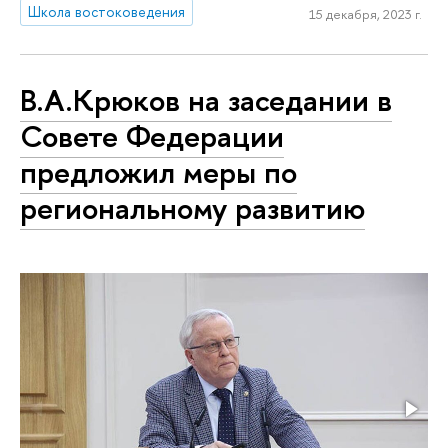
Школа востоковедения
15 декабря, 2023 г.
В.А.Крюков на заседании в
Совете Федерации
предложил меры по
региональному развитию