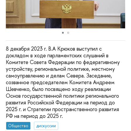
8 декабря 2023 г. В.А Крюков выступил с
докладом в ходе парламентских слушаний в
Комитете Совета Федерации по федеративному
устройству, региональной политике, местному
самоуправлению и делам Севера. Заседание,
созванное председателем Комитета Андреем
Шевченко, было посвящено ходу реализации
Основ государственной политики регионального
развития Российской Федерации на период до
2025 г. и Стратегии пространственного развития
РФ на период до 2025 г.
Общество
дискуссии