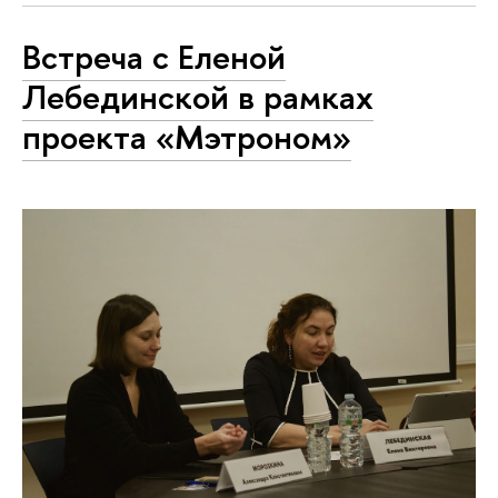
Встреча с Еленой
Лебединской в рамках
проекта «Мэтроном»