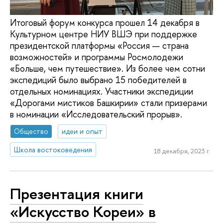
Итоговый форум конкурса прошел 14 декабря в
Культурном центре НИУ ВШЭ при поддержке
президентской платформы «Россия — страна
возможностей» и программы Росмолодежи
«Больше, чем путешествие». Из более чем сотни
экспедиций было выбрано 15 победителей в
отдельных номинациях. Участники экспедиции
«Дорогами мистиков Башкирии» стали призерами
в номинации «Исследовательский прорыв».
Общество
идеи и опыт
Школа востоковедения
18 декабря, 2023 г.
Презентация книги
«Искусство Кореи» в