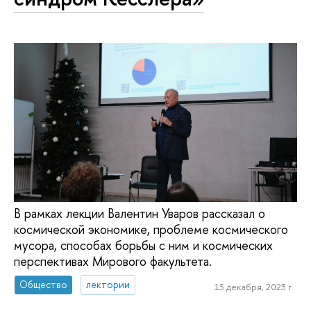
В рамках лекции Валентин Уваров рассказал о
космической экономике, проблеме космического
мусора, способах борьбы с ним и космических
перспективах Мирового факультета.
Общество
лектории
13 декабря, 2023 г.