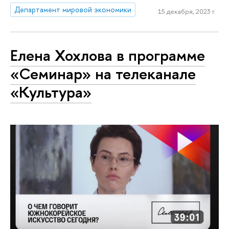
Департамент мировой экономики
15 декабря, 2023 г.
Елена Хохлова в программе
«Семинар» на телеканале
«Культура»