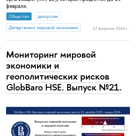
февраля.
Общество
дискуссии
Департамент мировой экономики
27 февраля, 2024 г.
Мониторинг мировой
экономики и
геополитических рисков
GlobBaro HSE. Выпуск №21.