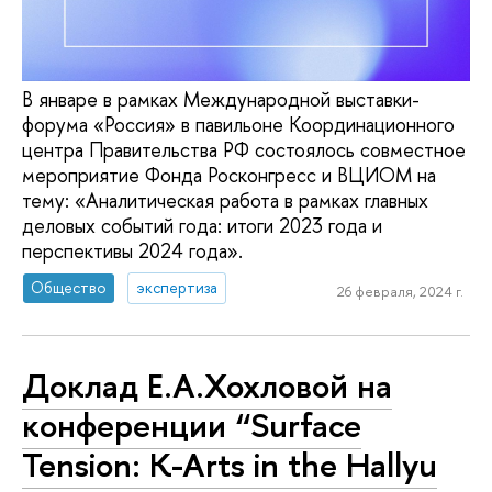
В январе в рамках Международной выставки-
форума «Россия» в павильоне Координационного
центра Правительства РФ состоялось совместное
мероприятие Фонда Росконгресс и ВЦИОМ на
тему: «Аналитическая работа в рамках главных
деловых событий года: итоги 2023 года и
перспективы 2024 года».
Общество
экспертиза
26 февраля, 2024 г.
Доклад Е.А.Хохловой на
конференции “Surface
Tension: K-Arts in the Hallyu