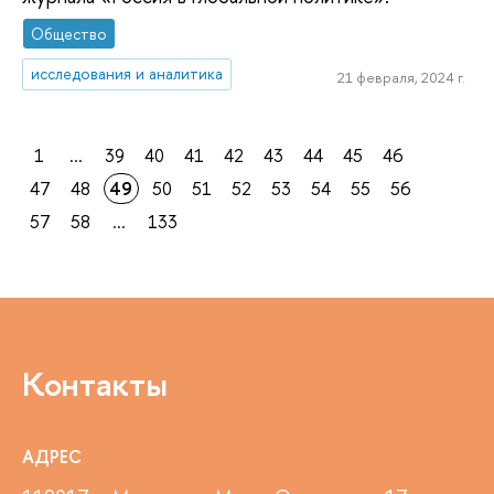
Общество
исследования и аналитика
21 февраля, 2024 г.
1
...
39
40
41
42
43
44
45
46
47
48
49
50
51
52
53
54
55
56
57
58
...
133
Контакты
АДРЕС