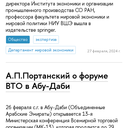
директора Института экономики и организации
промышленного производства СО РАН,
профессора факультета мировой экономики и
мировой политики НИУ ВШЭ вышла в
издательстве springer.
Общество
экспертиза
Департамент мировой экономики
27 февраля, 2024 г.
А.П.Портанский о форуме
ВТО в Абу-Даби
26 февраля с.г. в Абу-Даби (Объединенные
Арабские Эмираты) открывается 13-я
Министерская конференция Всемирной торговой
организации (МК-13), которая продлится до 29