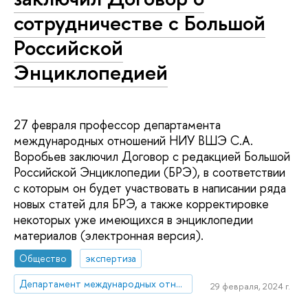
сотрудничестве с Большой
Российской
Энциклопедией
27 февраля профессор департамента
международных отношений НИУ ВШЭ С.А.
Воробьев заключил Договор с редакцией Большой
Российской Энциклопедии (БРЭ), в соответствии
с которым он будет участвовать в написании ряда
новых статей для БРЭ, а также корректировке
некоторых уже имеющихся в энциклопедии
материалов (электронная версия).
Общество
экспертиза
Департамент международных отношений
29 февраля, 2024 г.