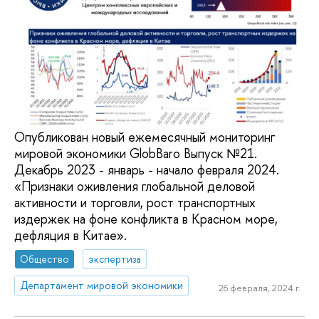
Опубликован новый ежемесячный мониторинг
мировой экономики GlobBaro Выпуск №21.
Декабрь 2023 - январь - начало февраля 2024.
«Признаки оживления глобальной деловой
активности и торговли, рост транспортных
издержек на фоне конфликта в Красном море,
дефляция в Китае».
Общество
экспертиза
Департамент мировой экономики
26 февраля, 2024 г.