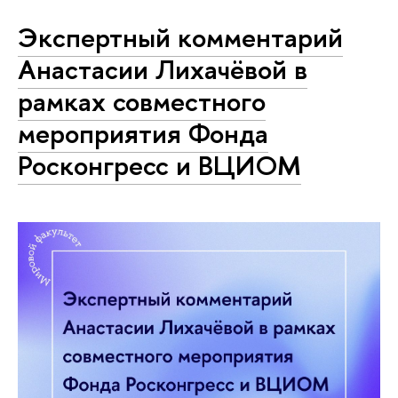
Экспертный комментарий
Анастасии Лихачёвой в
рамках совместного
мероприятия Фонда
Росконгресс и ВЦИОМ