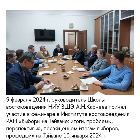
9 февраля 2024 г. руководитель Школы
востоковедения НИУ ВШЭ А.Н.Карнеев принял
участие в семинаре в Институте востоковедения
РАН «Выборы на Тайване: итоги, проблемы,
перспективы», посвящённом итогам выборов,
прошедших на Тайване 13 января 2024 г.