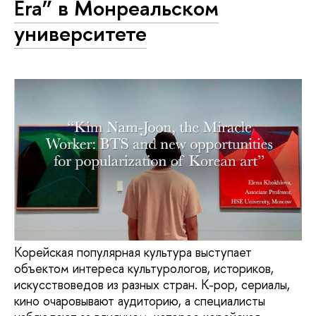
Era” в Монреальском
университете
Корейская популярная культура выступает
объектом интереса культурологов, историков,
искусствоведов из разных стран. К-pop, сериалы,
кино очаровывают аудиторию, а специалисты