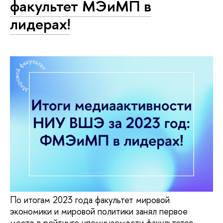
факультет МЭиМП в
лидерах!
По итогам 2023 года факультет мировой
экономики и мировой политики занял первое
место в рейтинге упоминаемости факультетов