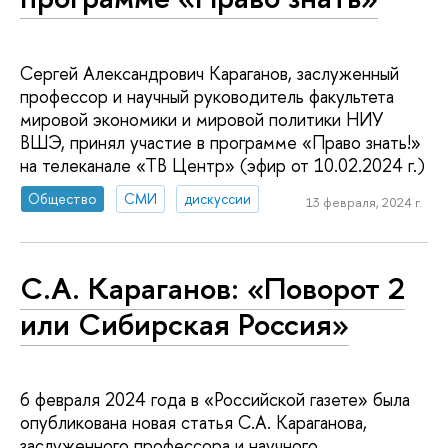
Сергей Александрович Караганов, заслуженный
профессор и научный руководитель факультета
мировой экономики и мировой политики НИУ
ВШЭ, принял участие в программе «Право знать!»
на телеканале «ТВ Центр» (эфир от 10.02.2024 г.)
Общество
СМИ
дискуссии
13 февраля, 2024 г.
С.А. Караганов: «Поворот 2
или Сибирская Россия»
6 февраля 2024 года в «Российской газете» была
опубликована новая статья С.А. Караганова,
заслуженного профессора и научного