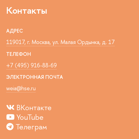
Контакты
АДРЕС
119017, г. Москва, ул. Малая Ордынка, д. 17
ТЕЛЕФОН
+7 (495) 916-88-69
ЭЛЕКТРОННАЯ ПОЧТА
weia@hse.ru
ВКонтакте
YouTube
Телеграм