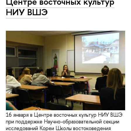
Центре восточных культур
НИУ ВШЭ
16 января в Центре восточных культур НИУ ВШЭ
при поддержке Научно-образовательной секции
исследований Кореи Школы востоковедения