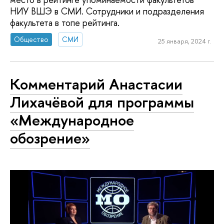
НИУ ВШЭ в СМИ. Сотрудники и подразделения
факультета в топе рейтинга.
Общество
СМИ
25 января, 2024 г.
Комментарий Анастасии
Лихачёвой для программы
«Международное
обозрение»