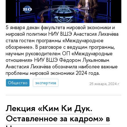
5 января декан факультета мировой экономики и
мировой политики НИУ ВШЭ Анастасия Лихачёва
стала гостем программы «Международное
обозрение». В разговоре с ведущим программы,
научным руководителем ОП «Международные
отношения» НИУ ВШЭ Фёдором Лукьяновым
Анастасия Лихачёва обозначила наиболее важные
проблемы мировой экономики 2024 года.
Общество
экспертиза
25 января, 2024 г.
Лекция «Ким Ки Дук.
Оставленное за кадром» в