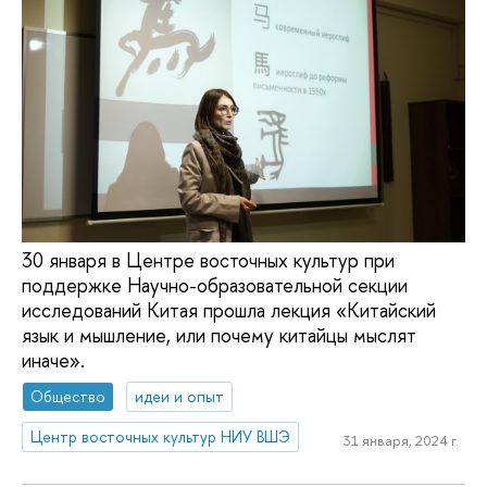
30 января в Центре восточных культур при
поддержке Научно-образовательной секции
исследований Китая прошла лекция «Китайский
язык и мышление, или почему китайцы мыслят
иначе».
Общество
идеи и опыт
Центр восточных культур НИУ ВШЭ
31 января, 2024 г.