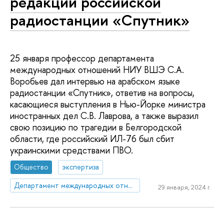
редакции российской
радиостанции «Спутник»
25 января профессор департамента
международных отношений НИУ ВШЭ С.А.
Воробьев дал интервью на арабском языке
радиостанции «Спутник», ответив на вопросы,
касающиеся выступления в Нью-Йорке министра
иностранных дел С.В. Лаврова, а также выразил
свою позицию по трагедии в Белгородской
области, где российский ИЛ-76 был сбит
украинскими средствами ПВО.
Общество
экспертиза
Департамент международных отношений
29 января, 2024 г.