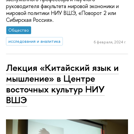
руководителя факультета мировой экономики и
мировой политики НИУ ВШЭ, «Поворот 2 или
Сибирская Россия».
Общество
исследования и аналитика
6 февраля, 2024 г.
Лекция «Китайский язык и
мышление» в Центре
восточных культур НИУ
ВШЭ