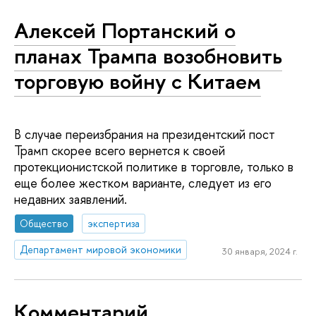
Алексей Портанский о
планах Трампа возобновить
торговую войну с Китаем
В случае переизбрания на президентский пост
Трамп скорее всего вернется к своей
протекционистской политике в торговле, только в
еще более жестком варианте, следует из его
недавних заявлений.
Общество
экспертиза
Департамент мировой экономики
30 января, 2024 г.
Комментарий