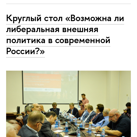
Круглый стол «Возможна ли
либеральная внешняя
политика в современной
России?»