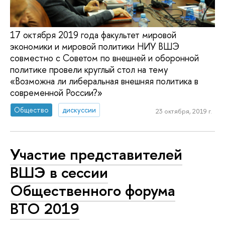
17 октября 2019 года факультет мировой
экономики и мировой политики НИУ ВШЭ
совместно с Советом по внешней и оборонной
политике провели круглый стол на тему
«Возможна ли либеральная внешняя политика в
современной России?»
Общество
дискуссии
23 октября, 2019 г.
Участие представителей
ВШЭ в сессии
Общественного форума
ВТО 2019