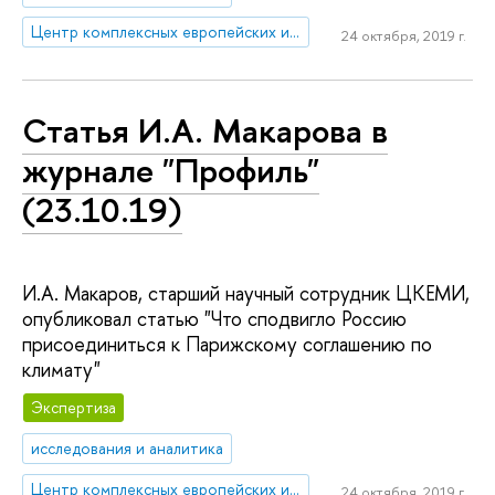
Центр комплексных европейских и международных исследований (ЦКЕМИ)
24 октября, 2019 г.
Статья И.А. Макарова в
журнале "Профиль"
(23.10.19)
И.А. Макаров, старший научный сотрудник ЦКЕМИ,
опубликовал статью "Что сподвигло Россию
присоединиться к Парижскому соглашению по
климату"
Экспертиза
исследования и аналитика
Центр комплексных европейских и международных исследований (ЦКЕМИ)
24 октября, 2019 г.