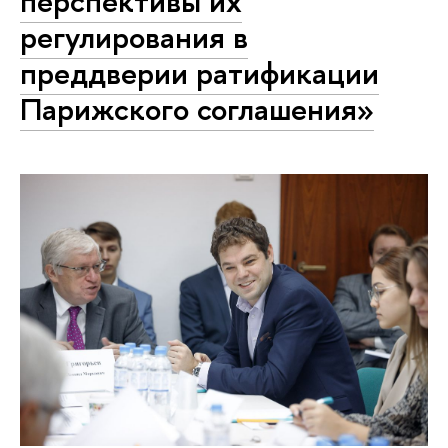
перспективы их
регулирования в
преддверии ратификации
Парижского соглашения»