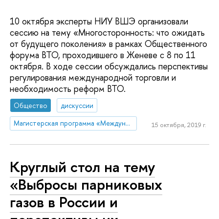
10 октября эксперты НИУ ВШЭ организовали
сессию на тему «Многосторонность: что ожидать
от будущего поколения» в рамках Общественного
форума ВТО, проходившего в Женеве с 8 по 11
октября. В ходе сессии обсуждались перспективы
регулирования международной торговли и
необходимость реформ ВТО.
Общество
дискуссии
Магистерская программа «Международная торговая политика»
15 октября, 2019 г.
Круглый стол на тему
«Выбросы парниковых
газов в России и