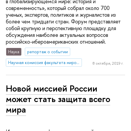
в глобализирующемся мире: история и
современность», который собрал около 700
ученых, экспертов, политиков и журналистов из
более чем тридцати стран. Форум представляет
собой крупную и перспективную площадку для
обсуждения наиболее актуальных вопросов
российско-ибероамериканских отношений.
Наука
репортаж о событии
Научная комиссия факультета мировой экономики и мировой политики
8 октября, 2019 г.
Новой миссией России
может стать защита всего
мира