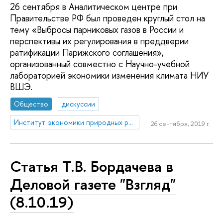
26 сентября в Аналитическом центре при
Правительстве РФ был проведен круглый стол на
тему «Выбросы парниковых газов в России и
перспективы их регулирования в преддверии
ратификации Парижского соглашения»,
организованный совместно с Научно-учебной
лабораторией экономики изменения климата НИУ
ВШЭ.
Общество
дискуссии
Институт экономики природных ресурсов и изменения климата
26 сентября, 2019 г.
Статья Т.В. Бордачева в
Деловой газете "Взгляд"
(8.10.19)