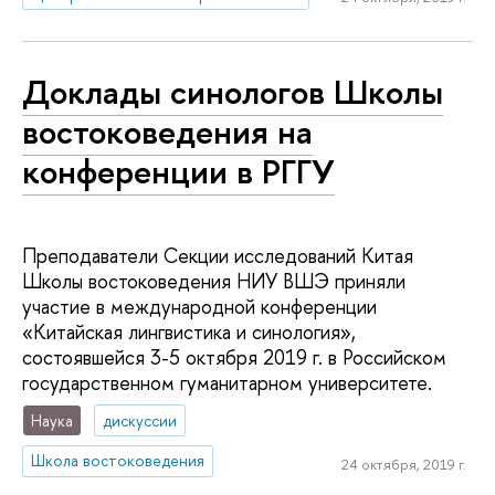
Доклады синологов Школы
востоковедения на
конференции в РГГУ
Преподаватели Секции исследований Китая
Школы востоковедения НИУ ВШЭ приняли
участие в международной конференции
«Китайская лингвистика и синология»,
состоявшейся 3-5 октября 2019 г. в Российском
государственном гуманитарном университете.
Наука
дискуссии
Школа востоковедения
24 октября, 2019 г.