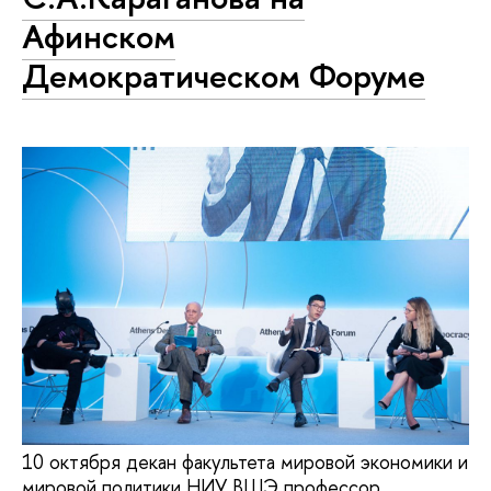
Афинском
Демократическом Форуме
10 октября декан факультета мировой экономики и
мировой политики НИУ ВШЭ профессор