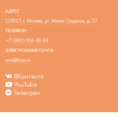
АДРЕС
119017, г. Москва, ул. Малая Ордынка, д. 17
ТЕЛЕФОН
+7 (495) 916-88-69
ЭЛЕКТРОННАЯ ПОЧТА
weia@hse.ru
ВКонтакте
YouTube
Телеграм