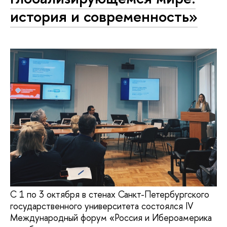
история и современность»
С 1 по 3 октября в стенах Санкт-Петербургского
государственного университета состоялся IV
Международный форум «Россия и Ибероамерика