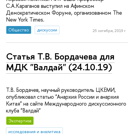
С.А.Караганов выступил на Афинском
Демократическом Форуме, организованном The
New York Times.
Общество
дискуссии
25 октября, 2019 г.
Статья Т.В. Бордачева для
МДК "Валдай" (24.10.19)
Т.В. Бордачев, научный руководитель ЦКЕМИ,
опубликовал статью "Анархия России и анархия
Китая" на сайте Международного дискуссионного
клуба "Валдай"
Экспертиза
исследования и аналитика