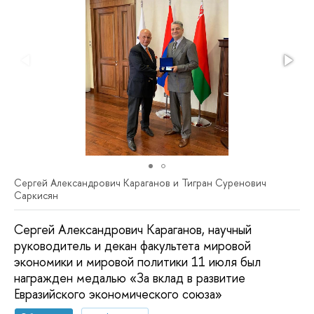
Сергей Александрович Караганов и Тигран Суренович
Саркисян
Сергей Александрович Караганов, научный
руководитель и декан факультета мировой
экономики и мировой политики 11 июля был
награжден медалью «За вклад в развитие
Евразийского экономического союза»