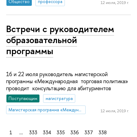
Общество
профессора
12 июля, 2019 г.
Встречи с руководителем
образовательной
программы
16 и 22 июля руководитель магистерской
программы «Международная торговая политика»
проводит консультацию для абитуриентов
Поступающим
магистратура
Магистерская программа «Международная торговая политика»
12 июля, 2019 г.
1
...
333
334
335
336
337
338