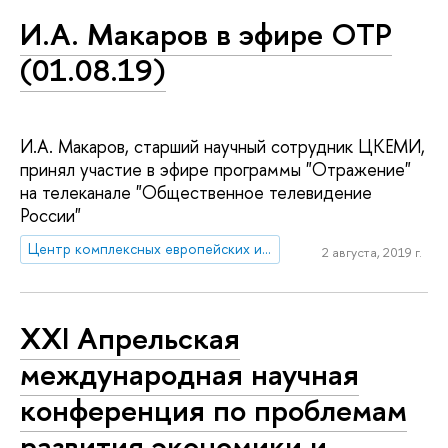
И.А. Макаров в эфире ОТР
(01.08.19)
И.А. Макаров, старший научный сотрудник ЦКЕМИ,
принял участие в эфире программы "Отражение"
на телеканале "Общественное телевидение
России"
Центр комплексных европейских и международных исследований (ЦКЕМИ)
2 августа, 2019 г.
XXI Апрельская
международная научная
конференция по проблемам
развития экономики и