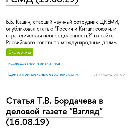
В.Б. Кашин, старший научный сотрудник ЦКЕМИ,
опубликовал статью "Россия и Китай: союз или
стратегическая неопределенность?" на сайте
Российского совета по международным делам
Экспертиза
исследования и аналитика
Центр комплексных европейских и международных исследований (ЦКЕМИ)
21 августа, 2019 г.
Статья Т.В. Бордачева в
деловой газете "Взгляд"
(16.08.19)