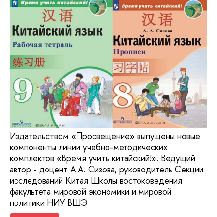
Издательством «Просвещение» выпущены новые
компоненты линии учебно-методических
комплектов «Время учить китайский!». Ведущий
автор - доцент А.А. Сизова, руководитель Секции
исследований Китая Школы востоковедения
факультета мировой экономики и мировой
политики НИУ ВШЭ