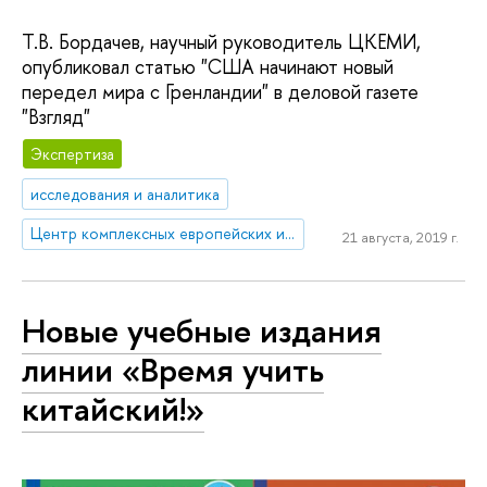
Т.В. Бордачев, научный руководитель ЦКЕМИ,
опубликовал статью "США начинают новый
передел мира с Гренландии" в деловой газете
"Взгляд"
Экспертиза
исследования и аналитика
Центр комплексных европейских и международных исследований (ЦКЕМИ)
21 августа, 2019 г.
Новые учебные издания
линии «Время учить
китайский!»