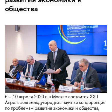
общества
6 – 10 апреля 2020 г. в Москве состоится XX I
Апрельская международная научная конференция
по проблемам развития экономики и общества,