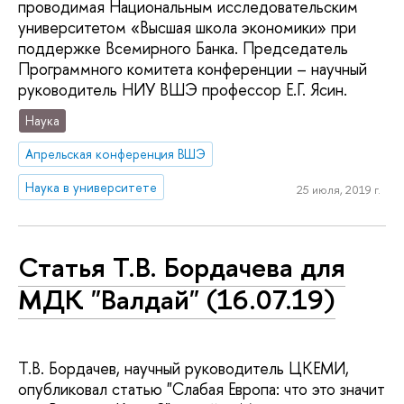
проводимая Национальным исследовательским
университетом «Высшая школа экономики» при
поддержке Всемирного Банка. Председатель
Программного комитета конференции – научный
руководитель НИУ ВШЭ профессор Е.Г. Ясин.
Наука
Апрельская конференция ВШЭ
Наука в университете
25 июля, 2019 г.
Статья Т.В. Бордачева для
МДК "Валдай" (16.07.19)
Т.В. Бордачев, научный руководитель ЦКЕМИ,
опубликовал статью "Слабая Европа: что это значит