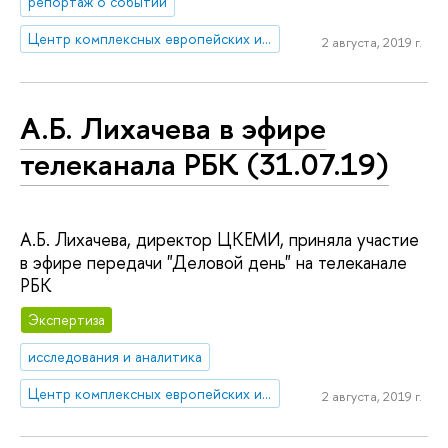
репортаж о событии
Центр комплексных европейских и международных исследований (ЦКЕМИ)
2 августа, 2019 г.
А.Б. Лихачева в эфире
телеканала РБК (31.07.19)
А.Б. Лихачева, директор ЦКЕМИ, приняла участие
в эфире передачи "Деловой день" на телеканале
РБК
Экспертиза
исследования и аналитика
Центр комплексных европейских и международных исследований (ЦКЕМИ)
2 августа, 2019 г.