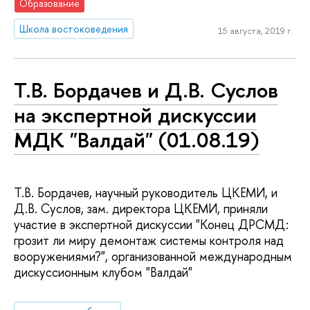
Образование
Школа востоковедения
15 августа, 2019 г.
Т.В. Бордачев и Д.В. Суслов
на экспертной дискуссии
МДК "Валдай" (01.08.19)
Т.В. Бордачев, научный руководитель ЦКЕМИ, и
Д.В. Суслов, зам. директора ЦКЕМИ, приняли
участие в экспертной дискуссии "Конец ДРСМД:
грозит ли миру демонтаж системы контроля над
вооружениями?", организованной международным
дискуссионным клубом "Валдай"