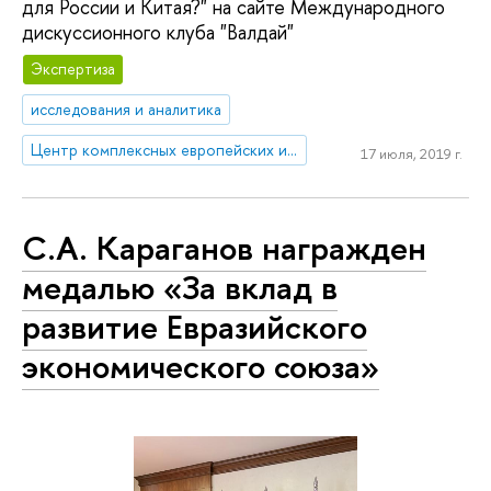
для России и Китая?" на сайте Международного
дискуссионного клуба "Валдай"
Экспертиза
исследования и аналитика
Центр комплексных европейских и международных исследований (ЦКЕМИ)
17 июля, 2019 г.
С.А. Караганов награжден
медалью «За вклад в
развитие Евразийского
экономического союза»