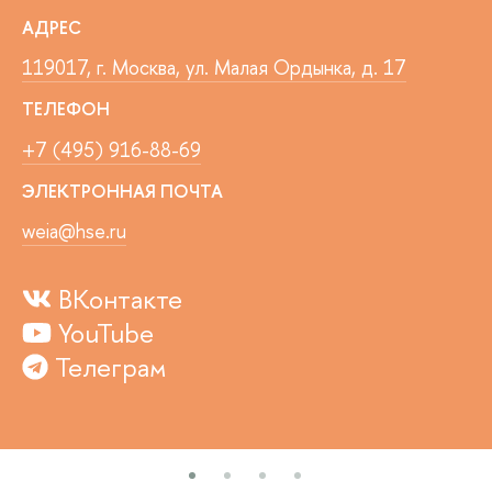
АДРЕС
119017, г. Москва, ул. Малая Ордынка, д. 17
ТЕЛЕФОН
+7 (495) 916-88-69
ЭЛЕКТРОННАЯ ПОЧТА
weia@hse.ru
ВКонтакте
YouTube
Телеграм