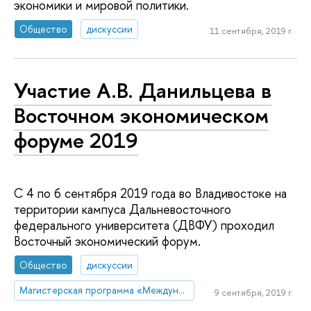
экономики и мировой политики.
Общество
дискуссии
11 сентября, 2019 г.
Участие А.В. Данильцева в
Восточном экономическом
форуме 2019
С 4 по 6 сентября 2019 года во Владивостоке на
территории кампуса Дальневосточного
федерального университета (ДВФУ) проходил
Восточный экономический форум.
Общество
дискуссии
Магистерская программа «Международная торговая политика»
9 сентября, 2019 г.