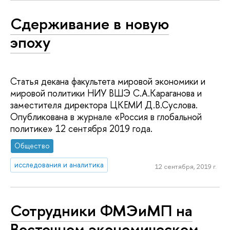
Сдерживание в новую
эпоху
Статья декана факультета мировой экономики и
мировой политики НИУ ВШЭ С.А.Караганова и
заместителя директора ЦКЕМИ Д.В.Суслова.
Опубликована в журнале «Россия в глобальной
политике» 12 сентября 2019 года.
Общество
исследования и аналитика
12 сентября, 2019 г.
Сотрудники ФМЭиМП на
Восточном экономическом