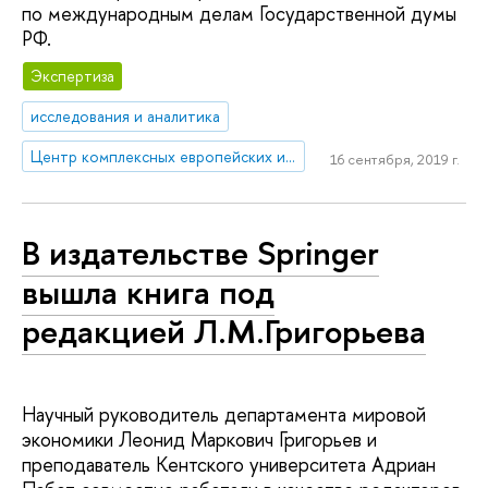
по международным делам Государственной думы
РФ.
Экспертиза
исследования и аналитика
Центр комплексных европейских и международных исследований (ЦКЕМИ)
16 сентября, 2019 г.
В издательстве Springer
вышла книга под
редакцией Л.М.Григорьева
Научный руководитель департамента мировой
экономики Леонид Маркович Григорьев и
преподаватель Кентского университета Адриан