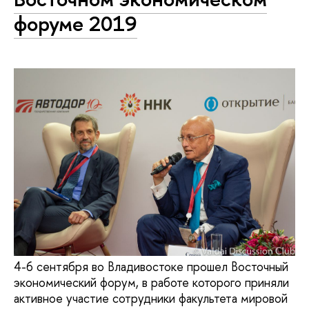
форуме 2019
4-6 сентября во Владивостоке прошел Восточный
экономический форум, в работе которого приняли
активное участие сотрудники факультета мировой