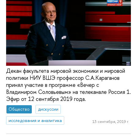
Декан факультета мировой экономики и мировой
политики НИУ ВШЭ профессор С.А.Караганов
принял участие в программе «Вечер с
Владимиром Соловьевым» на телеканале Россия 1.
Эфир от 12 сентября 2019 года.
Общество
дискуссии
исследования и аналитика
13 сентября, 2019 г.