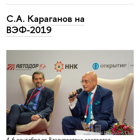
С.А. Караганов на
ВЭФ-2019
4-6 сентября во Владивостоке состоялся