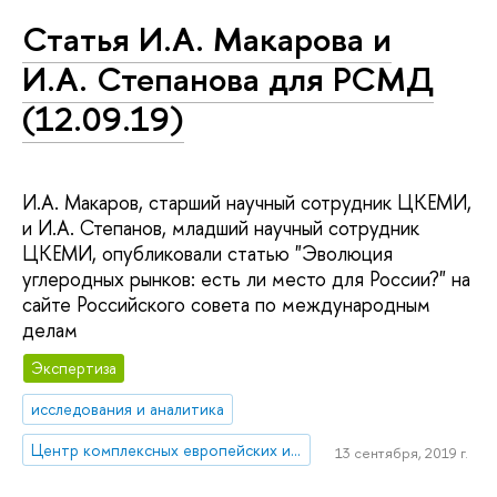
Статья И.А. Макарова и
И.А. Степанова для РСМД
(12.09.19)
И.А. Макаров, старший научный сотрудник ЦКЕМИ,
и И.А. Степанов, младший научный сотрудник
ЦКЕМИ, опубликовали статью "Эволюция
углеродных рынков: есть ли место для России?" на
сайте Российского совета по международным
делам
Экспертиза
исследования и аналитика
Центр комплексных европейских и международных исследований (ЦКЕМИ)
13 сентября, 2019 г.