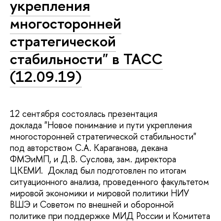
укрепления
многосторонней
стратегической
стабильности" в ТАСС
(12.09.19)
12 сентября состоялась презентация
доклада "Новое понимание и пути укрепления
многосторонней стратегической стабильности"
под авторством С.А. Караганова, декана
ФМЭиМП, и Д.В. Суслова, зам. директора
ЦКЕМИ. Доклад был подготовлен по итогам
ситуационного анализа, проведенного факультетом
мировой экономики и мировой политики НИУ
ВШЭ и Советом по внешней и оборонной
политике при поддержке МИД России и Комитета