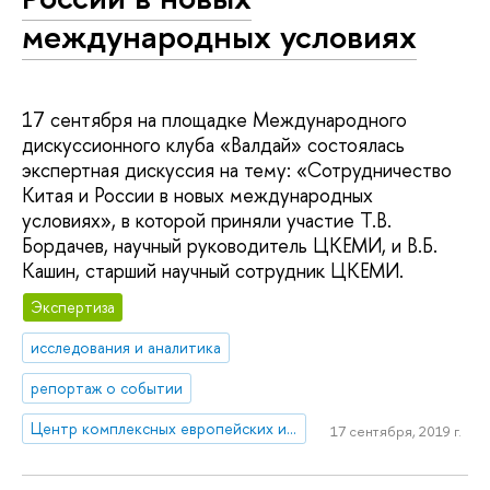
международных условиях
17 сентября на площадке Международного
дискуссионного клуба «Валдай» состоялась
экспертная дискуссия на тему: «Сотрудничество
Китая и России в новых международных
условиях», в которой приняли участие Т.В.
Бордачев, научный руководитель ЦКЕМИ, и В.Б.
Кашин, старший научный сотрудник ЦКЕМИ.
Экспертиза
исследования и аналитика
репортаж о событии
Центр комплексных европейских и международных исследований (ЦКЕМИ)
17 сентября, 2019 г.