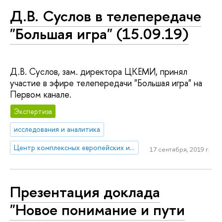
Д.В. Суслов в телепередаче
"Большая игра" (15.09.19)
Д.В. Суслов, зам. директора ЦКЕМИ, принял
участие в эфире телепередачи "Большая игра" на
Первом канале.
Экспертиза
исследования и аналитика
Центр комплексных европейских и международных исследований (ЦКЕМИ)
17 сентября, 2019 г.
Презентация доклада
"Новое понимание и пути