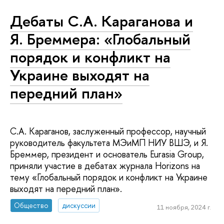
Дебаты С.А. Караганова и
Я. Бреммера: «Глобальный
порядок и конфликт на
Украине выходят на
передний план»
С.А. Караганов, заслуженный профессор, научный
руководитель факультета МЭиМП НИУ ВШЭ, и Я.
Бреммер, президент и основатель Eurasia Group,
приняли участие в дебатах журнала Horizons на
тему «Глобальный порядок и конфликт на Украине
выходят на передний план».
Общество
дискуссии
11 ноября, 2024 г.