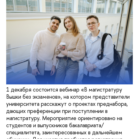
1 декабря состоится вебинар «В магистратуру
Вышки без экзаменов», на котором представители
университета расскажут о проектах преднабора,
дающих преференции при поступлении в
магистратуру. Мероприятие ориентировано на
студентов и выпускников бакалавриата/
специалитета, заинтересованных в дальнейшем