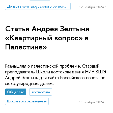
Департамент зарубежного регионоведения
12 ноября, 2024 г.
Статья Андрея Зелтыня
«Квартирный вопрос» в
Палестине»
Размышляя о палестинской проблеме. Старший
преподаватель Школы востоковедения НИУ ВШЭ
Андрей Зелтынь для сайта Российского совета по
международным делам.
Общество
экспертиза
Школа востоковедения
11 ноября, 2024 г.