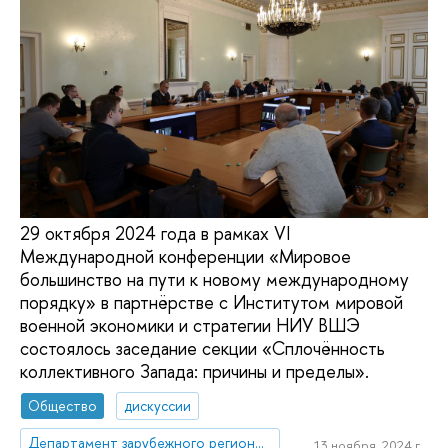
29 октября 2024 года в рамках VI
Международной конференции «Мировое
большинство на пути к новому международному
порядку» в партнёрстве с Институтом мировой
военной экономики и стратегии НИУ ВШЭ
состоялось заседание секции «Сплочённость
коллективного Запада: причины и пределы».
Общество
дискуссии
Департамент зарубежного регионоведения
13 ноября, 2024 г.