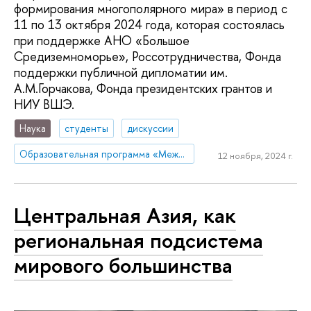
формирования многополярного мира» в период с
11 по 13 октября 2024 года, которая состоялась
при поддержке АНО «Большое
Средиземноморье», Россотрудничества, Фонда
поддержки публичной дипломатии им.
А.М.Горчакова, Фонда президентских грантов и
НИУ ВШЭ.
Наука
студенты
дискуссии
Образовательная программа «Международные отношения»
12 ноября, 2024 г.
Центральная Азия, как
региональная подсистема
мирового большинства