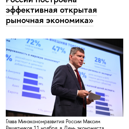
эффективная открытая
рыночная экономика»
Глава Минэкономразвития России Максим
Решетников 11 ноября, в День экономиста,