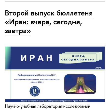
Второй выпуск бюллетеня
«Иран: вчера, сегодня,
завтра»
Научно-учебная лаборатория исследований