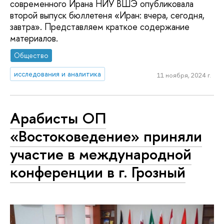
современного Ирана НИУ ВШЭ опубликовала
второй выпуск бюллетеня «Иран: вчера, сегодня,
завтра». Представляем краткое содержание
материалов.
Общество
исследования и аналитика
11 ноября, 2024 г.
Арабисты ОП
«Востоковедение» приняли
участие в международной
конференции в г. Грозный