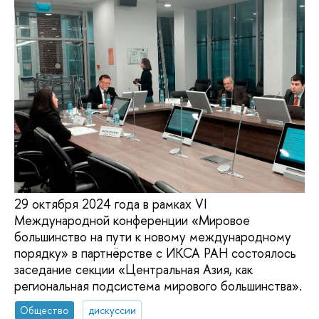
29 октября 2024 года в рамках VI
Международной конференции «Мировое
большинство на пути к новому международному
порядку» в партнёрстве с ИКСА РАН состоялось
заседание секции «Центральная Азия, как
региональная подсистема мирового большинства».
Общество
дискуссии