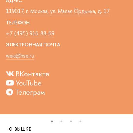
АДРЕС
119017, г. Москва, ул. Малая Ордынка, д. 17
ТЕЛЕФОН
+7 (495) 916-88-69
ЭЛЕКТРОННАЯ ПОЧТА
weia@hse.ru
ВКонтакте
YouTube
Телеграм
О ВЫШКЕ