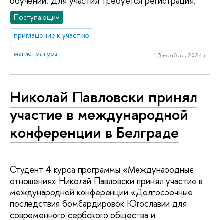
обучении. Для участия требуется регистрация.
Поступающим
приглашение к участию
магистратура
13 ноября, 2024 г.
Николай Павловски принял
участие в международной
конференции в Белграде
Студент 4 курса программы «Международные
отношения» Николай Павловски принял участие в
международной конференции «Долгосрочные
последствия бомбардировок Югославии для
современного сербского общества и