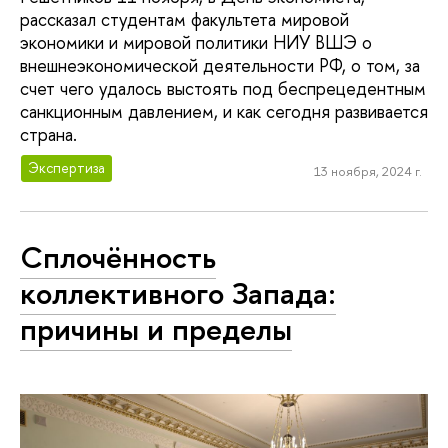
рассказал студентам факультета мировой
экономики и мировой политики НИУ ВШЭ о
внешнеэкономической деятельности РФ, о том, за
счет чего удалось выстоять под беспрецедентным
санкционным давлением, и как сегодня развивается
страна.
Экспертиза
13 ноября, 2024 г.
Сплочённость
коллективного Запада:
причины и пределы