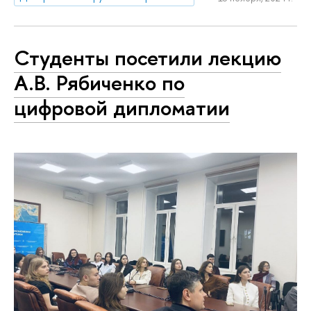
Студенты посетили лекцию
А.В. Рябиченко по
цифровой дипломатии