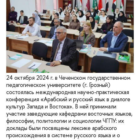
24 октября 2024 г. в Чеченском государственном
педагогическом университете (г. Грозный)
состоялась международная научно-практическая
конференция «Арабский и русский язык в диалоге
культур Запада и Востока». В ней принимали
участие заведующие кафедрами восточных языков,
философии, политологии и социологии ЧГПУ: их
доклады были посвящены лексике арабского
происхождения в системе русского языка и о