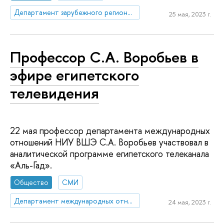
Департамент зарубежного регионоведения
25 мая, 2023 г.
Профессор С.А. Воробьев в
эфире египетского
телевидения
22 мая профессор департамента международных
отношений НИУ ВШЭ С.А. Воробьев участвовал в
аналитической программе египетского телеканала
«Аль-Гад».
Общество
СМИ
Департамент международных отношений
24 мая, 2023 г.