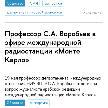
Общество
СМИ
экспертиза
Департамент мировой экономики
22 мая, 2023 г.
Профессор С.А. Воробьев в
эфире международной
радиостанции «Монте
Карло»
19 мая профессор департамента международных
отношения НИУ ВШЭ С.А. Воробьев ответил на
вопрос журналиста арабской редакции
международной радиостанции «Монте Карло».
Общество
экспертиза