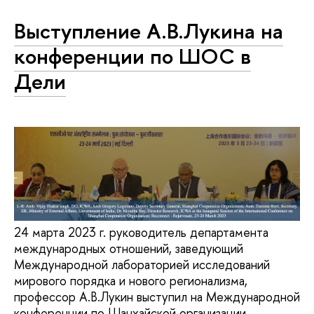
Выступление А.В.Лукина на
конференции по ШОС в
Дели
24 марта 2023 г. руководитель департамента
международных отношений, заведующий
Международной лабораторией исследований
мирового порядка и нового регионализма,
профессор А.В.Лукин выступил на Международной
конференции по Шанхайской организации