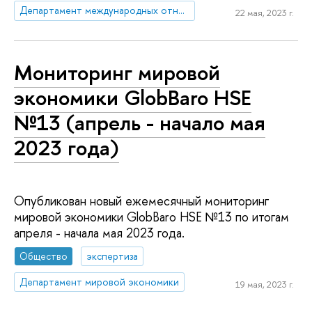
Департамент международных отношений
22 мая, 2023 г.
Мониторинг мировой
экономики GlobBaro HSE
№13 (апрель - начало мая
2023 года)
Опубликован новый ежемесячный мониторинг
мировой экономики GlobBaro HSE №13 по итогам
апреля - начала мая 2023 года.
Общество
экспертиза
Департамент мировой экономики
19 мая, 2023 г.