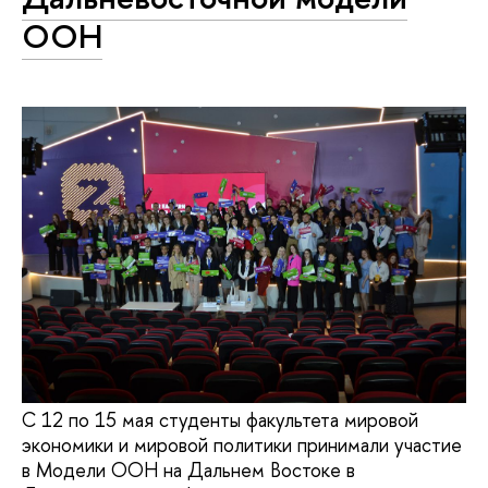
ООН
С 12 по 15 мая студенты факультета мировой
экономики и мировой политики принимали участие
в Модели ООН на Дальнем Востоке в