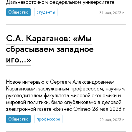
Дальневосточном федеральном университете
Общество
студенты
31 мая, 2023 г.
С.А. Караганов: «Мы
сбрасываем западное
иго…»
Новое интервью с Сергеем Александровичем
Карагановым, заслуженным профессором, научным
руководителем факультета мировой экономики и
мировой политики, было опубликовано в деловой
электронной газете «Бизнес Online» 28 мая 2023 г.
Общество
профессора
29 мая, 2023 г.