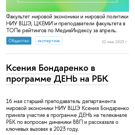
Факультет мировой экономики и мировой политики
НИУ ВШЭ, ЦКЕМИ и преподаватели факультета в
ТОПе рейтингов по МедиаИндексу за апрель.
Общество
экспертиза
22 мая, 2023 г.
Ксения Бондаренко в
программе ДЕНЬ на РБК
16 мая старший преподаватель департамента
мировой экономики НИУ ВШЭ Ксения Бондаренко
приняла участие в программе ДЕНЬ на телеканале
РБК по вопросам динамики ВВП и рассказала о
ключевых вызовах в 2023 году.