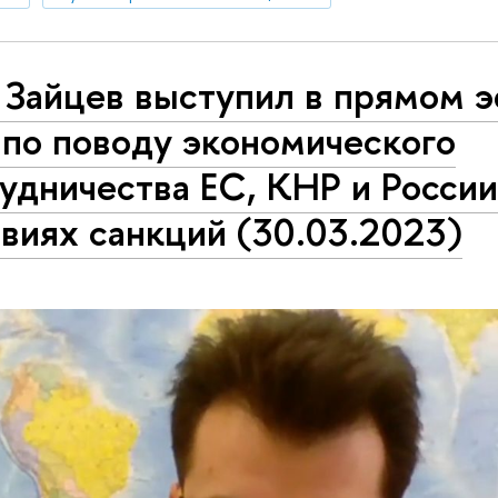
 Зайцев выступил в прямом 
 по поводу экономического
удничества ЕС, КНР и России
виях санкций (30.03.2023)