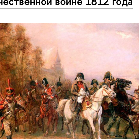
чественной войне 1812 года