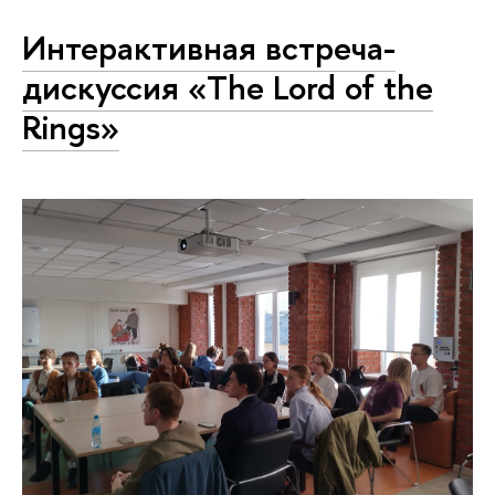
Интерактивная встреча-
дискуссия «The Lord of the
Rings»