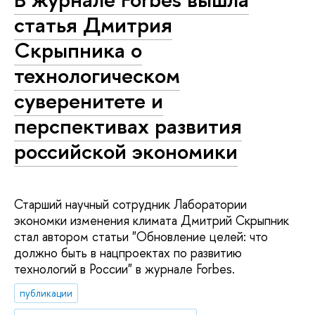
статья Дмитрия
Скрыпника о
технологическом
суверенитете и
перспективах развития
российской экономики
Старший научный сотрудник Лаборатории
экономки изменения климата Дмитрий Скрыпник
стал автором статьи "Обновление целей: что
должно быть в нацпроектах по развитию
технологий в России" в журнале Forbes.
публикации