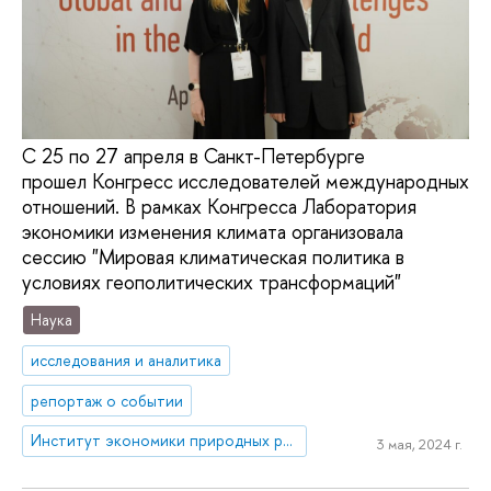
С 25 по 27 апреля в Санкт-Петербурге
прошел Конгресс исследователей международных
отношений. В рамках Конгресса Лаборатория
экономики изменения климата организовала
сессию "Мировая климатическая политика в
условиях геополитических трансформаций"
Наука
исследования и аналитика
репортаж о событии
Институт экономики природных ресурсов и изменения климата
3 мая, 2024 г.