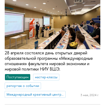
28 апреля состоялся день открытых дверей
образовательной программы «Международные
отношения» факультета мировой экономики и
мировой политики НИУ ВШЭ.
Поступающим
мастер-классы
репортаж о событии
Международный креативный центр «Абитуриент. Студент. Выпускник»
3 мая, 2024 г.