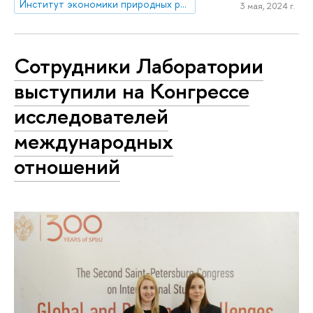
Институт экономики природных ресурсов и изменения климата
3 мая, 2024 г.
Сотрудники Лаборатории
выступили на Конгрессе
исследователей
международных
отношений