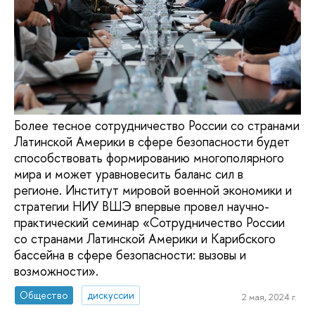
Более тесное сотрудничество России со странами
Латинской Америки в сфере безопасности будет
способствовать формированию многополярного
мира и может уравновесить баланс сил в
регионе. Институт мировой военной экономики и
стратегии НИУ ВШЭ впервые провел научно-
практический семинар «Сотрудничество России
со странами Латинской Америки и Карибского
бассейна в сфере безопасности: вызовы и
возможности».
Общество
дискуссии
2 мая, 2024 г.