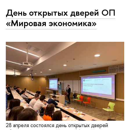
День открытых дверей ОП
«Мировая экономика»
28 апреля состоялся день открытых дверей