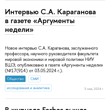
Интервью С.А. Караганова
в газете «Аргументы
недели»
Новое интервью С.А. Караганова, заслуженного
профессора, научного руководителя факультета
мировой экономики и мировой политики НИУ
ВШЭ, опубликовано в газете «Аргументы недели»
(№17(914) от 03.05.2024 г.).
Общество
СМИ
исследования и аналитика
3 мая, 2024 г.
В журнале Forbes вышла