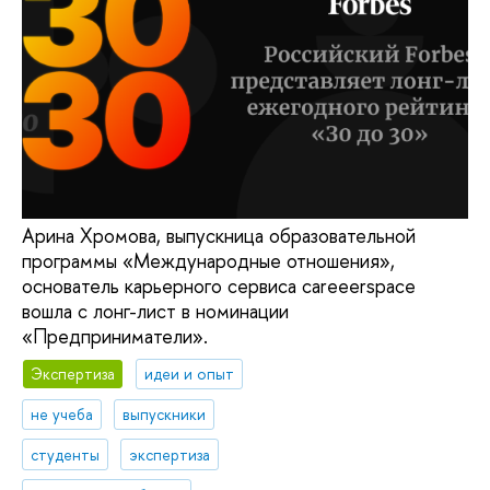
Арина Хромова, выпускница образовательной
программы «Международные отношения»,
основатель карьерного сервиса careeerspace
вошла с лонг-лист в номинации
«Предприниматели».
Экспертиза
идеи и опыт
не учеба
выпускники
студенты
экспертиза