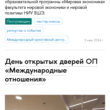
образовательной программы «Мировая экономика»
факультета мировой экономики и мировой
политики НИУ ВШЭ.
Поступающим
мастер-классы
репортаж о событии
Международный креативный центр «Абитуриент. Студент. Выпускник»
3 мая, 2024 г.
День открытых дверей ОП
«Международные
отношения»