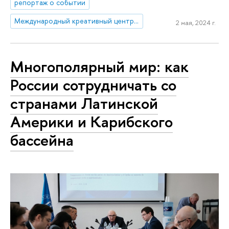
репортаж о событии
Международный креативный центр «Абитуриент. Студент. Выпускник»
2 мая, 2024 г.
Многополярный мир: как
России сотрудничать со
странами Латинской
Америки и Карибского
бассейна