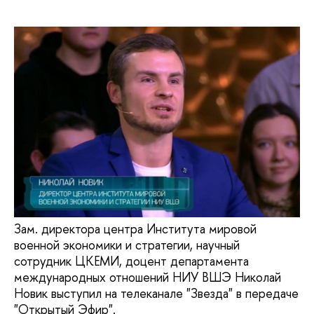
Зам. директора центра Института мировой
военной экономики и стратегии, научный
сотрудник ЦКЕМИ, доцент департамента
международных отношений НИУ ВШЭ Николай
Новик выступил на телеканале "Звезда" в передаче
"Открытый Эфир".