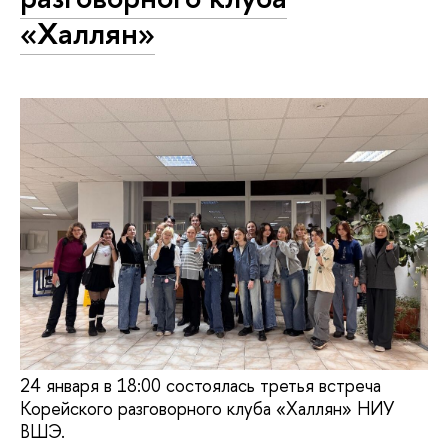
«Халлян»
24 января в 18:00 состоялась третья встреча
Корейского разговорного клуба «Халлян» НИУ
ВШЭ.