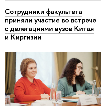
Сотрудники факультета
приняли участие во встрече
с делегациями вузов Китая
и Киргизии