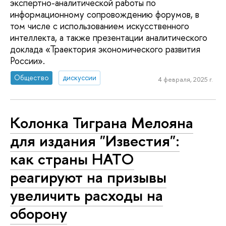
экспертно-аналитической работы по
информационному сопровождению форумов, в
том числе с использованием искусственного
интеллекта, а также презентации аналитического
доклада «Траектория экономического развития
России».
Общество
дискуссии
4 февраля, 2025 г.
Колонка Тиграна Мелояна
для издания "Известия":
как страны НАТО
реагируют на призывы
увеличить расходы на
оборону