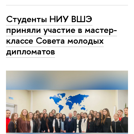
Студенты НИУ ВШЭ
приняли участие в мастер-
классе Совета молодых
дипломатов