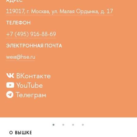
119017, г. Москва, ул. Малая Ордынка, д. 17
ТЕЛЕФОН
+7 (495) 916-88-69
ЭЛЕКТРОННАЯ ПОЧТА
weia@hse.ru
ВКонтакте
YouTube
Телеграм
О ВЫШКЕ