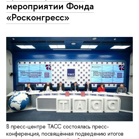
мероприятии Фонда
«Росконгресс»
В пресс-центре ТАСС состоялась пресс-
конференция, посвящённая подведению итогов