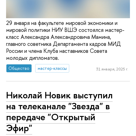
29 января на факультете мировой экономики и
мировой политики НИУ ВШЭ состоялся мастер-
класс Александра Александровича Мамина,
главного советника Департамента кадров МИД
России и члена Клуба наставников Совета
молодых дипломатов.
Общество
мастер-классы
31 января, 2025 г.
Николай Новик выступил
на телеканале "Звезда" в
передаче "Открытый
Эфир"