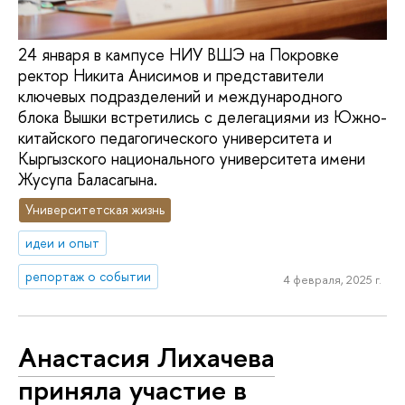
24 января в кампусе НИУ ВШЭ на Покровке
ректор Никита Анисимов и представители
ключевых подразделений и международного
блока Вышки встретились с делегациями из Южно-
китайского педагогического университета и
Кыргызского национального университета имени
Жусупа Баласагына.
Университетская жизнь
идеи и опыт
репортаж о событии
4 февраля, 2025 г.
Анастасия Лихачева
приняла участие в