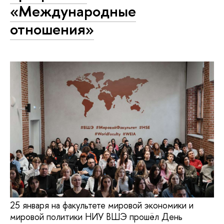
«Международные
отношения»
25 января на факультете мировой экономики и
мировой политики НИУ ВШЭ прошёл День