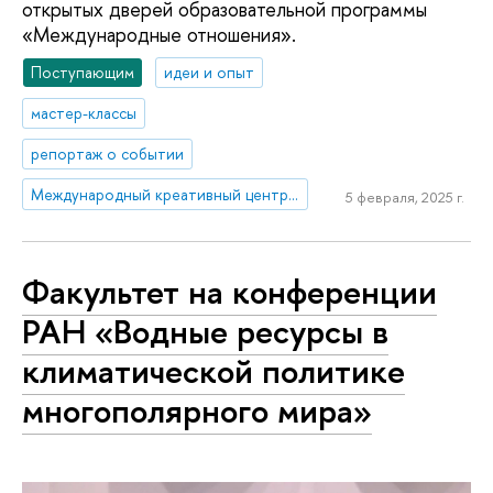
открытых дверей образовательной программы
«Международные отношения».
Поступающим
идеи и опыт
мастер-классы
репортаж о событии
Международный креативный центр «Абитуриент. Студент. Выпускник»
5 февраля, 2025 г.
Факультет на конференции
РАН «Водные ресурсы в
климатической политике
многополярного мира»