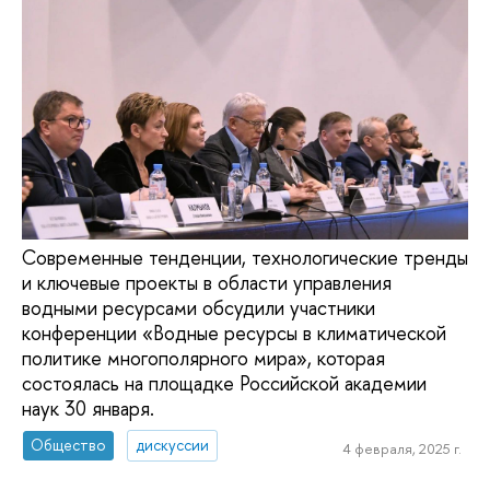
Современные тенденции, технологические тренды
и ключевые проекты в области управления
водными ресурсами обсудили участники
конференции «Водные ресурсы в климатической
политике многополярного мира», которая
состоялась на площадке Российской академии
наук 30 января.
Общество
дискуссии
4 февраля, 2025 г.