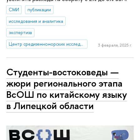
СМИ
публикации
исследования и аналитика
экспертиза
Центр средиземноморских исследований
3 февраля, 2025 г.
Студенты-востоковеды —
жюри регионального этапа
ВсОШ по китайскому языку
в Липецкой области