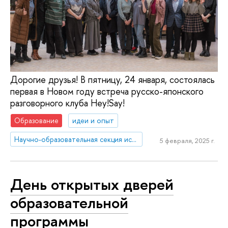
Дорогие друзья! В пятницу, 24 января, состоялась
первая в Новом году встреча русско-японского
разговорного клуба Hey!Say!
Образование
идеи и опыт
Научно-образовательная секция исследований Японии
5 февраля, 2025 г.
День открытых дверей
образовательной
программы