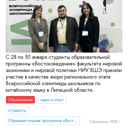
С 28 по 30 января студенты образовательной
программы «Востоковедение» факультета мировой
экономики и мировой политики НИУ ВШЭ приняли
участие в качестве жюри регионального этапа
Всероссийской олимпиады школьников по
китайскому языку в Липецкой области.
Образование
идеи и опыт
студенты
Образовательная программа «Востоковедение»
3 февраля, 2025 г.