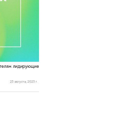
ателям лидирующие
23 августа, 2023 г.