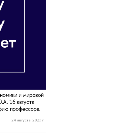
ономики и мировой
А. 16 августа
фию профессора.
24 августа, 2023 г.