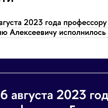
вгуста 2023 года профессору
ю Алексеевичу исполнилось