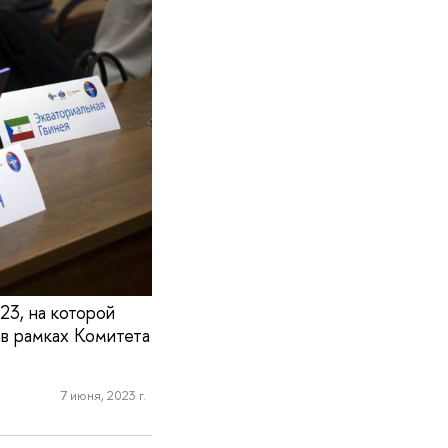
3, на которой
 в рамках Комитета
7 июня, 2023 г.