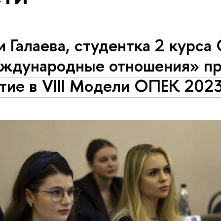
 Галаева, студентка 2 курса
ждународные отношения» пр
тие в VIII Модели ОПЕК 202