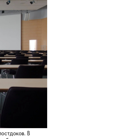
постдоков. В