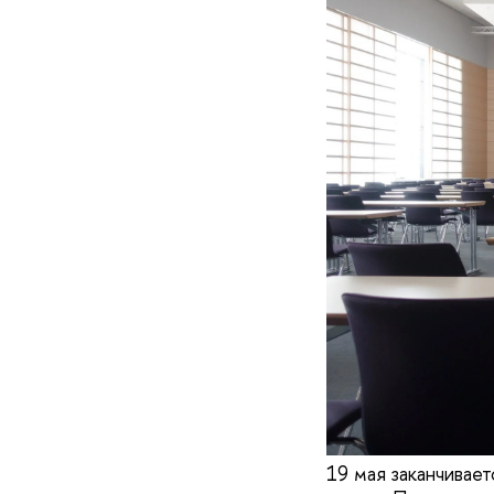
19 мая заканчивает