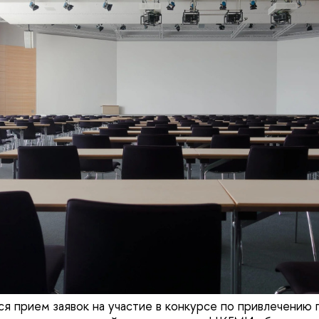
ся прием заявок на участие в конкурсе по привлечению 