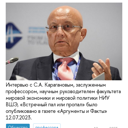
Интервью с С.А. Карагановым, заслуженным
профессором, научным руководителем факультета
мировой экономики и мировой политики НИУ
ВШЭ, «Встречный пал или пропал» было
опубликовано в газете «Аргументы и Факты»
12.07.2023.
Общество
профессора