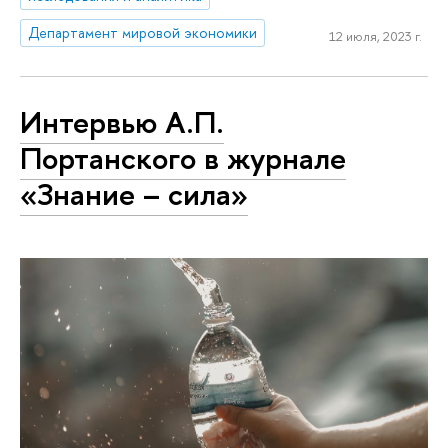
Департамент мировой экономики
12 июля, 2023 г.
Интервью А.П.
Портанского в журнале
«Знание – сила»