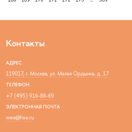
Контакты
АДРЕС
119017, г. Москва, ул. Малая Ордынка, д. 17
ТЕЛЕФОН
+7 (495) 916-88-69
ЭЛЕКТРОННАЯ ПОЧТА
weia@hse.ru