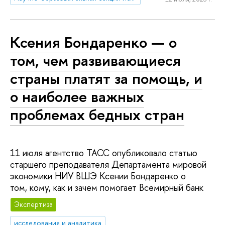
Ксения Бондаренко — о
том, чем развивающиеся
страны платят за помощь, и
о наиболее важных
проблемах бедных стран
11 июля агентство ТАСС опубликовало статью
старшего преподавателя Департамента мировой
экономики НИУ ВШЭ Ксении Бондаренко о
том, кому, как и зачем помогает Всемирный банк
Экспертиза
исследования и аналитика