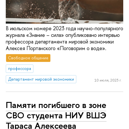
В июльском номере 2023 года научно-популярного
журнала «Знание – сила» опубликовано интервью
профессора департамента мировой экономики
Алексея Портанского «Поговорим о воде».
Свободное общение
профессора
Департамент мировой экономики
10 июля, 2023 г.
Памяти погибшего в зоне
СВО студента НИУ ВШЭ
Тараса Алексеева