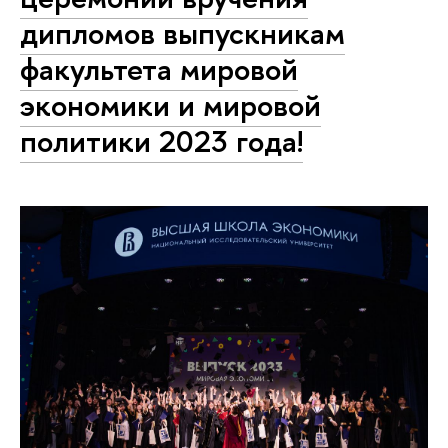
дипломов выпускникам
факультета мировой
экономики и мировой
политики 2023 года!