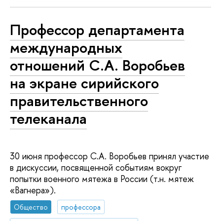
Профессор департамента
международных
отношений С.А. Воробьев
на экране сирийского
правительственного
телеканала
30 июня профессор С.А. Воробьев принял участие
в дискуссии, посвященной событиям вокруг
попытки военного мятежа в России (т.н. мятеж
«Вагнера»).
Общество
профессора