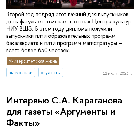
Второй год подряд этот важный для выпускников
день факультет отмечает в стенах Центра культур
НИУ ВШЭ. В этом году дипломы получили
выпускники пяти образовательных программ
бакалавриата и пяти программ магистратуры –
всего более 650 человек.
Университетская жизнь
выпускники
студенты
12 июля, 2023 г.
Интервью С.А. Караганова
для газеты «Аргументы и
Факты»