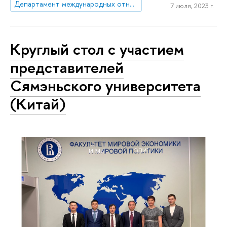
Департамент международных отношений
7 июля, 2023 г.
Круглый стол с участием
представителей
Сямэньского университета
(Китай)