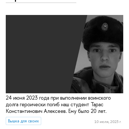
24 июня 2023 года при выполнении воинского
долга героически погиб наш студент Тарас
Константинович Алексеев. Ему было 20 лет.
Вышка для своих
10 июля, 2023 г.