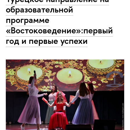
образовательной
программе
«Востоковедение»:первый
год и первые успехи