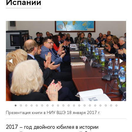
Испании
Презентация книги в НИУ ВШЭ 18 января 2017 г.
2017 – год двойного юбилея в истории