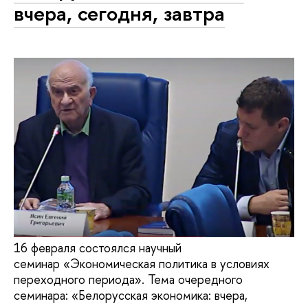
вчера, сегодня, завтра
16 февраля состоялся научный
семинар «Экономическая политика в условиях
переходного периода». Тема очередного
семинара: «Белорусская экономика: вчера,