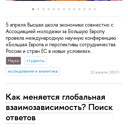
5 апреля Высшая школа экономики совместно с
Ассоциацией молодежи за Большую Европу
провела международную научную конференцию
«Большая Европа и перспективы сотрудничества
России и стран ЕС в новых условиях».
Наука
студенты
исследования и аналитика
12 апреля, 2017 г.
Как меняется глобальная
взаимозависимость? Поиск
ответов