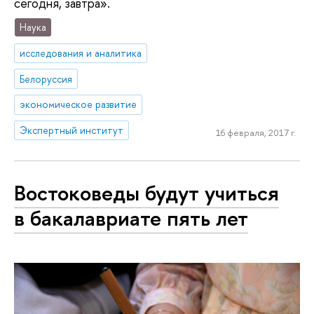
сегодня, завтра».
Наука
исследования и аналитика
Белоруссия
экономическое развитие
Экспертный институт
16 февраля, 2017 г.
Востоковеды будут учиться
в бакалавриате пять лет