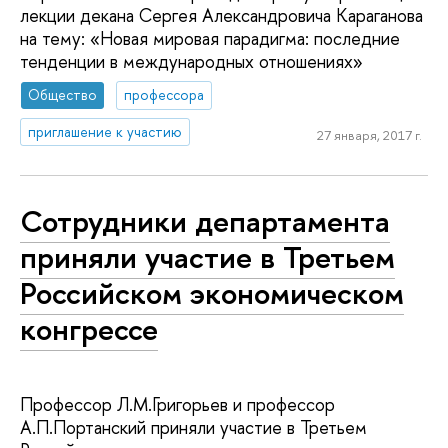
лекции декана Сергея Александровича Караганова
на тему: «Новая мировая парадигма: последние
тенденции в международных отношениях»
Общество
профессора
приглашение к участию
27 января, 2017 г.
Сотрудники департамента
приняли участие в Третьем
Российском экономическом
конгрессе
Профессор Л.М.Григорьев и профессор
А.П.Портанский приняли участие в Третьем