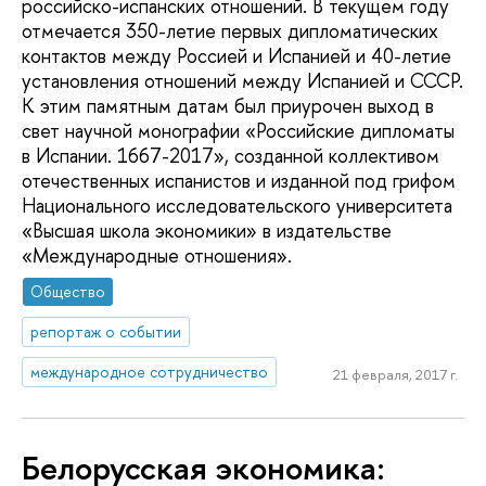
российско-испанских отношений. В текущем году
отмечается 350-летие первых дипломатических
контактов между Россией и Испанией и 40-летие
установления отношений между Испанией и СССР.
К этим памятным датам был приурочен выход в
свет научной монографии «Российские дипломаты
в Испании. 1667-2017», созданной коллективом
отечественных испанистов и изданной под грифом
Национального исследовательского университета
«Высшая школа экономики» в издательстве
«Международные отношения».
Общество
репортаж о событии
международное сотрудничество
21 февраля, 2017 г.
Белорусская экономика: