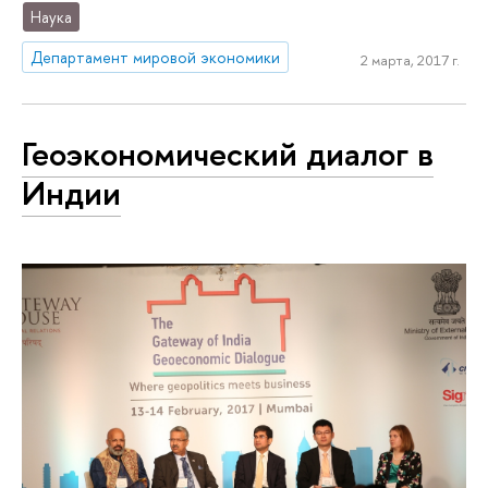
Наука
Департамент мировой экономики
2 марта, 2017 г.
Геоэкономический диалог в
Индии