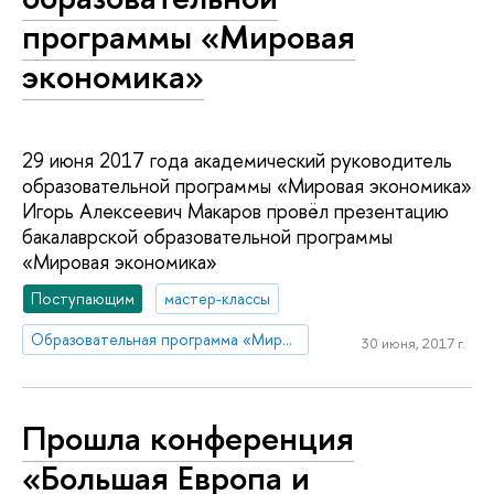
программы «Мировая
экономика»
29 июня 2017 года академический руководитель
образовательной программы «Мировая экономика»
Игорь Алексеевич Макаров провёл презентацию
бакалаврской образовательной программы
«Мировая экономика»
Поступающим
мастер-классы
Образовательная программа «Мировая экономика»
30 июня, 2017 г.
Прошла конференция
«Большая Европа и