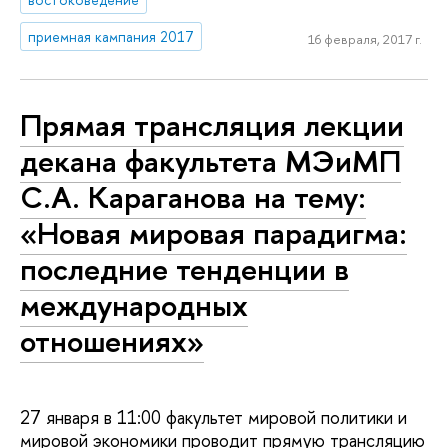
приемная кампания 2017
16 февраля, 2017 г.
Прямая трансляция лекции
декана факультета МЭиМП
С.А. Караганова на тему:
«Новая мировая парадигма:
последние тенденции в
международных
отношениях»
27 января в 11:00 факультет мировой политики и
мировой экономики проводит прямую трансляцию