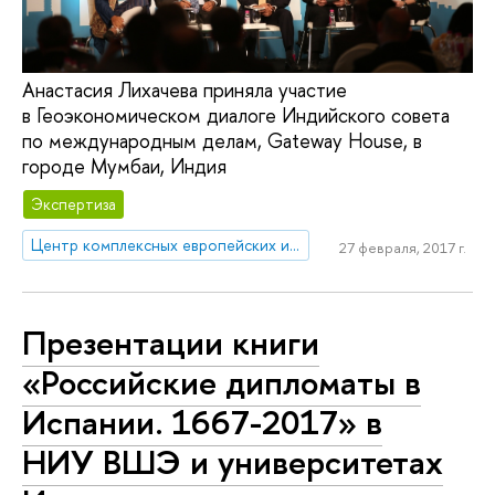
Анастасия Лихачева приняла участие
в Геоэкономическом диалоге Индийского совета
по международным делам, Gateway House, в
городе Мумбаи, Индия
Экспертиза
Центр комплексных европейских и международных исследований (ЦКЕМИ)
27 февраля, 2017 г.
Презентации книги
«Российские дипломаты в
Испании. 1667-2017» в
НИУ ВШЭ и университетах