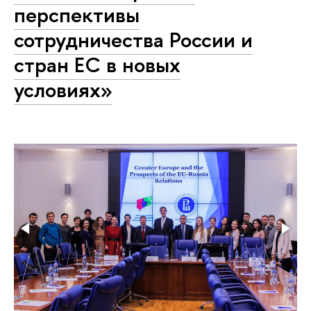
перспективы
сотрудничества России и
стран ЕС в новых
условиях»