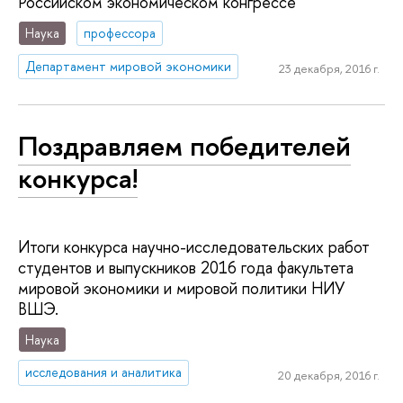
Российском экономическом конгрессе
Наука
профессора
Департамент мировой экономики
23 декабря, 2016 г.
Поздравляем победителей
конкурса!
Итоги конкурса научно-исследовательских работ
студентов и выпускников 2016 года факультета
мировой экономики и мировой политики НИУ
ВШЭ.
Наука
исследования и аналитика
20 декабря, 2016 г.