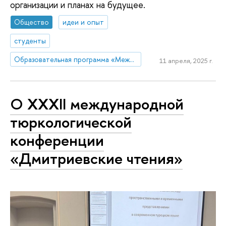
организации и планах на будущее.
Общество
идеи и опыт
студенты
Образовательная программа «Международные отношения»
11 апреля, 2025 г.
О XXXII международной
тюркологической
конференции
«Дмитриевские чтения»