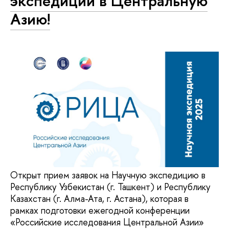
экспедиции в Центральную
Азию!
Открыт прием заявок на Научную экспедицию в
Республику Узбекистан (г. Ташкент) и Республику
Казахстан (г. Алма-Ата, г. Астана), которая в
рамках подготовки ежегодной конференции
«Российские исследования Центральной Азии»