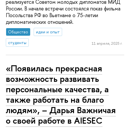
реализуется Советом молодых дипломатов МИД
России. В начале встречи состоялся показ фильма
Посольства РФ во Вьетнаме о 75-летии
дипломатических отношений.
Общество
идеи и опыт
студенты
11 апреля, 2025 г.
«Появилась прекрасная
возможность развивать
персональные качества, а
также работать на благо
людям», – Дарья Важничая
о своей работе в AIESEC