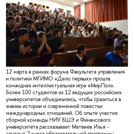
12 марта в рамках форума Факультета управления
и политики МГИМО «Дело первых» прошла
командная интеллектуальная игра «МирПол».
Более 100 студентов из 12 ведущих российских
университетов объединились, чтобы сразиться в
знании истории и современной повестки
международных отношений. Об опыте участия
сборной команды НИУ ВШЭ и Финансового
университета рассказывает Матвеев Илья -
студент 2 курса образовательной программы