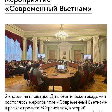
«Современный Вьетнам»
2 апреля на площадке Дипломатической академии
состоялось мероприятие «Современный Вьетнам»
в рамках проекта «Страновед», который