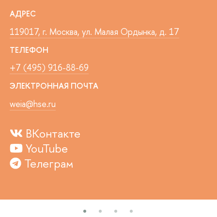
АДРЕС
119017, г. Москва, ул. Малая Ордынка, д. 17
ТЕЛЕФОН
+7 (495) 916-88-69
ЭЛЕКТРОННАЯ ПОЧТА
weia@hse.ru
ВКонтакте
YouTube
Телеграм