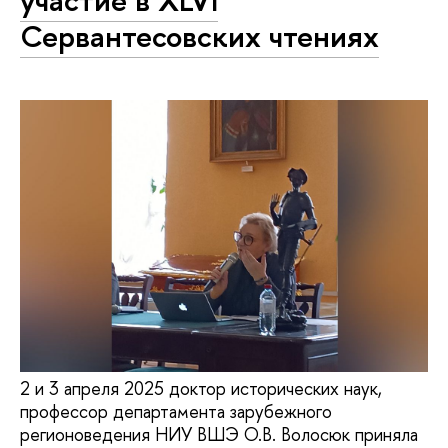
Сервантесовских чтениях
2 и 3 апреля 2025 доктор исторических наук,
профессор департамента зарубежного
регионоведения НИУ ВШЭ О.В. Волосюк приняла