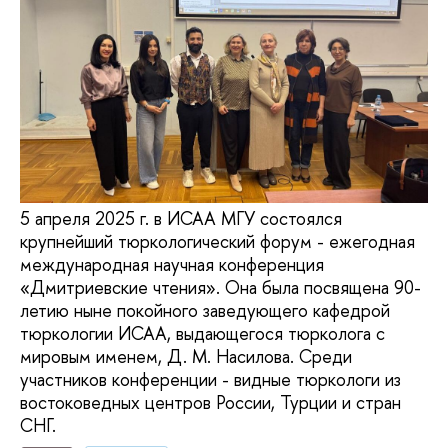
5 апреля 2025 г. в ИСАА МГУ состоялся
крупнейший тюркологический форум - ежегодная
международная научная конференция
«Дмитриевские чтения». Она была посвящена 90-
летию ныне покойного заведующего кафедрой
тюркологии ИСАА, выдающегося тюрколога с
мировым именем, Д. М. Насилова. Среди
участников конференции - видные тюркологи из
востоковедных центров России, Турции и стран
СНГ.