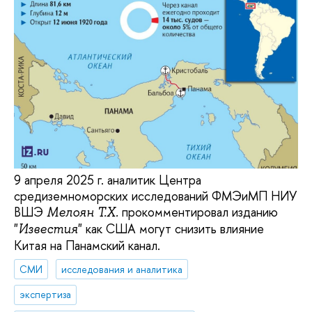
9 апреля 2025 г. аналитик Центра
средиземноморских исследований ФМЭиМП НИУ
ВШЭ
прокомментировал изданию
Мелоян Т.Х.
"
" как США могут снизить влияние
Известия
Китая на Панамский канал.
СМИ
исследования и аналитика
экспертиза