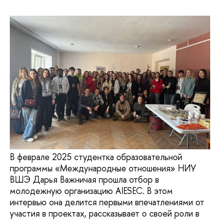
В феврале 2025 студентка образовательной
программы «Международные отношения» НИУ
ВШЭ Дарья Важничая прошла отбор в
молодежную организацию AIESEC. В этом
интервью она делится первыми впечатлениями от
участия в проектах, рассказывает о своей роли в