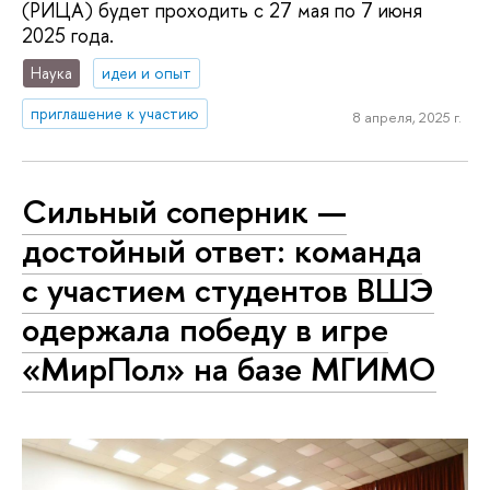
(РИЦА) будет проходить с 27 мая по 7 июня
2025 года.
Наука
идеи и опыт
приглашение к участию
8 апреля, 2025 г.
Сильный соперник —
достойный ответ: команда
с участием студентов ВШЭ
одержала победу в игре
«МирПол» на базе МГИМО