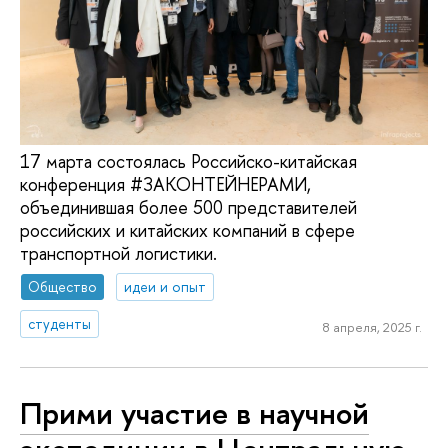
17 марта состоялась Российско-китайская
конференция #ЗАКОНТЕЙНЕРАМИ,
объединившая более 500 представителей
российских и китайских компаний в сфере
транспортной логистики.
Общество
идеи и опыт
студенты
8 апреля, 2025 г.
Прими участие в научной